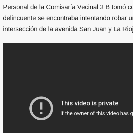
Personal de la Comisaría Vecinal 3 B tomó c
delincuente se encontraba intentando robar 
intersección de la avenida San Juan y La Rio