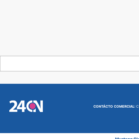
CONTÁCTO COMERCIAL:
C
Mustang Cl