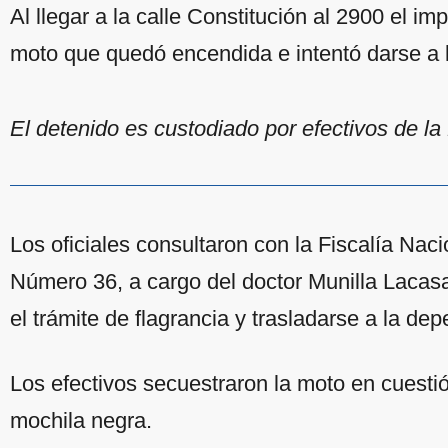
Al llegar a la calle Constitución al 2900 el im
moto que quedó encendida e intentó darse a la
El detenido es custodiado por efectivos de la
Los oficiales consultaron con la Fiscalía Naci
Número 36, a cargo del doctor Munilla Lacas
el trámite de flagrancia y trasladarse a la de
Los efectivos secuestraron la moto en cuesti
mochila negra.