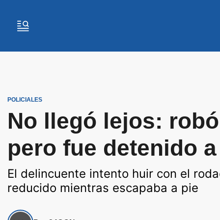
POLICIALES
No llegó lejos: robó
pero fue detenido a
El delincuente intento huir con el ro
reducido mientras escapaba a pie