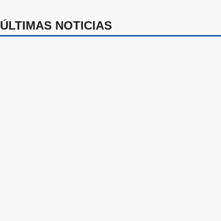
ÚLTIMAS NOTICIAS