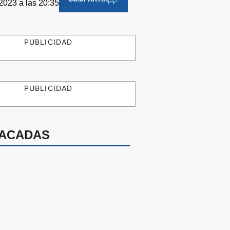
 2023 a las 20:35
PUBLICIDAD
PUBLICIDAD
ACADAS