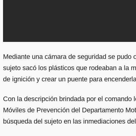
Mediante una cámara de seguridad se pudo o
sujeto sacó los plásticos que rodeaban a la m
de ignición y crear un puente para encenderla
Con la descripción brindada por el comando lo
Móviles de Prevención del Departamento Moto
búsqueda del sujeto en las inmediaciones de