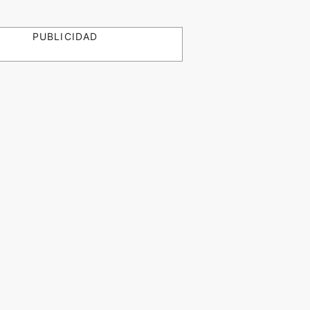
PUBLICIDAD