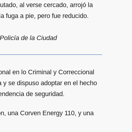
putado, al verse cercado, arrojó la
 fuga a pie, pero fue reducido.
 Policía de la Ciudad
onal en lo Criminal y Correccional
a y se dispuso adoptar en el hecho
pendencia de seguridad.
ón, una Corven Energy 110, y una