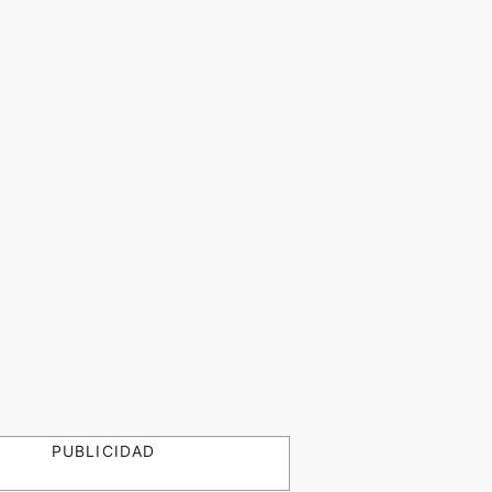
PUBLICIDAD