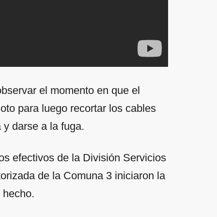
bservar el momento en que el
oto para luego recortar los cables
 y darse a la fuga.
s efectivos de la División Servicios
rizada de la Comuna 3 iniciaron la
l hecho.