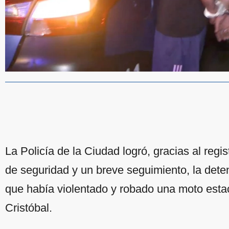
La Policía de la Ciudad logró, gracias al regi
de seguridad y un breve seguimiento, la dete
que había violentado y robado una moto esta
Cristóbal.