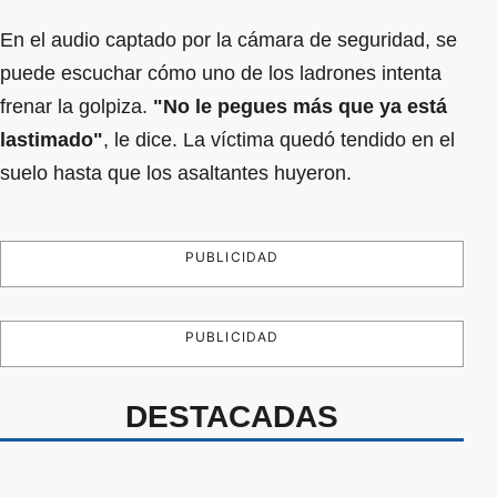
En el audio captado por la cámara de seguridad, se
puede escuchar cómo uno de los ladrones intenta
frenar la golpiza.
"No le pegues más que ya está
lastimado"
, le dice. La víctima quedó tendido en el
suelo hasta que los asaltantes huyeron.
PUBLICIDAD
PUBLICIDAD
DESTACADAS