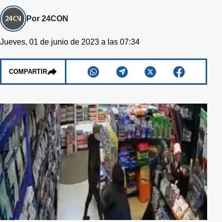
Por 24CON
Jueves, 01 de junio de 2023 a las 07:34
COMPARTIR