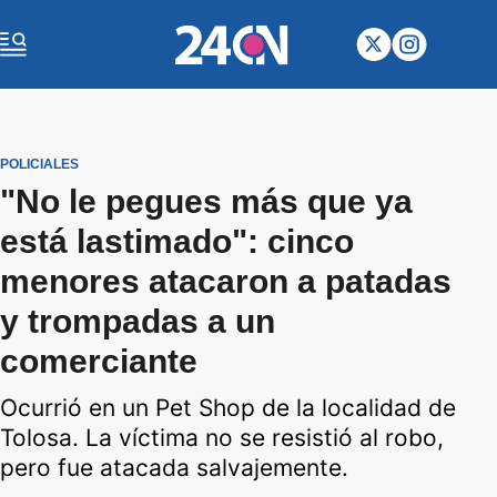
POLICIALES
"No le pegues más que ya
está lastimado": cinco
menores atacaron a patadas
y trompadas a un
comerciante
Ocurrió en un Pet Shop de la localidad de
Tolosa. La víctima no se resistió al robo,
pero fue atacada salvajemente.