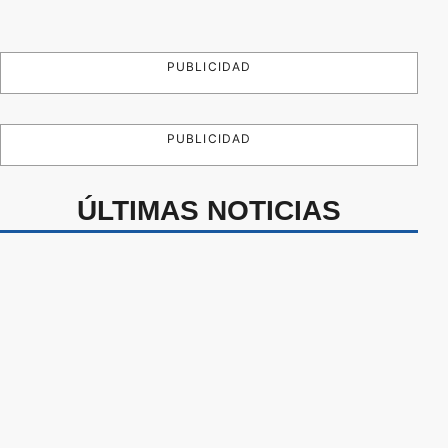
PUBLICIDAD
PUBLICIDAD
ÚLTIMAS NOTICIAS