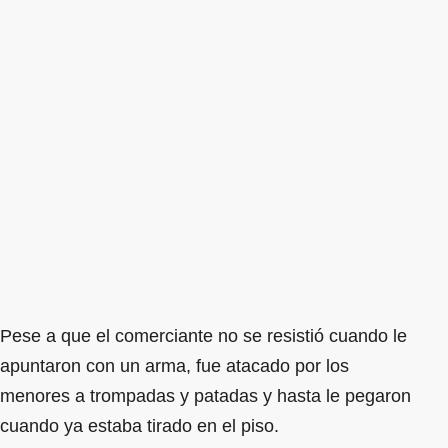
Pese a que el comerciante no se resistió cuando le
apuntaron con un arma, fue atacado por los
menores a trompadas y patadas y hasta le pegaron
cuando ya estaba tirado en el piso.