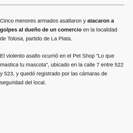
Cinco menores armados asaltaron y
atacaron a
golpes al dueño de un comercio
en la localidad
de Tolosa, partido de La Plata.
El violento asalto ocurrió en el Pet Shop "Lo que
mastica tu mascota", ubicado en la calle 7 entre 522
y 523, y quedó registrado por las cámaras de
seguridad del local.