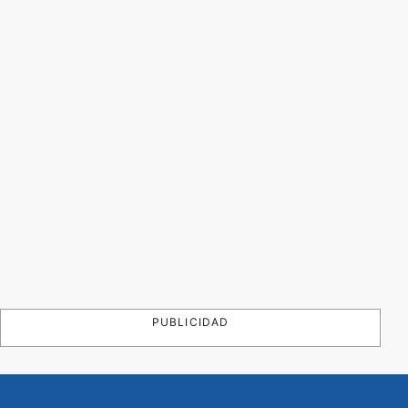
PUBLICIDAD