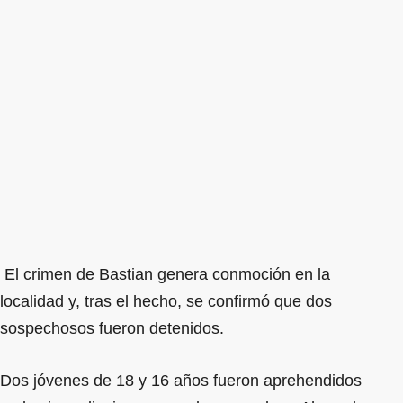
El crimen de Bastian genera conmoción en la
localidad y, tras el hecho, se confirmó que dos
sospechosos fueron detenidos.
Dos jóvenes de 18 y 16 años fueron aprehendidos