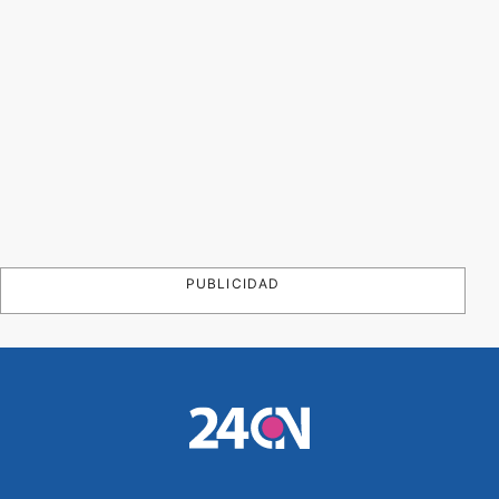
PUBLICIDAD