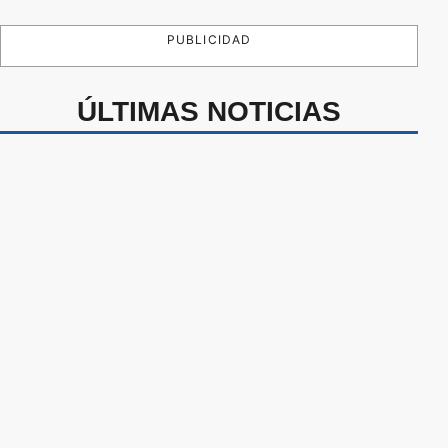
PUBLICIDAD
ÚLTIMAS NOTICIAS