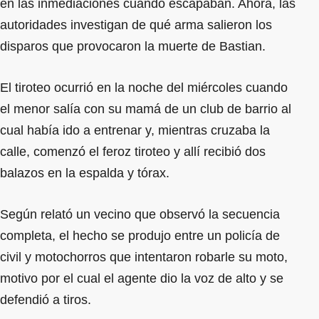
en las inmediaciones cuando escapaban. Ahora, las
autoridades investigan de qué arma salieron los
disparos que provocaron la muerte de Bastian.
El tiroteo ocurrió en la noche del miércoles cuando
el menor salía con su mamá de un club de barrio al
cual había ido a entrenar y, mientras cruzaba la
calle, comenzó el feroz tiroteo y allí recibió dos
balazos en la espalda y tórax.
Según relató un vecino que observó la secuencia
completa, el hecho se produjo entre un policía de
civil y motochorros que intentaron robarle su moto,
motivo por el cual el agente dio la voz de alto y se
defendió a tiros.