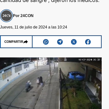
cantidad de sangre", dijeron los médicos.
Por 24CON
Jueves, 11 de julio de 2024 a las 10:24
COMPARTIR