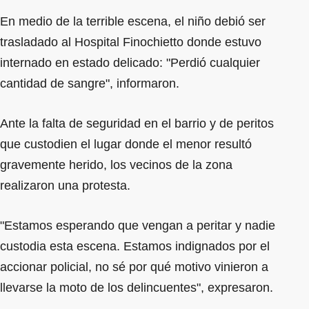
En medio de la terrible escena, el niño debió ser
trasladado al Hospital Finochietto donde estuvo
internado en estado delicado: "Perdió cualquier
cantidad de sangre", informaron.
Ante la falta de seguridad en el barrio y de peritos
que custodien el lugar donde el menor resultó
gravemente herido, los vecinos de la zona
realizaron una protesta.
"Estamos esperando que vengan a peritar y nadie
custodia esta escena. Estamos indignados por el
accionar policial, no sé por qué motivo vinieron a
llevarse la moto de los delincuentes", expresaron.