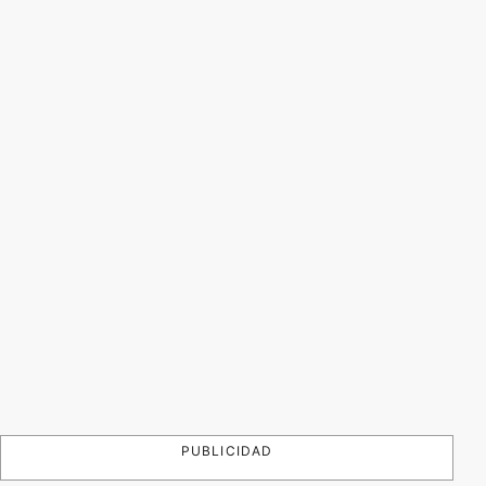
PUBLICIDAD