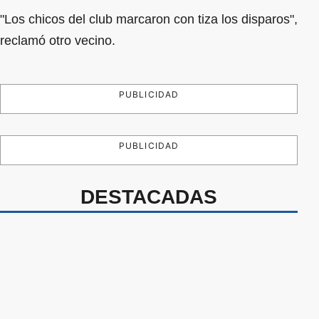
"Los chicos del club marcaron con tiza los disparos",
reclamó otro vecino.
PUBLICIDAD
PUBLICIDAD
DESTACADAS