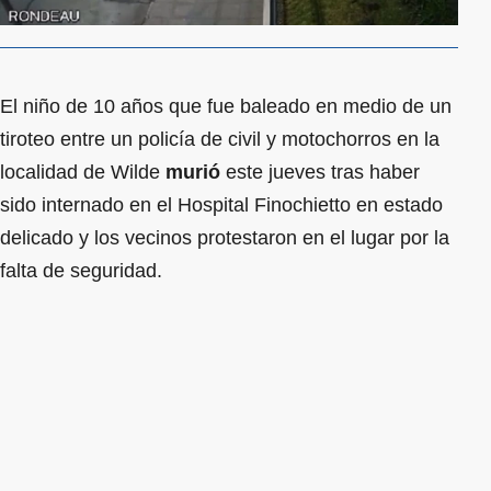
El niño de 10 años que fue baleado en medio de un
tiroteo entre un policía de civil y motochorros en la
localidad de Wilde
murió
este jueves tras haber
sido internado en el Hospital Finochietto en estado
delicado y los vecinos protestaron en el lugar por la
falta de seguridad.