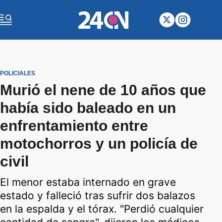
POLICIALES
Murió el nene de 10 años que
había sido baleado en un
enfrentamiento entre
motochorros y un policía de
civil
El menor estaba internado en grave
estado y falleció tras sufrir dos balazos
en la espalda y el tórax. "Perdió cualquier