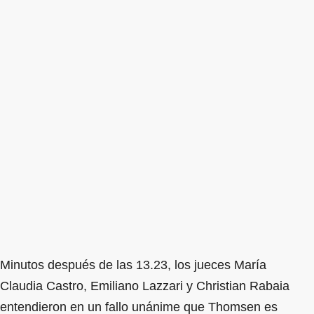
Minutos después de las 13.23, los jueces María
Claudia Castro, Emiliano Lazzari y Christian Rabaia
entendieron en un fallo unánime que Thomsen es