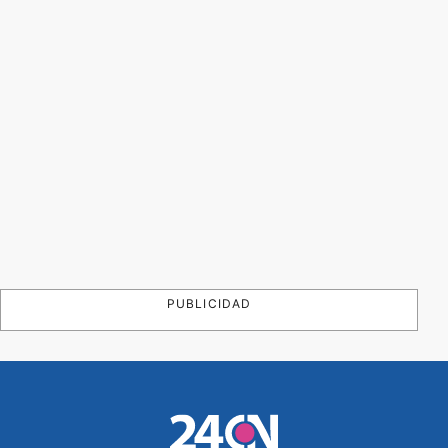
PUBLICIDAD