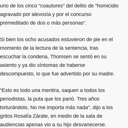
uno de los cinco "coautores" del delito de "homicidio
agravado por alevosía y por el concurso
premeditado de dos o más personas".
Si bien los ocho acusados estuvieron de pie en el
momento de la lectura de la sentencia, tras
escuchar la condena, Thomsen se sentó en su
asiento y ya dio síntomas de haberse
descompuesto, lo que fue advertido por su madre.
"Esto es todo una mentira, saquen a todos los
periodistas, la puta que los parió. Tres años
torturándolo, No me importa más nada", dijo a los
gritos Rosalía Zàrate, en medio de la sala de
audiencias apenas vio a su hijo desvanecerse.