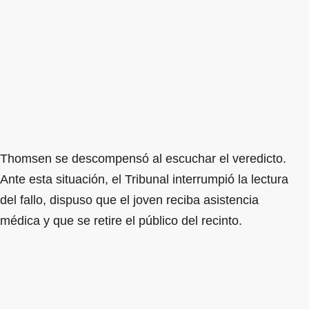
Thomsen se descompensó al escuchar el veredicto.
Ante esta situación, el Tribunal interrumpió la lectura
del fallo, dispuso que el joven reciba asistencia
médica y que se retire el público del recinto.