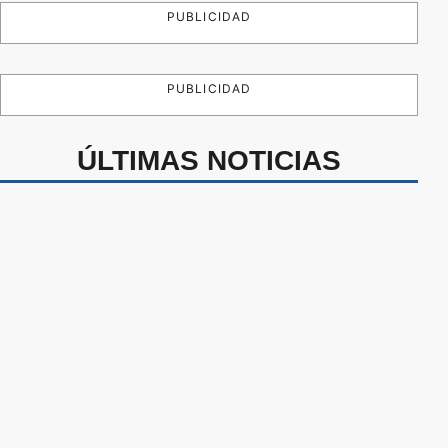
PUBLICIDAD
PUBLICIDAD
ÚLTIMAS NOTICIAS