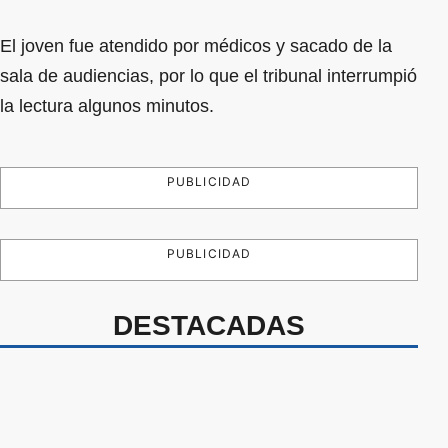
El joven fue atendido por médicos y sacado de la
sala de audiencias, por lo que el tribunal interrumpió
la lectura algunos minutos.
PUBLICIDAD
PUBLICIDAD
DESTACADAS