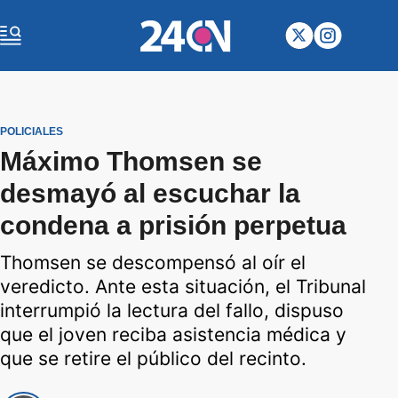
POLICIALES
Máximo Thomsen se
desmayó al escuchar la
condena a prisión perpetua
Thomsen se descompensó al oír el
veredicto. Ante esta situación, el Tribunal
interrumpió la lectura del fallo, dispuso
que el joven reciba asistencia médica y
que se retire el público del recinto.