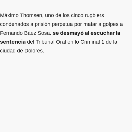
Máximo Thomsen, uno de los cinco rugbiers
condenados a prisión perpetua por matar a golpes a
se desmayó al escuchar la
Fernando Báez Sosa,
sentencia
del Tribunal Oral en lo Criminal 1 de la
ciudad de Dolores.