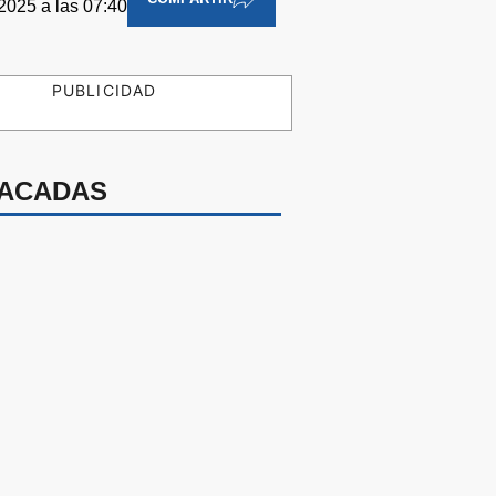
 2025 a las 07:40
PUBLICIDAD
ACADAS