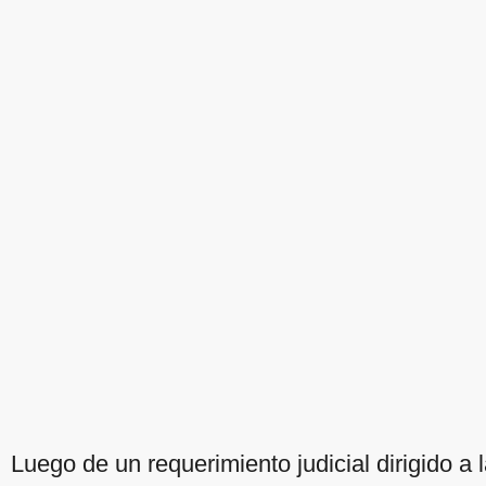
Luego de un requerimiento judicial dirigido a