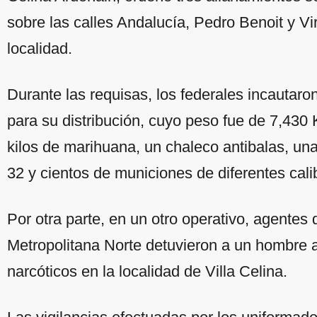
sobre las calles Andalucía, Pedro Benoit y Vi
localidad.
Durante las requisas, los federales incautaron
para su distribución, cuyo peso fue de 7,430
kilos de marihuana, un chaleco antibalas, una
32 y cientos de municiones de diferentes cali
Por otra parte, en un otro operativo, agentes
Metropolitana Norte detuvieron a un hombre 
narcóticos en la localidad de Villa Celina.