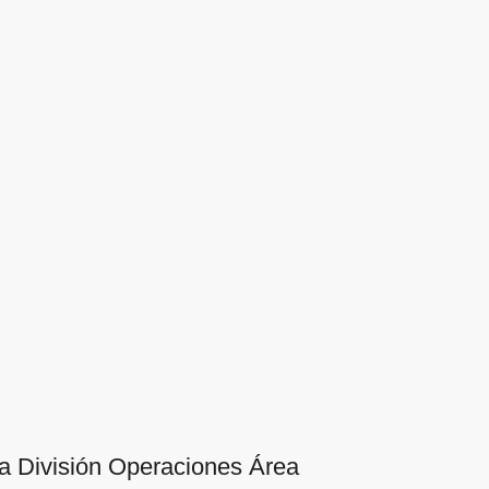
 la División Operaciones Área