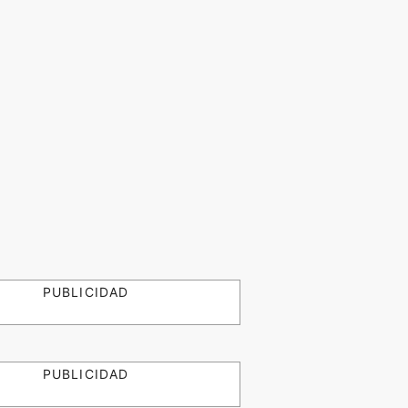
PUBLICIDAD
PUBLICIDAD