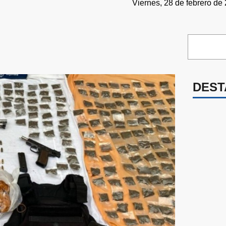
Viernes, 28 de febrero de
DEST