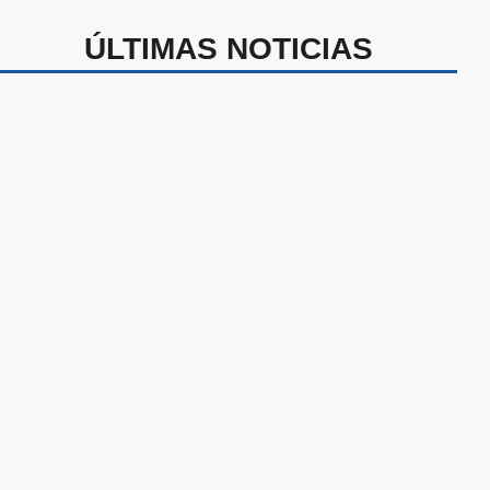
ÚLTIMAS NOTICIAS