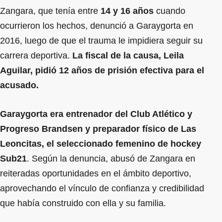
Zangara, que tenía entre
14 y 16 años
cuando
ocurrieron los hechos, denunció a Garaygorta en
2016, luego de que el trauma le impidiera seguir su
carrera deportiva.
La fiscal de la causa, Leila
Aguilar, pidió 12 años de prisión efectiva para el
acusado.
Garaygorta era entrenador del Club Atlético y
Progreso Brandsen y preparador físico de Las
Leoncitas, el seleccionado femenino de hockey
Sub21
. Según la denuncia, abusó de Zangara en
reiteradas oportunidades en el ámbito deportivo,
aprovechando el vínculo de confianza y credibilidad
que había construido con ella y su familia.