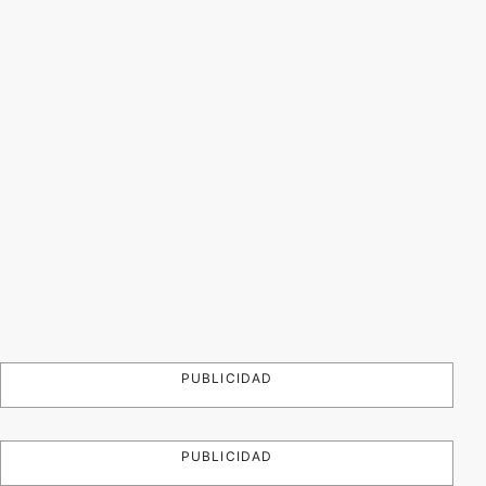
PUBLICIDAD
PUBLICIDAD