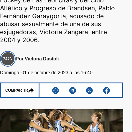
hockey de Las Leoncitas y del Club
Atlético y Progreso de Brandsen, Pablo
Fernández Garaygorta, acusado de
abusar sexualmente de una de sus
exjugadoras, Victoria Zangara, entre
2004 y 2006.
Por Victoria Dastoli
Domingo, 01 de octubre de 2023 a las 16:40
COMPARTIR