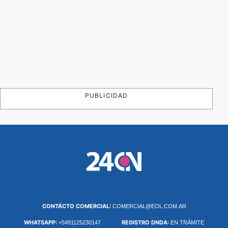
PUBLICIDAD
CONTÁCTO COMERCIAL:
COMERCIAL@EOL.COM.AR
WHATSAPP:
REGISTRO DNDA:
+5491125230147
EN TRÁMITE