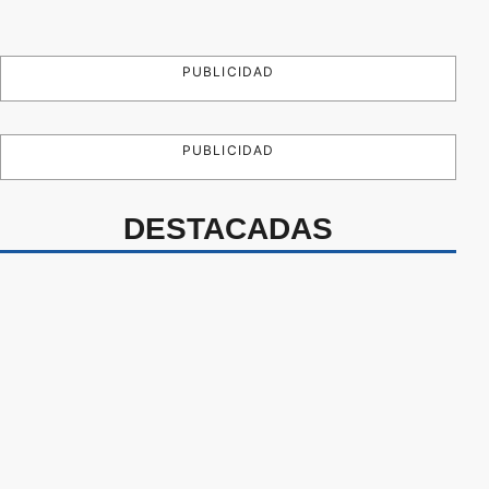
PUBLICIDAD
PUBLICIDAD
DESTACADAS