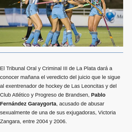
El Tribunal Oral y Criminal III de La Plata dará a
conocer mañana el veredicto del juicio que le sigue
al exentrenador de hockey de Las Leoncitas y del
Club Atlético y Progreso de Brandsen,
Pablo
Fernández Garaygorta
, acusado de abusar
sexualmente de una de sus exjugadoras, Victoria
Zangara, entre 2004 y 2006.