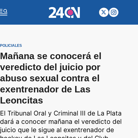
POLICIALES
Mañana se conocerá el
veredicto del juicio por
abuso sexual contra el
exentrenador de Las
Leoncitas
El Tribunal Oral y Criminal III de La Plata
dará a conocer mañana el veredicto del
juicio que le sigue al exentrenador de