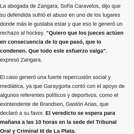
La abogada de Zangara, Sofía Caravelos, dijo que
su defendida sufrió el abuso en uno de los lugares
donde más le gustaba estar y que eso le generó un
rechazo al hockey.
"Quiero que los jueces actúen
en consecuencia de lo que pasó, que lo
condenen. Que todo este esfuerzo valga"
,
expresó Zangara.
El caso generó una fuerte repercusión social y
mediática, ya que Garaygorta contó con el apoyo de
algunos referentes políticos y deportivos, como el
exintendente de Brandsen, Gastón Arias, que
declaró a su favor.
El veredicto se espera para
mañana a las 10 horas en la sede del Tribunal
Oral y Criminal III de La Plata.