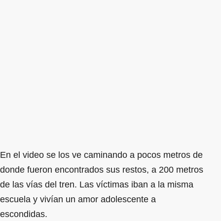
En el video se los ve caminando a pocos metros de
donde fueron encontrados sus restos, a 200 metros
de las vías del tren. Las víctimas iban a la misma
escuela y vivían un amor adolescente a
escondidas.