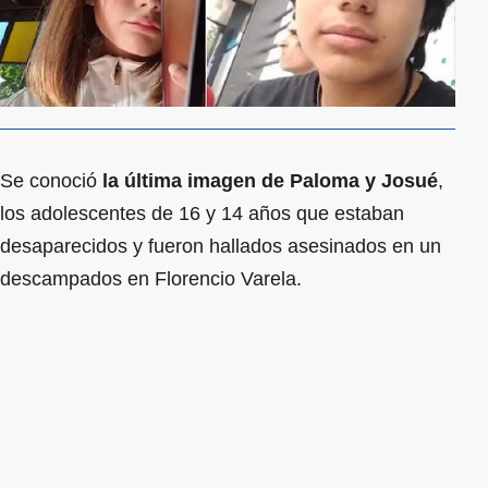
Se conoció
la última imagen de Paloma y Josué
,
los adolescentes de 16 y 14 años que estaban
desaparecidos y fueron hallados asesinados en un
descampados en Florencio Varela.