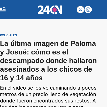
POLICIALES
La última imagen de Paloma
y Josué: cómo es el
descampado donde hallaron
asesinados a los chicos de
16 y 14 años
En el video se los ve caminando a pocos
metros de un predio lleno de vegetación
donde fueron encontrados sus restos. A