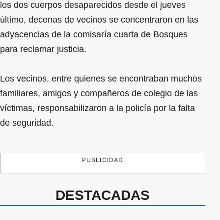
los dos cuerpos desaparecidos desde el jueves
último, decenas de vecinos se concentraron en las
adyacencias de la comisaría cuarta de Bosques
para reclamar justicia.
Los vecinos, entre quienes se encontraban muchos
familiares, amigos y compañeros de colegio de las
víctimas, responsabilizaron a la policía por la falta
de seguridad.
PUBLICIDAD
DESTACADAS