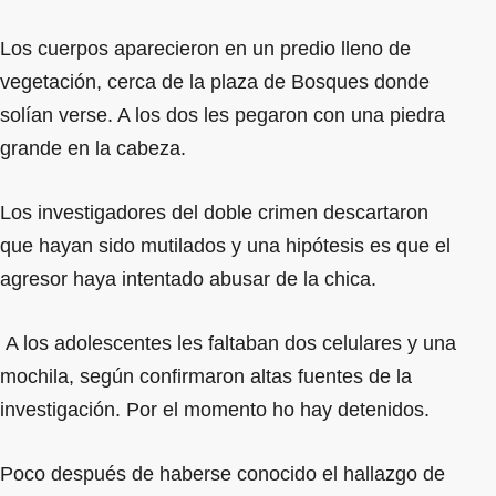
Los cuerpos aparecieron en un predio lleno de
vegetación, cerca de la plaza de Bosques donde
solían verse. A los dos les pegaron con una piedra
grande en la cabeza.
Los investigadores del doble crimen descartaron
que hayan sido mutilados y una hipótesis es que el
agresor haya intentado abusar de la chica.
A los adolescentes les faltaban dos celulares y una
mochila, según confirmaron altas fuentes de la
investigación. Por el momento ho hay detenidos.
Poco después de haberse conocido el hallazgo de