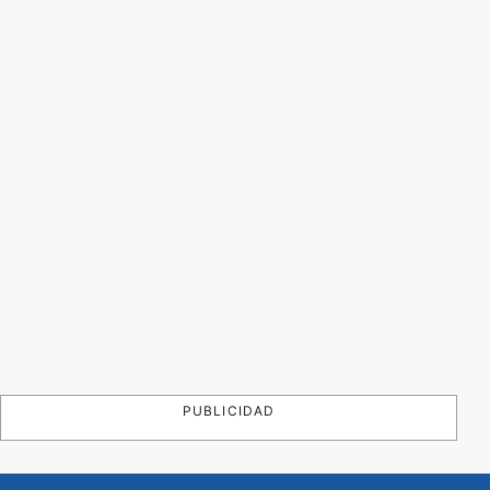
PUBLICIDAD