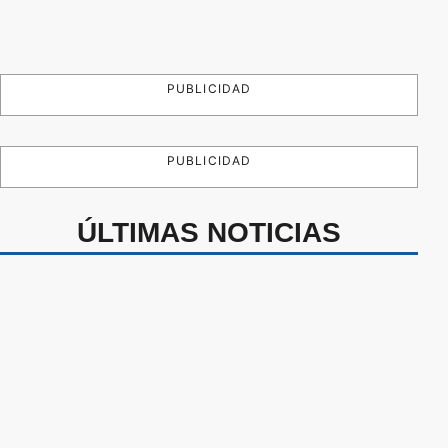
PUBLICIDAD
PUBLICIDAD
ÚLTIMAS NOTICIAS