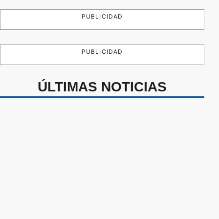
PUBLICIDAD
PUBLICIDAD
ÚLTIMAS NOTICIAS