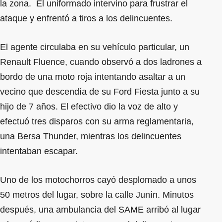
la zona. El uniformado intervino para frustrar el
ataque y enfrentó a tiros a los delincuentes.
El agente circulaba en su vehículo particular, un
Renault Fluence, cuando observó a dos ladrones a
bordo de una moto roja intentando asaltar a un
vecino que descendía de su Ford Fiesta junto a su
hijo de 7 años. El efectivo dio la voz de alto y
efectuó tres disparos con su arma reglamentaria,
una Bersa Thunder, mientras los delincuentes
intentaban escapar.
Uno de los motochorros cayó desplomado a unos
50 metros del lugar, sobre la calle Junín. Minutos
después, una ambulancia del SAME arribó al lugar