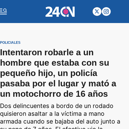
POLICIALES
Intentaron robarle a un
hombre que estaba con su
pequeño hijo, un policía
pasaba por el lugar y mató a
un motochorro de 16 años
Dos delincuentes a bordo de un rodado
quisieron asaltar a la víctima a mano
armada cuando se bajaba del auto junto a