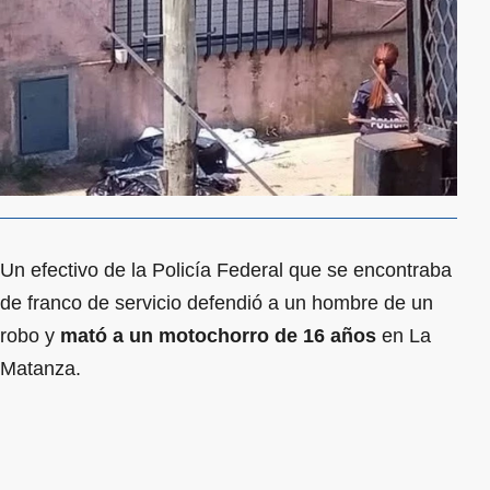
Un efectivo de la Policía Federal que se encontraba
de franco de servicio defendió a un hombre de un
robo y
mató a un motochorro de 16 años
en La
Matanza.