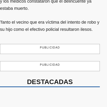
y los médicos constataron que el delincuente ya
estaba muerto.
Tanto el vecino que era víctima del intento de robo y
su hijo como el efectivo policial resultaron ilesos.
PUBLICIDAD
PUBLICIDAD
DESTACADAS