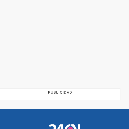
PUBLICIDAD