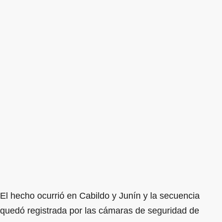
El hecho ocurrió en Cabildo y Junín y la secuencia
quedó registrada por las cámaras de seguridad de