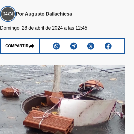
Por Augusto Dallachiesa
Domingo, 28 de abril de 2024 a las 12:45
COMPARTIR