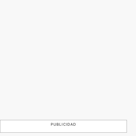
PUBLICIDAD