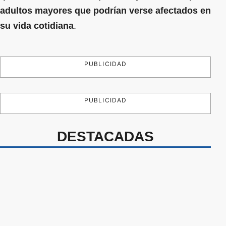
adultos mayores que podrían verse afectados en
su vida cotidiana
.
PUBLICIDAD
PUBLICIDAD
DESTACADAS