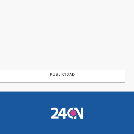
PUBLICIDAD