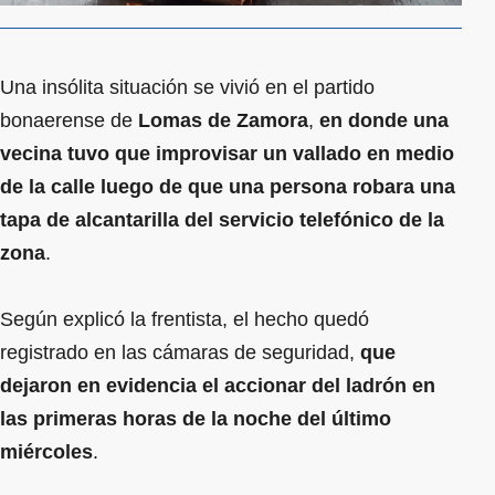
Una insólita situación se vivió en el partido
bonaerense de
Lomas de Zamora
,
en donde una
vecina tuvo que improvisar un vallado en medio
de la calle luego de que una persona robara una
tapa de alcantarilla del servicio telefónico de la
zona
.
Según explicó la frentista, el hecho quedó
registrado en las cámaras de seguridad,
que
dejaron en evidencia el accionar del ladrón en
las primeras horas de la noche del último
miércoles
.