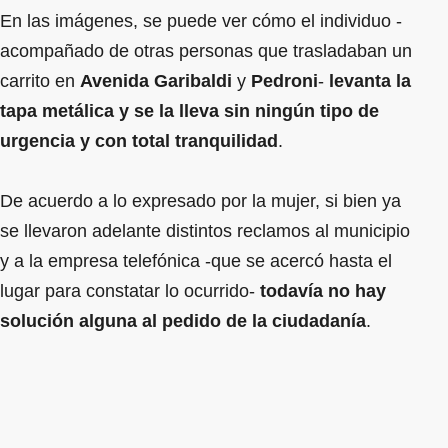
En las imágenes, se puede ver cómo el individuo -
acompañado de otras personas que trasladaban un
carrito en
Avenida Garibaldi
y
Pedroni
-
levanta la
tapa metálica y se la lleva sin ningún tipo de
urgencia y con total tranquilidad
.
De acuerdo a lo expresado por la mujer, si bien ya
se llevaron adelante distintos reclamos al municipio
y a la empresa telefónica -que se acercó hasta el
lugar para constatar lo ocurrido-
todavía no hay
solución alguna al pedido de la ciudadanía
.