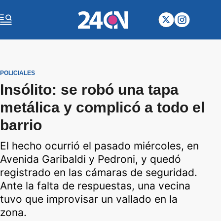
POLICIALES
Insólito: se robó una tapa
metálica y complicó a todo el
barrio
El hecho ocurrió el pasado miércoles, en
Avenida Garibaldi y Pedroni, y quedó
registrado en las cámaras de seguridad.
Ante la falta de respuestas, una vecina
tuvo que improvisar un vallado en la
zona.