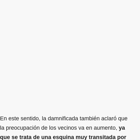
En este sentido, la damnificada también aclaró que
la preocupación de los vecinos va en aumento,
ya
que se trata de una esquina muy transitada por