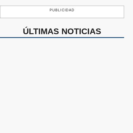
PUBLICIDAD
ÚLTIMAS NOTICIAS