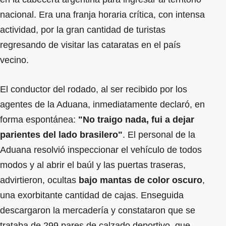
nacional. Era una franja horaria crítica, con intensa
actividad, por la gran cantidad de turistas
regresando de visitar las cataratas en el país
vecino.
El conductor del rodado, al ser recibido por los
agentes de la Aduana, inmediatamente declaró, en
forma espontánea:
"No traigo nada, fui a dejar
parientes del lado brasilero"
. El personal de la
Aduana resolvió inspeccionar el vehículo de todos
modos y al abrir el baúl y las puertas traseras,
advirtieron, ocultas
bajo mantas de color oscuro
,
una exorbitante cantidad de cajas. Enseguida
descargaron la mercadería y constataron que se
trataba de 299 pares de calzado deportivo, que