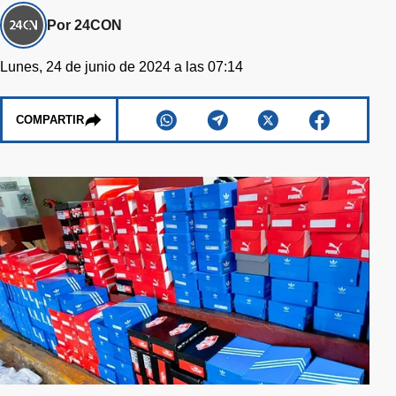
Por 24CON
Lunes, 24 de junio de 2024 a las 07:14
COMPARTIR