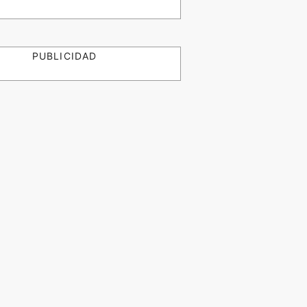
PUBLICIDAD