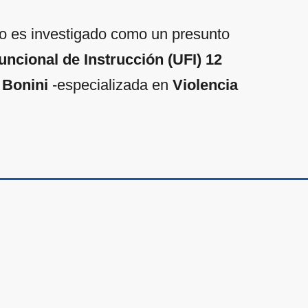
ho es investigado como un presunto
ncional de Instrucción (UFI) 12
 Bonini
-especializada en
Violencia