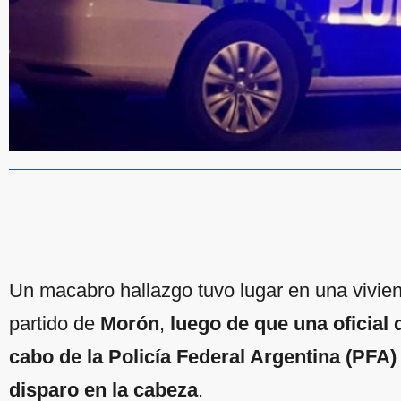
Un macabro hallazgo tuvo lugar en una vivien
partido de
Morón
,
luego de que una oficial 
cabo de la Policía Federal Argentina (PFA
disparo en la cabeza
.