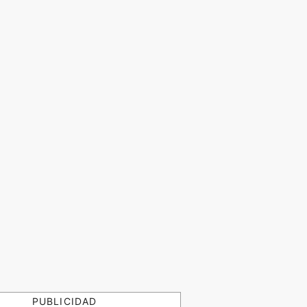
PUBLICIDAD