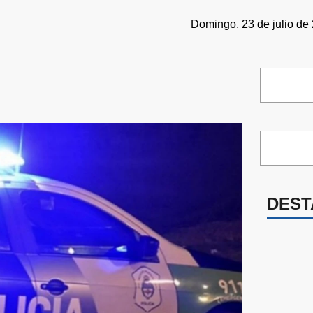
Domingo, 23 de julio de 
DEST