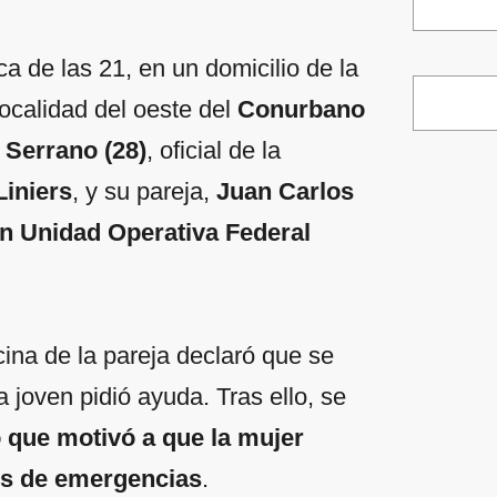
a de las 21, en un domicilio de la
ocalidad del oeste del
Conurbano
Serrano (28)
, oficial de la
iniers
, y su pareja,
Juan Carlos
ón Unidad Operativa Federal
ina de la pareja declaró que se
 joven pidió ayuda. Tras ello, se
 que motivó a que la mujer
ios de emergencias
.