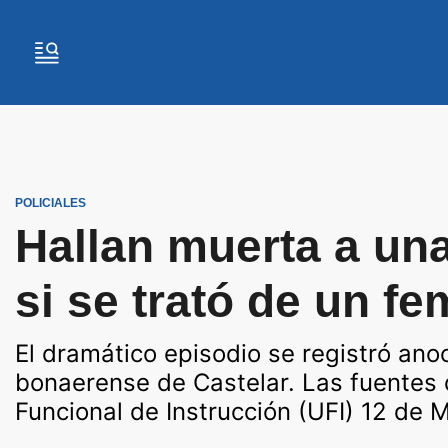
POLICIALES
Hallan muerta a una
si se trató de un fe
El dramático episodio se registró anoc
bonaerense de Castelar. Las fuentes 
Funcional de Instrucción (UFI) 12 de M