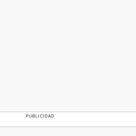
PUBLICIDAD