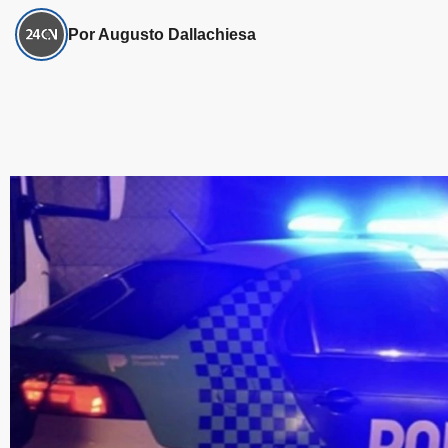
Por Augusto Dallachiesa