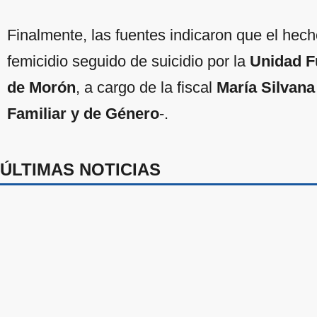
Finalmente, las fuentes indicaron que el hec
femicidio seguido de suicidio por la
Unidad Fu
de Morón
, a cargo de la fiscal
María Silvana
Familiar y de Género
-.
ÚLTIMAS NOTICIAS