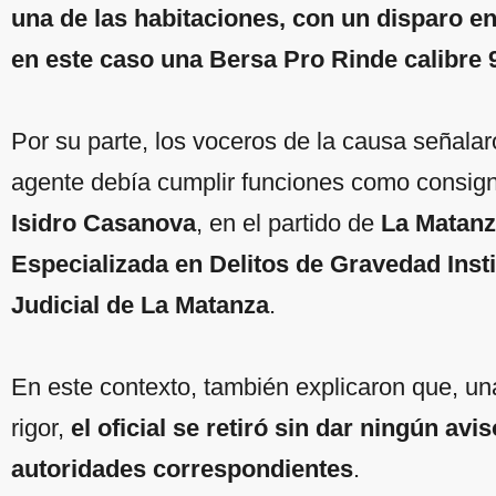
una de las habitaciones, con un disparo en 
en este caso una Bersa Pro Rinde calibre 
Por su parte, los voceros de la causa señala
agente debía cumplir funciones como consigna
Isidro Casanova
, en el partido de
La Matan
Especializada en Delitos de Gravedad Insti
Judicial de La Matanza
.
En este contexto, también explicaron que, un
rigor,
el oficial se retiró sin dar ningún avi
autoridades correspondientes
.