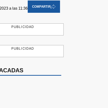
COMPARTIR
2023 a las 11:36
PUBLICIDAD
PUBLICIDAD
ACADAS