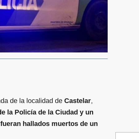
da de la localidad de
Castelar
,
de la Policía de la Ciudad y un
) fueran hallados muertos de un