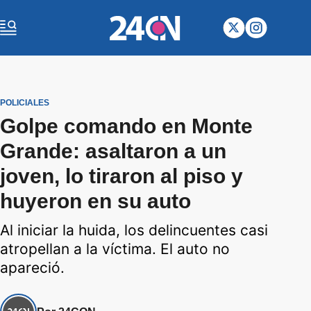
POLICIALES
Golpe comando en Monte
Grande: asaltaron a un
joven, lo tiraron al piso y
huyeron en su auto
Al iniciar la huida, los delincuentes casi
atropellan a la víctima. El auto no
apareció.