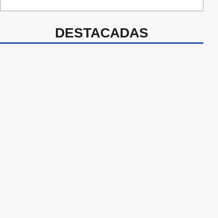
DESTACADAS