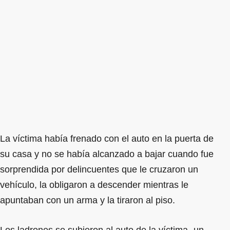
La víctima había frenado con el auto en la puerta de
su casa y no se había alcanzado a bajar cuando fue
sorprendida por delincuentes que le cruzaron un
vehículo, la obligaron a descender mientras le
apuntaban con un arma y la tiraron al piso.