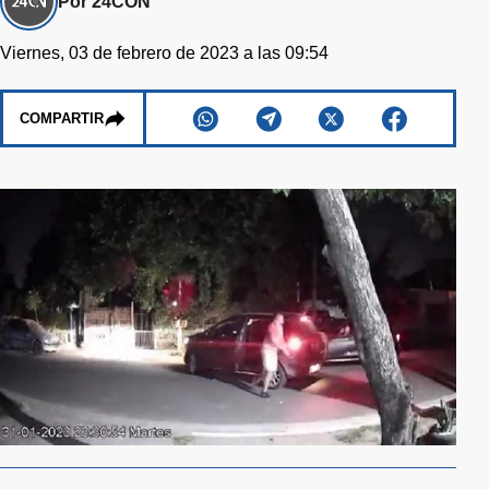
Por 24CON
Viernes, 03 de febrero de 2023 a las 09:54
COMPARTIR