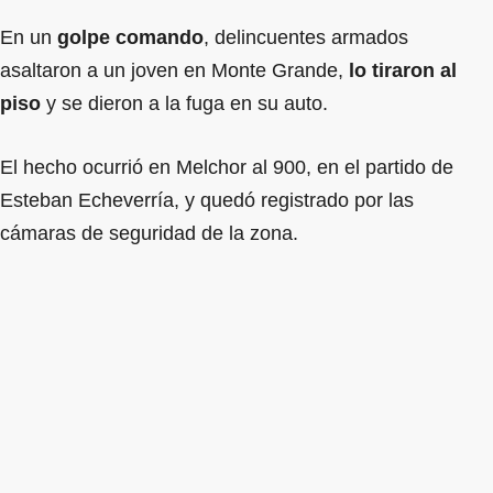
En un
golpe comando
, delincuentes armados
asaltaron a un joven en Monte Grande,
lo tiraron al
piso
y se dieron a la fuga en su auto.
El hecho ocurrió en Melchor al 900, en el partido de
Esteban Echeverría, y quedó registrado por las
cámaras de seguridad de la zona.