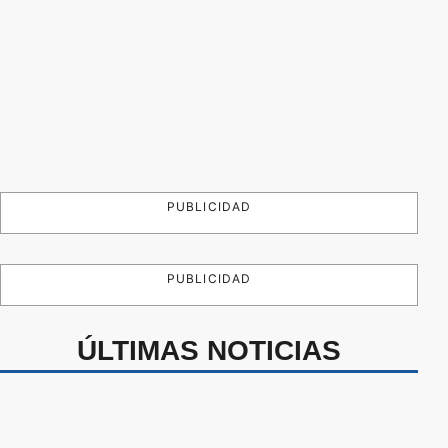
PUBLICIDAD
PUBLICIDAD
ÚLTIMAS NOTICIAS