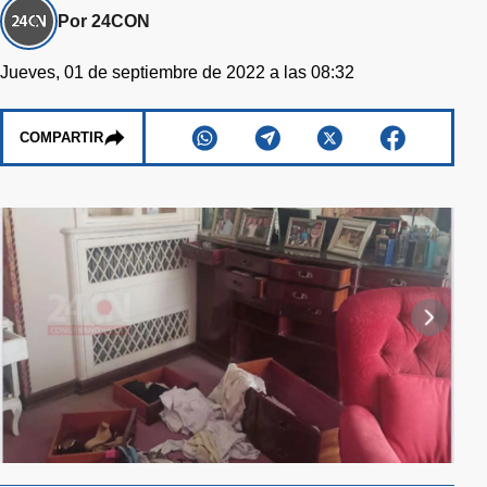
Por 24CON
Jueves, 01 de septiembre de 2022 a las 08:32
COMPARTIR