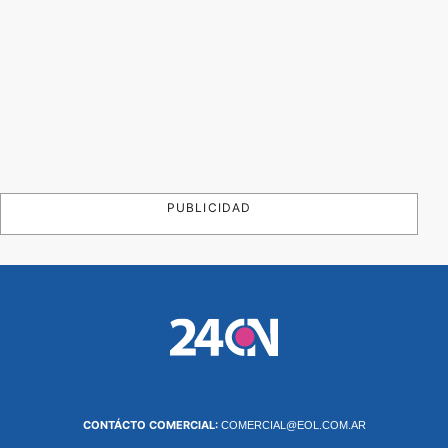
PUBLICIDAD
CONTÁCTO COMERCIAL:
COMERCIAL@EOL.COM.AR