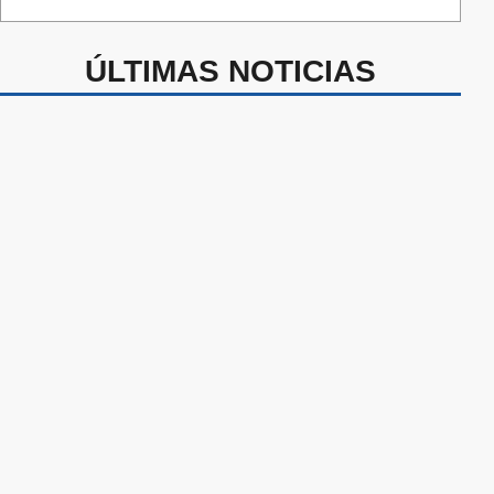
ÚLTIMAS NOTICIAS