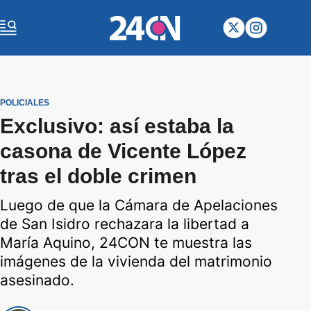
POLICIALES
Exclusivo: así estaba la
casona de Vicente López
tras el doble crimen
Luego de que la Cámara de Apelaciones
de San Isidro rechazara la libertad a
María Aquino, 24CON te muestra las
imágenes de la vivienda del matrimonio
asesinado.