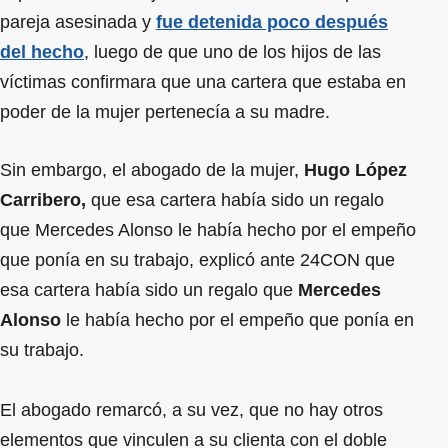
pareja asesinada y
fue detenida poco después
del hecho
, luego de que uno de los hijos de las
víctimas confirmara que una cartera que estaba en
poder de la mujer pertenecía a su madre.
Sin embargo, el abogado de la mujer,
Hugo López
Carribero,
que esa cartera había sido un regalo
que Mercedes Alonso le había hecho por el empeño
que ponía en su trabajo, explicó ante 24CON que
esa cartera había sido un regalo que
Mercedes
Alonso
le había hecho por el empeño que ponía en
su trabajo.
El abogado remarcó, a su vez, que no hay otros
elementos que vinculen a su clienta con el doble