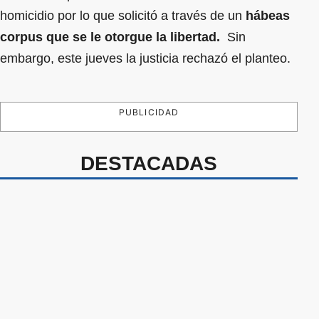
homicidio por lo que solicitó a través de un
hábeas
corpus que se le otorgue la libertad.
Sin
embargo, este jueves la justicia rechazó el planteo.
PUBLICIDAD
DESTACADAS