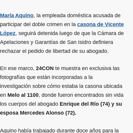
María Aquino
, la empleada doméstica acusada de
participar del doble crimen en la
casona de Vicente
López
, seguirá detenida luego de que la Cámara de
Apelaciones y Garantías de San Isidro definiera
rechazar el pedido de libertad de su abogado.
En ese marco,
24CON
te muestra en exclusiva las
fotografías que están incorporadas a la
investigación sobre cómo estaba la casona ubicada
en
Melo al 1100
, donde fueron encontrados sin vida
los cuerpos del abogado
Enrique del Río (74) y su
esposa Mercedes Alonso (72).
Aquino había trabajado durante doce años para la