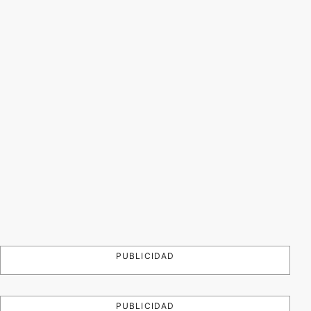
PUBLICIDAD
PUBLICIDAD