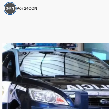
Por 24CON