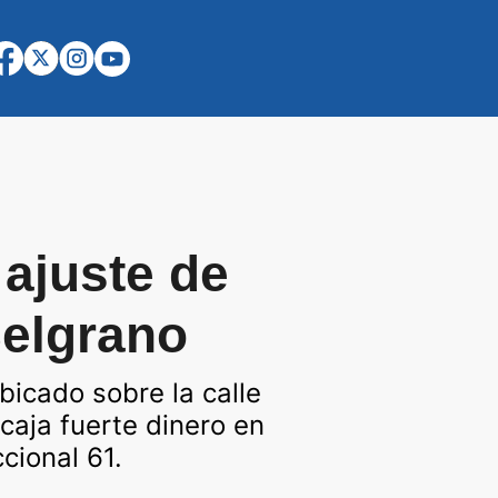
 ajuste de
Belgrano
bicado sobre la calle
 caja fuerte dinero en
cional 61.