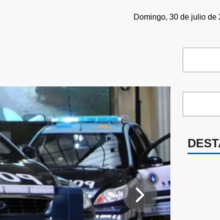
Domingo, 30 de julio de 
DEST