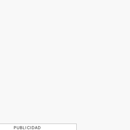
PUBLICIDAD