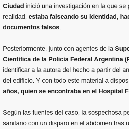
Ciudad
inició una investigación en la que se
realidad,
estaba falseando su identidad, h
documentos falsos
.
Posteriormente, junto con agentes de la
Supe
Científica de la Policía Federal Argentina 
identificar a la autora del hecho a partir del 
del edificio. Y con todo este material a dispos
años, quien se encontraba en el Hospital 
Según las fuentes del caso, la sospechosa p
sanitario con un disparo en el abdomen tras u