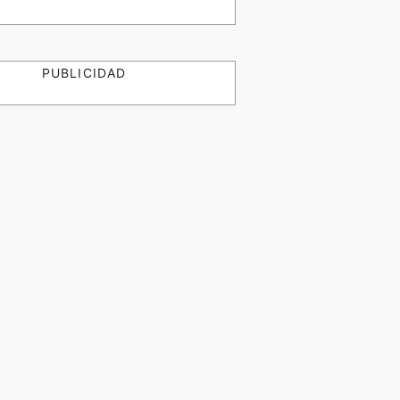
PUBLICIDAD