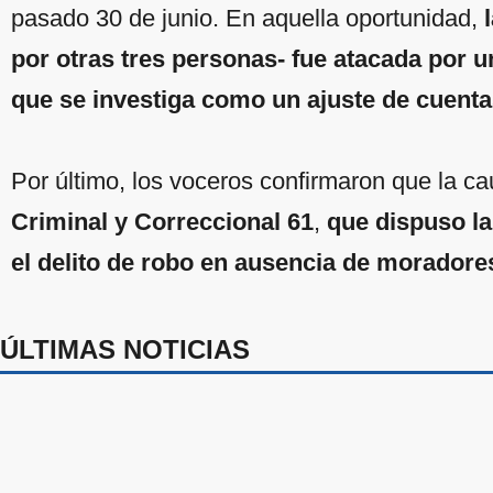
pasado 30 de junio. En aquella oportunidad,
por otras tres personas- fue atacada por u
que se investiga como un ajuste de cuent
Por último, los voceros confirmaron que la c
Criminal y Correccional 61
,
que dispuso la
el delito de robo en ausencia de moradore
ÚLTIMAS NOTICIAS