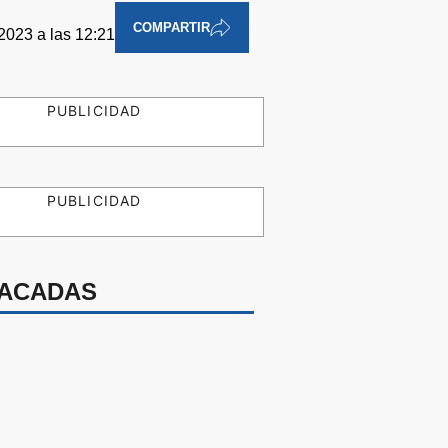
COMPARTIR
2023 a las 12:21
PUBLICIDAD
PUBLICIDAD
ACADAS