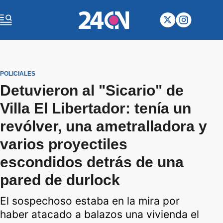
POLICIALES
Detuvieron al "Sicario" de
Villa El Libertador: tenía un
revólver, una ametralladora y
varios proyectiles
escondidos detrás de una
pared de durlock
El sospechoso estaba en la mira por
haber atacado a balazos una vivienda el