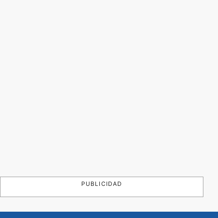
PUBLICIDAD