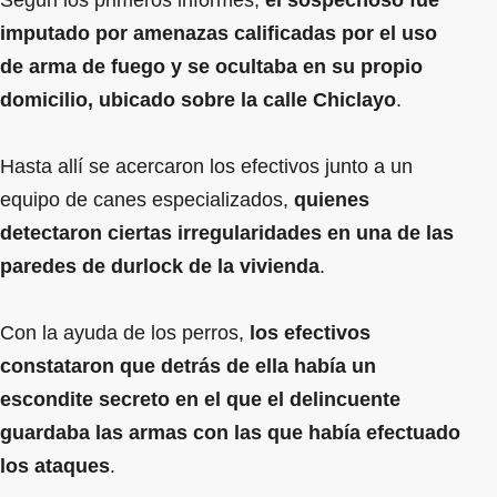
Según los primeros informes,
el sospechoso fue
imputado por amenazas calificadas por el uso
de arma de fuego y se ocultaba en su propio
domicilio, ubicado sobre la calle Chiclayo
.
Hasta allí se acercaron los efectivos junto a un
equipo de canes especializados,
quienes
detectaron ciertas irregularidades en una de las
paredes de durlock de la vivienda
.
Con la ayuda de los perros,
los efectivos
constataron que detrás de ella había un
escondite secreto en el que el delincuente
guardaba las armas con las que había efectuado
los ataques
.