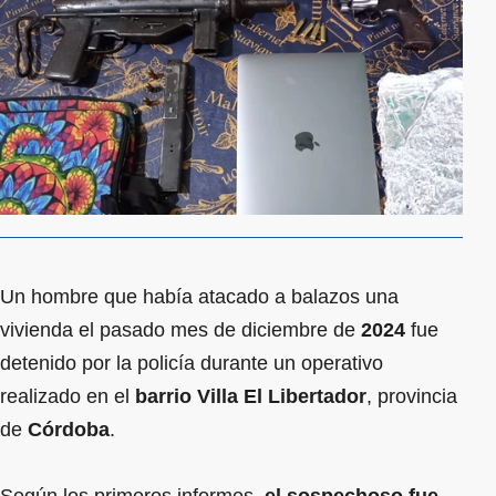
Un hombre que había atacado a balazos una
vivienda el pasado mes de diciembre de
2024
fue
detenido por la policía durante un operativo
realizado en el
barrio Villa El Libertador
, provincia
de
Córdoba
.