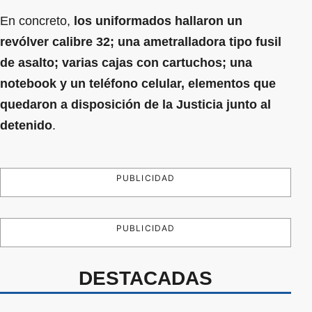
En concreto,
los uniformados hallaron un
revólver calibre 32; una ametralladora tipo fusil
de asalto; varias cajas con cartuchos; una
notebook y un teléfono celular, elementos que
quedaron a disposición de la Justicia junto al
detenido
.
PUBLICIDAD
PUBLICIDAD
DESTACADAS