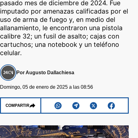
pasado mes de diciembre de 2024. Fue
imputado por amenazas calificadas por el
uso de arma de fuego y, en medio del
allanamiento, le encontraron una pistola
calibre 32; un fusil de asalto; cajas con
cartuchos; una notebook y un teléfono
celular.
Por Augusto Dallachiesa
Domingo, 05 de enero de 2025 a las 08:56
COMPARTIR