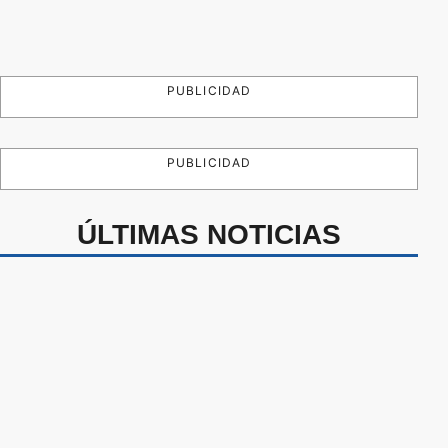
PUBLICIDAD
PUBLICIDAD
ÚLTIMAS NOTICIAS