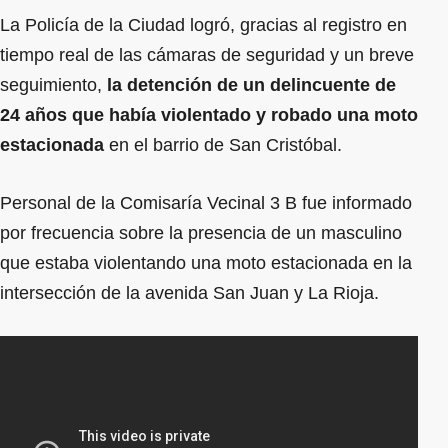
La Policía de la Ciudad logró, gracias al registro en
tiempo real de las cámaras de seguridad y un breve
seguimiento,
la detención de un delincuente de
24 años que había violentado y robado una moto
estacionada
en el barrio de San Cristóbal.
Personal de la Comisaría Vecinal 3 B fue informado
por frecuencia sobre la presencia de un masculino
que estaba violentando una moto estacionada en la
intersección de la avenida San Juan y La Rioja.