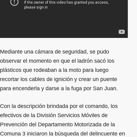
Mediante una cámara de seguridad, se pudo
observar el momento en que el ladrón sacó los
plásticos que rodeaban a la moto para luego
recortar los cables de ignición y crear un puente
para encenderla y darse a la fuga por San Juan.
Con la descripción brindada por el comando, los
efectivos de la División Servicios Móviles de
Prevención del Departamento Motorizada de la
Comuna 3 iniciaron la búsqueda del delincuente en