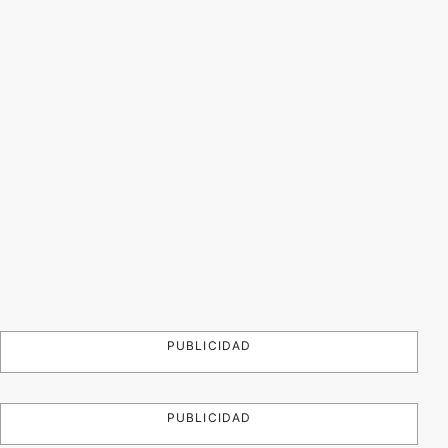
PUBLICIDAD
PUBLICIDAD