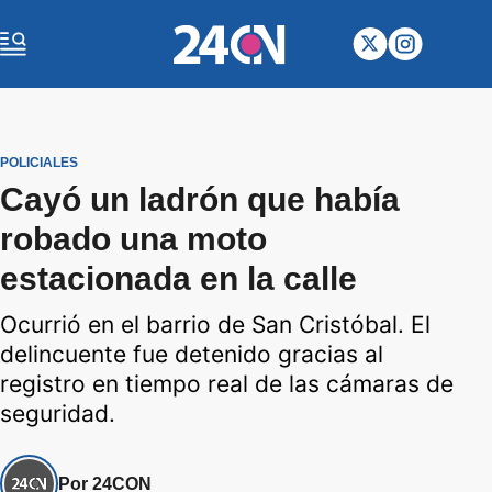
POLICIALES
Cayó un ladrón que había
robado una moto
estacionada en la calle
Ocurrió en el barrio de San Cristóbal. El
delincuente fue detenido gracias al
registro en tiempo real de las cámaras de
seguridad.
Por 24CON