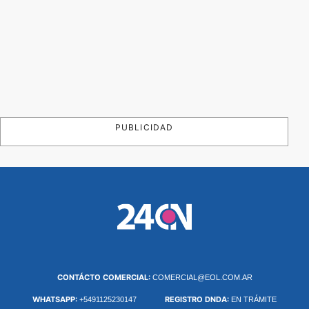
PUBLICIDAD
CONTÁCTO COMERCIAL:
COMERCIAL@EOL.COM.AR
WHATSAPP:
REGISTRO DNDA:
+5491125230147
EN TRÁMITE