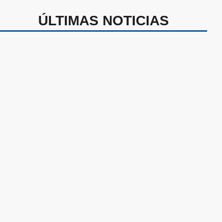
ÚLTIMAS NOTICIAS