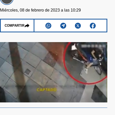
Miércoles, 08 de febrero de 2023 a las 10:29
COMPARTIR