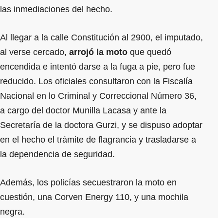
las inmediaciones del hecho.
Al llegar a la calle Constitución al 2900, el imputado,
al verse cercado,
arrojó la moto
que quedó
encendida e intentó darse a la fuga a pie, pero fue
reducido. Los oficiales consultaron con la Fiscalía
Nacional en lo Criminal y Correccional Número 36,
a cargo del doctor Munilla Lacasa y ante la
Secretaría de la doctora Gurzi, y se dispuso adoptar
en el hecho el trámite de flagrancia y trasladarse a
la dependencia de seguridad.
Además, los policías secuestraron la moto en
cuestión, una Corven Energy 110, y una mochila
negra.