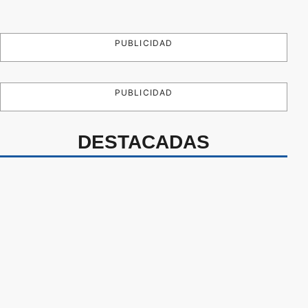
PUBLICIDAD
PUBLICIDAD
DESTACADAS