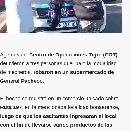
Agentes del
Centro de Operaciones Tigre (COT)
detuvieron a tres personas que, bajo la modalidad
de mecheros,
robaron en un supermercado de
General Pacheco
.
El hecho se registró en un comercio ubicado sobre
Ruta 197
, en la mencionada localidad bonaerense,
luego de que los asaltantes ingresaran al local
con el fin de llevarse varios productos de las