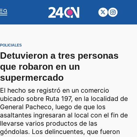
POLICIALES
Detuvieron a tres personas
que robaron en un
supermercado
El hecho se registró en un comercio
ubicado sobre Ruta 197, en la localidad de
General Pacheco, luego de que los
asaltantes ingresaran al local con el fin de
llevarse varios productos de las
góndolas. Los delincuentes, que fueron