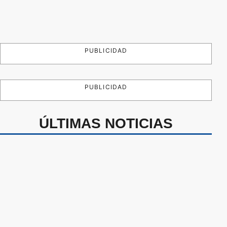
PUBLICIDAD
PUBLICIDAD
ÚLTIMAS NOTICIAS