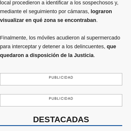
local procedieron a identificar a los sospechosos y,
mediante el seguimiento por cámaras,
lograron
visualizar en qué zona se encontraban
.
Finalmente, los móviles acudieron al supermercado
para interceptar y detener a los delincuentes,
que
quedaron a disposición de la Justicia
.
PUBLICIDAD
PUBLICIDAD
DESTACADAS