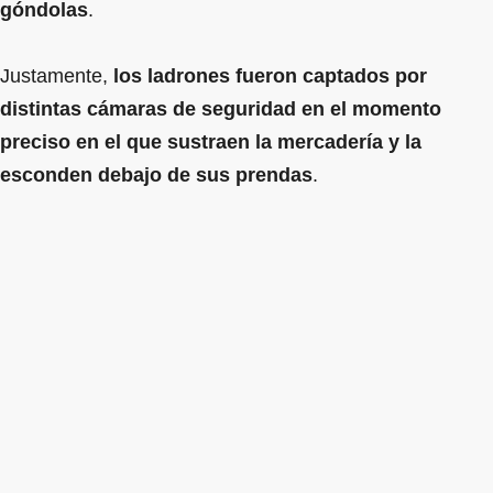
góndolas
.
Justamente,
los ladrones fueron captados por
distintas cámaras de seguridad en el momento
preciso en el que sustraen la mercadería y la
esconden debajo de sus prendas
.