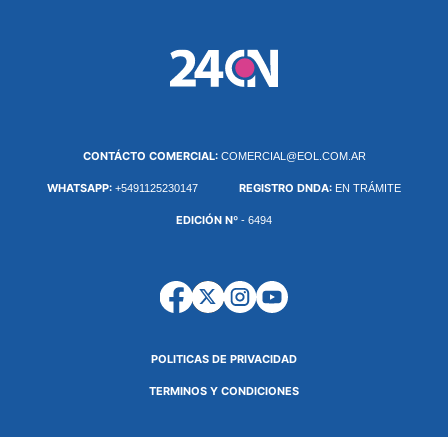
CONTÁCTO COMERCIAL:
COMERCIAL@EOL.COM.AR
WHATSAPP:
REGISTRO DNDA:
+5491125230147
EN TRÁMITE
EDICIÓN Nº
- 6494
POLITICAS DE PRIVACIDAD
TERMINOS Y CONDICIONES