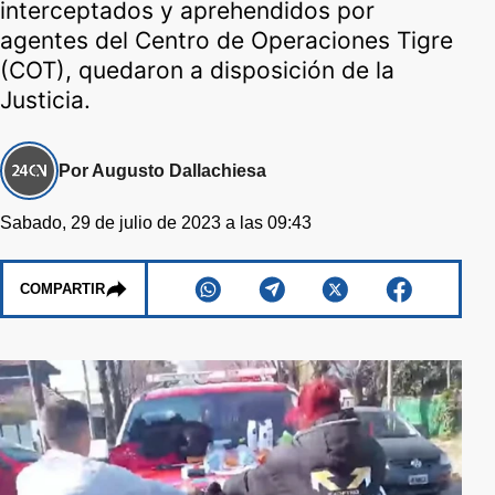
interceptados y aprehendidos por
agentes del Centro de Operaciones Tigre
(COT), quedaron a disposición de la
Justicia.
Por Augusto Dallachiesa
Sabado, 29 de julio de 2023 a las 09:43
COMPARTIR