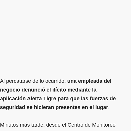
Al percatarse de lo ocurrido,
una empleada del
negocio denunció el ilícito mediante la
aplicación Alerta Tigre para que las fuerzas de
seguridad se hicieran presentes en el lugar
.
Minutos más tarde, desde el Centro de Monitoreo