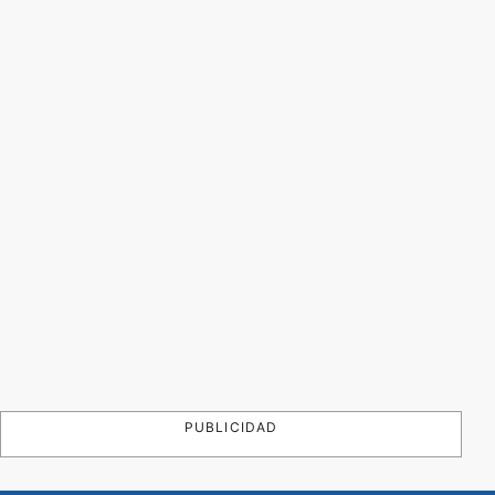
PUBLICIDAD