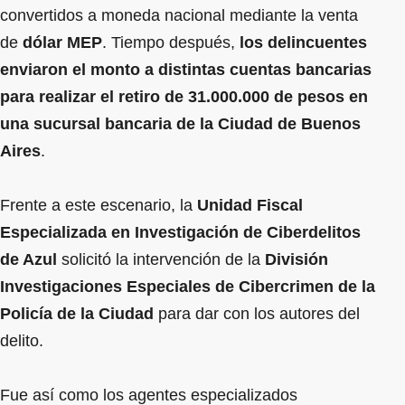
convertidos a moneda nacional mediante la venta
de
dólar MEP
. Tiempo después,
los delincuentes
enviaron el monto a distintas cuentas bancarias
para realizar el retiro de 31.000.000 de pesos en
una sucursal bancaria de la Ciudad de Buenos
Aires
.
Frente a este escenario, la
Unidad Fiscal
Especializada en Investigación de Ciberdelitos
de Azul
solicitó la intervención de la
División
Investigaciones Especiales de Cibercrimen de la
Policía de la Ciudad
para dar con los autores del
delito.
Fue así como los agentes especializados