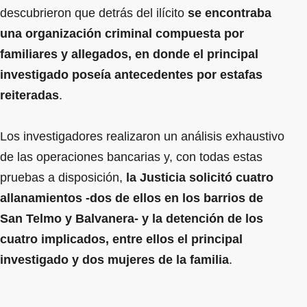
descubrieron que detrás del ilícito
se encontraba
una organización criminal compuesta por
familiares y allegados, en donde el principal
investigado poseía antecedentes por estafas
reiteradas
.
Los investigadores realizaron un análisis exhaustivo
de las operaciones bancarias y, con todas estas
pruebas a disposición,
la Justicia solicitó cuatro
allanamientos -dos de ellos en los barrios de
San Telmo y Balvanera- y la detención de los
cuatro implicados, entre ellos el principal
investigado y dos mujeres de la familia
.