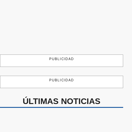
PUBLICIDAD
PUBLICIDAD
ÚLTIMAS NOTICIAS