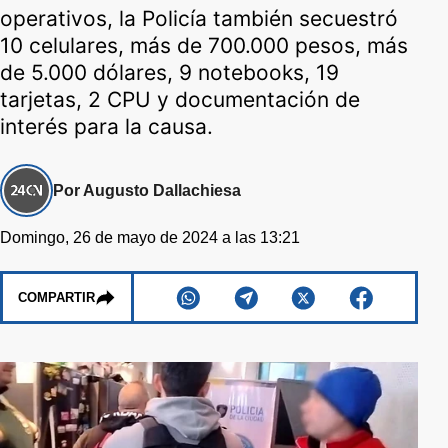
operativos, la Policía también secuestró
10 celulares, más de 700.000 pesos, más
de 5.000 dólares, 9 notebooks, 19
tarjetas, 2 CPU y documentación de
interés para la causa.
Por Augusto Dallachiesa
Domingo, 26 de mayo de 2024 a las 13:21
COMPARTIR