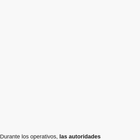
Durante los operativos,
las autoridades