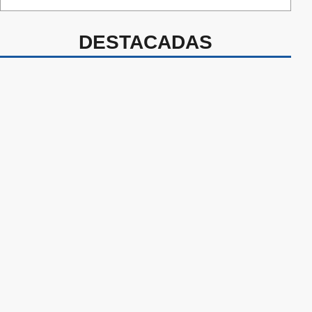
DESTACADAS