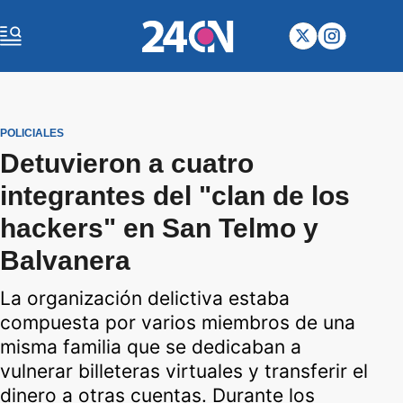
POLICIALES
Detuvieron a cuatro
integrantes del "clan de los
hackers" en San Telmo y
Balvanera
La organización delictiva estaba
compuesta por varios miembros de una
misma familia que se dedicaban a
vulnerar billeteras virtuales y transferir el
dinero a otras cuentas. Durante los