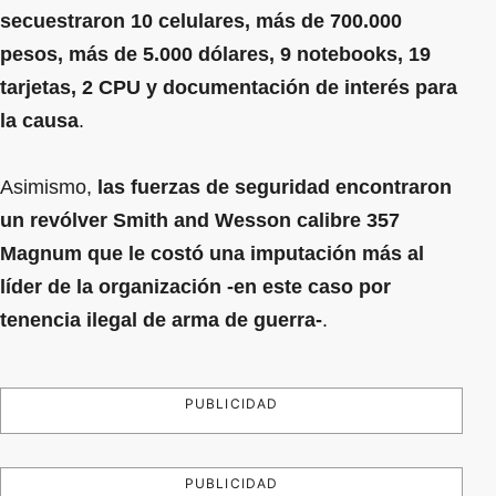
secuestraron 10 celulares, más de 700.000
pesos, más de 5.000 dólares, 9 notebooks, 19
tarjetas, 2 CPU y documentación de interés para
la causa
.
Asimismo,
las fuerzas de seguridad encontraron
un revólver Smith and Wesson calibre 357
Magnum que le costó una imputación más al
líder de la organización -en este caso por
tenencia ilegal de arma de guerra-
.
PUBLICIDAD
PUBLICIDAD