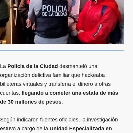
La
Policía de la Ciudad
desmanteló una
organización delictiva familiar que hackeaba
billeteras virtuales y transfería el dinero a otras
cuentas,
llegando a cometer una estafa de más
de 30 millones de pesos
.
Según indicaron fuentes oficiales, la investigación
estuvo a cargo de la
Unidad Especializada en