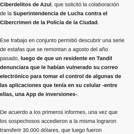
Ciberdelitos de Azul
, que solicitó la colaboración
de la
Superintendencia de Lucha contra el
Cibercrimen de la Policía de la Ciudad
.
Ese trabajo en conjunto permitió descubrir una serie
de estafas que se remontan a agosto del año
pasado,
luego de que un residente en Tandil
denunciara que le habían vulnerado su correo
electrónico para tomar el control de algunas de
las aplicaciones que tenía en su celular -entre
ellas, una App de inversiones-
.
De acuerdo a los primeros informes, una vez que
los sospechosos accedieron a la misma lograron
transferir 30.000 dólares, que luego fueron