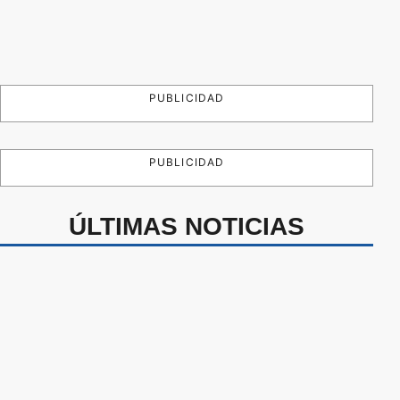
PUBLICIDAD
PUBLICIDAD
ÚLTIMAS NOTICIAS