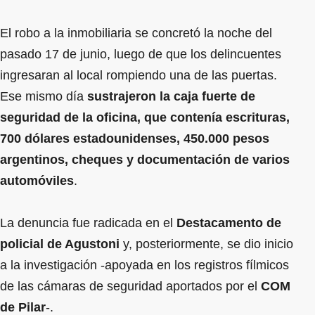
El robo a la inmobiliaria se concretó la noche del
pasado 17 de junio, luego de que los delincuentes
ingresaran al local rompiendo una de las puertas.
Ese mismo día
sustrajeron la caja fuerte de
seguridad de la oficina, que contenía escrituras,
700 dólares estadounidenses, 450.000 pesos
argentinos, cheques y documentación de varios
automóviles
.
La denuncia fue radicada en el
Destacamento de
policial de Agustoni
y, posteriormente, se dio inicio
a la investigación -apoyada en los registros fílmicos
de las cámaras de seguridad aportados por el
COM
de Pilar
-.