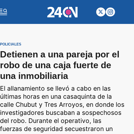
POLICIALES
Detienen a una pareja por el
robo de una caja fuerte de
una inmobiliaria
El allanamiento se llevó a cabo en las
últimas horas en una casaquinta de la
calle Chubut y Tres Arroyos, en donde los
investigadores buscaban a sospechosos
del robo. Durante el operativo, las
fuerzas de seguridad secuestraron un