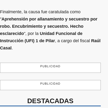
Finalmente, la causa fue caratulada como
"
Aprehensión por allanamiento y secuestro por
robo. Encubrimiento y secuestro. Hecho
esclarecido
", por la
Unidad Funcional de
Instrucción (UFI) 1 de Pilar
, a cargo del fiscal
Raúl
Casal
.
PUBLICIDAD
PUBLICIDAD
DESTACADAS