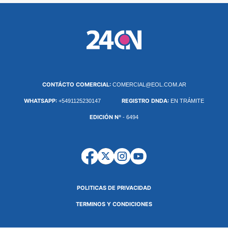
CONTÁCTO COMERCIAL:
COMERCIAL@EOL.COM.AR
WHATSAPP:
REGISTRO DNDA:
+5491125230147
EN TRÁMITE
EDICIÓN Nº
- 6494
POLITICAS DE PRIVACIDAD
TERMINOS Y CONDICIONES