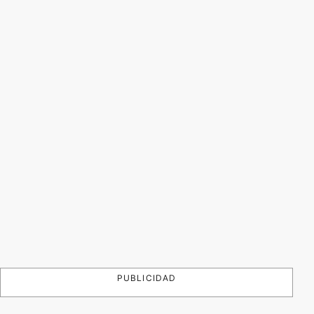
PUBLICIDAD