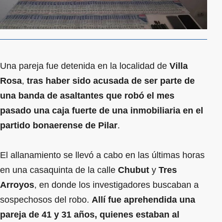
Una pareja fue detenida en la localidad de
Villa
Rosa
,
tras haber sido acusada de ser parte de
una banda de asaltantes que robó el mes
pasado una caja fuerte de una inmobiliaria en el
partido bonaerense de Pilar
.
El allanamiento se llevó a cabo en las últimas horas
en una casaquinta de la calle
Chubut
y
Tres
Arroyos
, en donde los investigadores buscaban a
sospechosos del robo.
Allí fue aprehendida una
pareja de 41 y 31 años, quienes estaban al