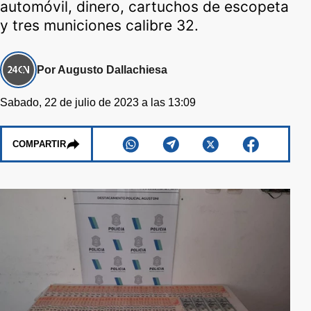
automóvil, dinero, cartuchos de escopeta
y tres municiones calibre 32.
Por Augusto Dallachiesa
Sabado, 22 de julio de 2023 a las 13:09
COMPARTIR