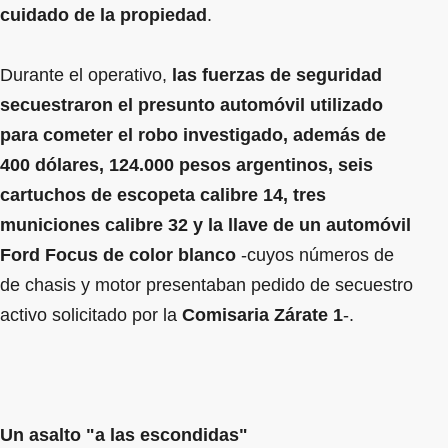
cuidado de la propiedad
.
Durante el operativo,
las fuerzas de seguridad
secuestraron el presunto automóvil utilizado
para cometer el robo investigado, además de
400 dólares, 124.000 pesos argentinos, seis
cartuchos de escopeta calibre 14, tres
municiones calibre 32 y la llave de un automóvil
Ford Focus de color blanco
-cuyos números de
de chasis y motor presentaban pedido de secuestro
activo solicitado por la
Comisaria Zárate 1
-.
Un asalto "a las escondidas"