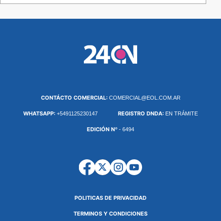
CONTÁCTO COMERCIAL:
COMERCIAL@EOL.COM.AR
WHATSAPP:
REGISTRO DNDA:
+5491125230147
EN TRÁMITE
EDICIÓN Nº
- 6494
POLITICAS DE PRIVACIDAD
TERMINOS Y CONDICIONES