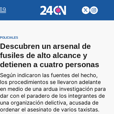
POLICIALES
Descubren un arsenal de
fusiles de alto alcance y
detienen a cuatro personas
Según indicaron las fuentes del hecho,
los procedimientos se llevaron adelante
en medio de una ardua investigación para
dar con el paradero de los integrantes de
una organización delictiva, acusada de
ordenar el asesinato de varios taxistas.