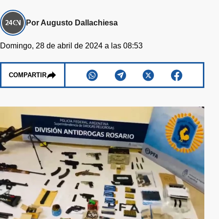
Por Augusto Dallachiesa
Domingo, 28 de abril de 2024 a las 08:53
COMPARTIR