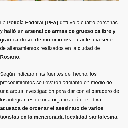
La
Policía Federal
(PFA)
detuvo a cuatro personas
y
halló un arsenal de armas de grueso calibre y
gran cantidad de municiones
durante una serie
de allanamientos realizados en la ciudad de
Rosario
.
Según indicaron las fuentes del hecho, los
procedimientos se llevaron adelante en medio de
una ardua investigación para dar con el paradero de
los integrantes de una organización delictiva,
acusada de ordenar el asesinato de varios
taxistas en la mencionada localidad santafesina
.