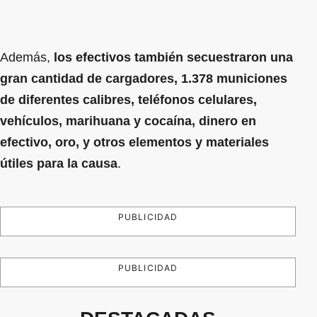
Además,
los efectivos también secuestraron una
gran cantidad de cargadores, 1.378 municiones
de diferentes calibres, teléfonos celulares,
vehículos, marihuana y cocaína, dinero en
efectivo, oro, y otros elementos y materiales
útiles para la causa
.
PUBLICIDAD
PUBLICIDAD