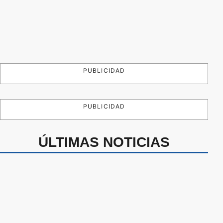
PUBLICIDAD
PUBLICIDAD
ÚLTIMAS NOTICIAS