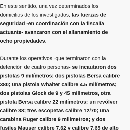
En este sentido, una vez determinados los
domicilios de los investigados,
las fuerzas de
seguridad -en coordinación con la fiscalía
actuante- avanzaron con el allanamiento de
ocho propiedades
.
Durante los operativos -que terminaron con la
detención de cuatro personas-
se incautaron dos
pistolas 9 milímetros; dos pistolas Bersa calibre
380; una pistola Whalter calibre 4.5 milímetros;
dos pistolas Glock de 9 y 45 milímetros, otra
pistola Bersa calibre 22 milímetros; un revólver
calibre 38; tres escopetas calibre 12/70; una
carabina Ruger calibre 9 milímetros; y dos
fusiles Mauser calibre 7.62 y calibre 7.65 de alto