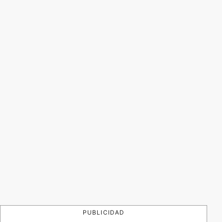
PUBLICIDAD