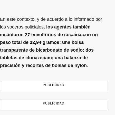
En este contexto, y de acuerdo a lo informado por
los voceros policiales,
los agentes también
incautaron 27 envoltorios de cocaína con un
peso total de 32,94 gramos; una bolsa
transparente de bicarbonato de sodio; dos
tabletas de clonazepam; una balanza de
precisión y recortes de bolsas de nylon
.
PUBLICIDAD
PUBLICIDAD