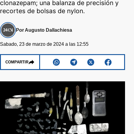
clonazepam; una balanza de precisión y
recortes de bolsas de nylon.
Por Augusto Dallachiesa
Sabado, 23 de marzo de 2024 a las 12:55
COMPARTIR