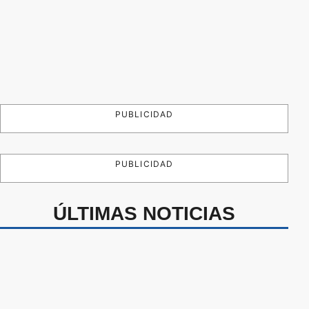
PUBLICIDAD
PUBLICIDAD
ÚLTIMAS NOTICIAS