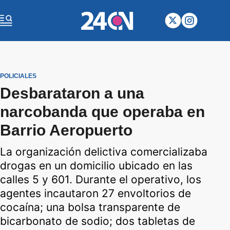
POLICIALES
Desbarataron a una
narcobanda que operaba en
Barrio Aeropuerto
La organización delictiva comercializaba
drogas en un domicilio ubicado en las
calles 5 y 601. Durante el operativo, los
agentes incautaron 27 envoltorios de
cocaína; una bolsa transparente de
bicarbonato de sodio; dos tabletas de