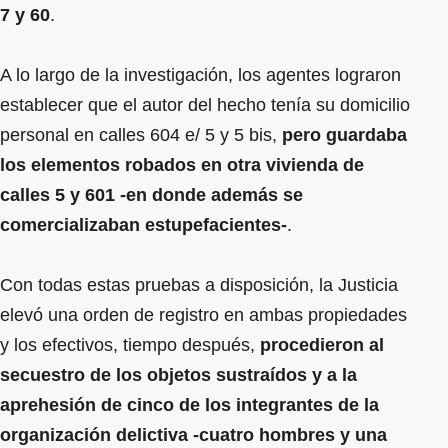
7 y 60
.
A lo largo de la investigación, los agentes lograron
establecer que el autor del hecho tenía su domicilio
personal en calles 604 e/ 5 y 5 bis,
pero guardaba
los elementos robados en otra vivienda de
calles 5 y 601 -en donde además se
comercializaban estupefacientes-
.
Con todas estas pruebas a disposición, la Justicia
elevó una orden de registro en ambas propiedades
y los efectivos, tiempo después,
procedieron al
secuestro de los objetos sustraídos y a la
aprehesión de cinco de los integrantes de la
organización delictiva -cuatro hombres y una