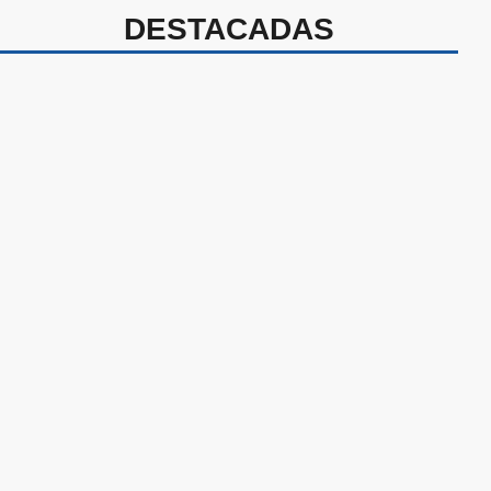
DESTACADAS