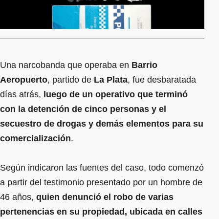
Una narcobanda que operaba en
Barrio
Aeropuerto
, partido de
La Plata
, fue desbaratada
días atrás,
luego de un operativo que terminó
con la detención de cinco personas y el
secuestro de drogas y demás elementos para su
comercialización
.
Según indicaron las fuentes del caso, todo comenzó
a partir del testimonio presentado por un hombre de
46 años,
quien denunció el robo de varias
pertenencias en su propiedad, ubicada en calles