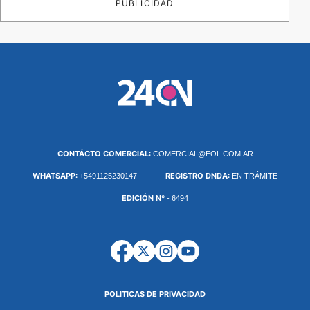
PUBLICIDAD
CONTÁCTO COMERCIAL:
COMERCIAL@EOL.COM.AR
WHATSAPP:
REGISTRO DNDA:
+5491125230147
EN TRÁMITE
EDICIÓN Nº
- 6494
POLITICAS DE PRIVACIDAD