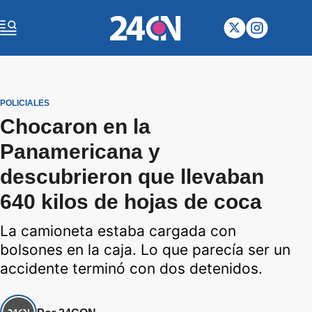
POLICIALES
Chocaron en la
Panamericana y
descubrieron que llevaban
640 kilos de hojas de coca
La camioneta estaba cargada con
bolsones en la caja. Lo que parecía ser un
accidente terminó con dos detenidos.