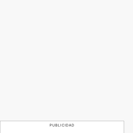
PUBLICIDAD