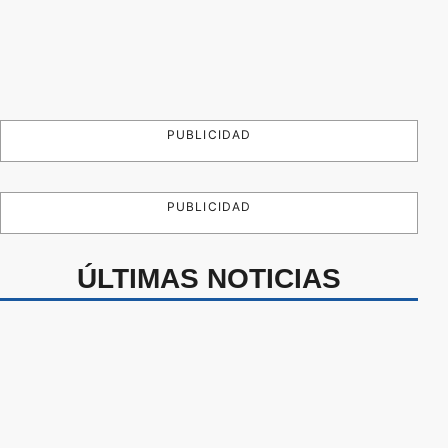
PUBLICIDAD
PUBLICIDAD
ÚLTIMAS NOTICIAS