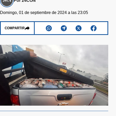
Por 24CON
Domingo, 01 de septiembre de 2024 a las 23:05
COMPARTIR