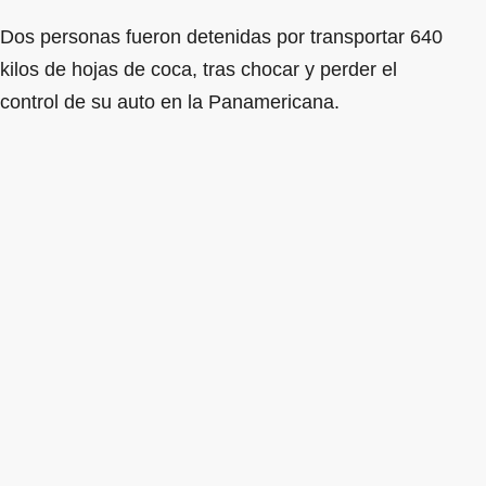
Dos personas fueron detenidas por transportar 640
kilos de hojas de coca, tras chocar y perder el
control de su auto en la Panamericana.