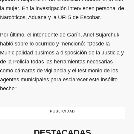
la mujer. En la investigación intervienen personal de
Narcóticos, Aduana y la UFI 5 de Escobar.
Por último, el intendente de Garín, Ariel Sujarchuk
habló sobre lo ocurrido y mencionó: "Desde la
Municipalidad pusimos a disposición de la Justicia y
de la Policía todas las herramientas necesarias
como cámaras de vigilancia y el testimonio de los
agentes municipales para esclarecer este insólito
hecho".
PUBLICIDAD
DESTACADAS