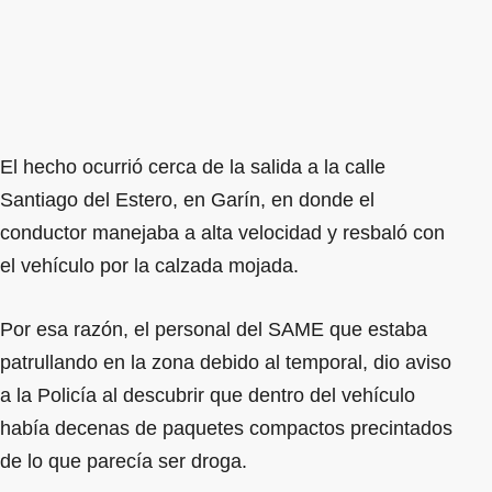
El hecho ocurrió cerca de la salida a la calle
Santiago del Estero, en Garín, en donde el
conductor manejaba a alta velocidad y resbaló con
el vehículo por la calzada mojada.
Por esa razón, el personal del SAME que estaba
patrullando en la zona debido al temporal, dio aviso
a la Policía al descubrir que dentro del vehículo
había decenas de paquetes compactos precintados
de lo que parecía ser droga.