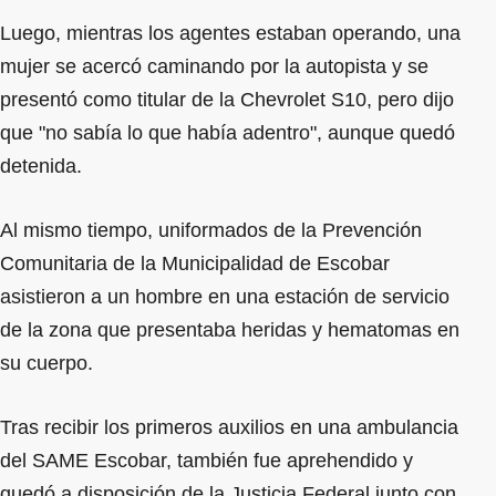
Luego, mientras los agentes estaban operando, una
mujer se acercó caminando por la autopista y se
presentó como titular de la Chevrolet S10, pero dijo
que "no sabía lo que había adentro", aunque quedó
detenida.
Al mismo tiempo, uniformados de la Prevención
Comunitaria de la Municipalidad de Escobar
asistieron a un hombre en una estación de servicio
de la zona que presentaba heridas y hematomas en
su cuerpo.
Tras recibir los primeros auxilios en una ambulancia
del SAME Escobar, también fue aprehendido y
quedó a disposición de la Justicia Federal junto con