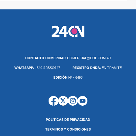
CONTÁCTO COMERCIAL:
COMERCIAL@EOL.COM.AR
WHATSAPP:
REGISTRO DNDA:
+5491125230147
EN TRÁMITE
EDICIÓN Nº
- 6493
POLITICAS DE PRIVACIDAD
TERMINOS Y CONDICIONES