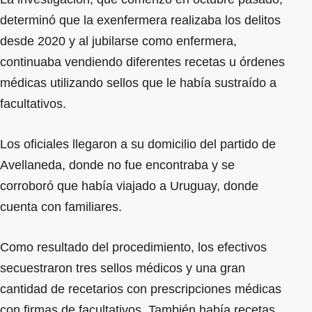
determinó que la exenfermera realizaba los delitos
desde 2020 y al jubilarse como enfermera,
continuaba vendiendo diferentes recetas u órdenes
médicas utilizando sellos que le había sustraído a
facultativos.
Los oficiales llegaron a su domicilio del partido de
Avellaneda, donde no fue encontraba y se
corroboró que había viajado a Uruguay, donde
cuenta con familiares.
Como resultado del procedimiento, los efectivos
secuestraron tres sellos médicos y una gran
cantidad de recetarios con prescripciones médicas
con firmas de facultativos. También había recetas