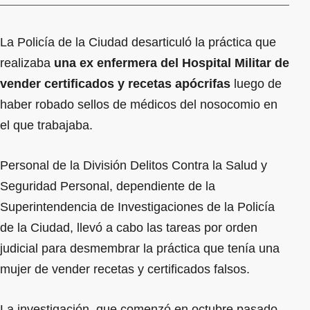
La Policía de la Ciudad desarticuló la práctica que
realizaba
una ex enfermera del Hospital Militar de
vender certificados y recetas apócrifas
luego de
haber robado sellos de médicos del nosocomio en
el que trabajaba.
Personal de la División Delitos Contra la Salud y
Seguridad Personal, dependiente de la
Superintendencia de Investigaciones de la Policía
de la Ciudad, llevó a cabo las tareas por orden
judicial para desmembrar la práctica que tenía una
mujer de vender recetas y certificados falsos.
La investigación, que comenzó en octubre pasado,