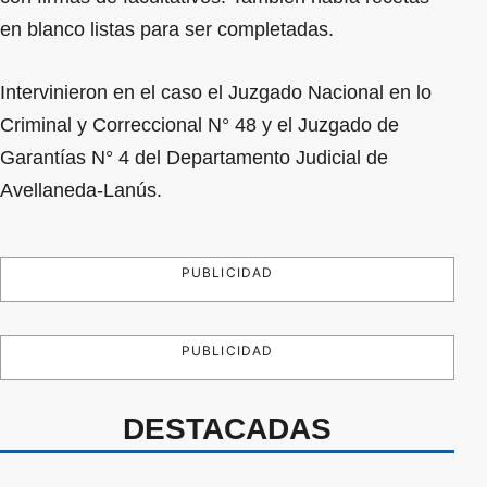
en blanco listas para ser completadas.
Intervinieron en el caso el Juzgado Nacional en lo
Criminal y Correccional N° 48 y el Juzgado de
Garantías N° 4 del Departamento Judicial de
Avellaneda-Lanús.
PUBLICIDAD
PUBLICIDAD
DESTACADAS