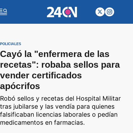
POLICIALES
Cayó la "enfermera de las
recetas": robaba sellos para
vender certificados
apócrifos
Robó sellos y recetas del Hospital Militar
tras jubilarse y las vendía para quienes
falsificaban licencias laborales o pedían
medicamentos en farmacias.