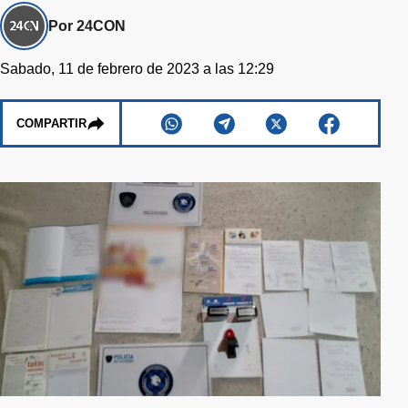
Por 24CON
Sabado, 11 de febrero de 2023 a las 12:29
COMPARTIR