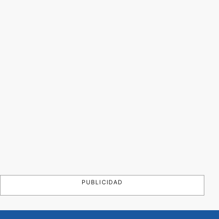
PUBLICIDAD