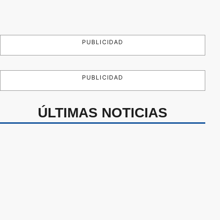
PUBLICIDAD
PUBLICIDAD
ÚLTIMAS NOTICIAS