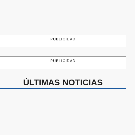
PUBLICIDAD
PUBLICIDAD
ÚLTIMAS NOTICIAS