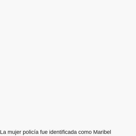
La mujer policía fue identificada como Maribel