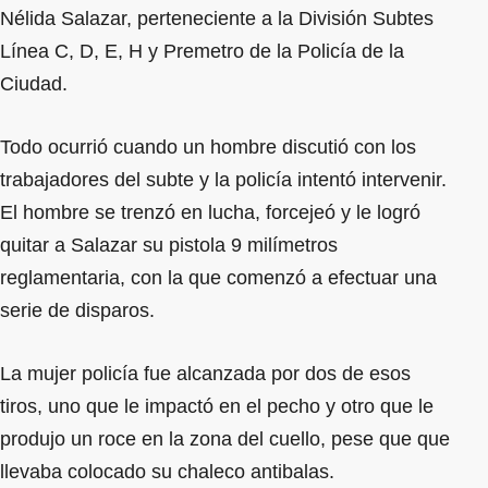
Nélida Salazar, perteneciente a la División Subtes
Línea C, D, E, H y Premetro de la Policía de la
Ciudad.
Todo ocurrió cuando un hombre discutió con los
trabajadores del subte y la policía intentó intervenir.
El hombre se trenzó en lucha, forcejeó y le logró
quitar a Salazar su pistola 9 milímetros
reglamentaria, con la que comenzó a efectuar una
serie de disparos.
La mujer policía fue alcanzada por dos de esos
tiros, uno que le impactó en el pecho y otro que le
produjo un roce en la zona del cuello, pese que que
llevaba colocado su chaleco antibalas.