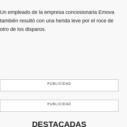
Un empleado de la empresa concesionaria Emova
también resultó con una herida leve por el roce de
otro de los disparos.
PUBLICIDAD
PUBLICIDAD
DESTACADAS