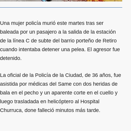
Una mujer policía murió este martes tras ser
baleada por un pasajero a la salida de la estación
de la línea C de subte del barrio porteño de Retiro
cuando intentaba detener una pelea. El agresor fue
detenido.
La oficial de la Policía de la Ciudad, de 36 años, fue
asistida por médicas del Same con dos heridas de
bala en el pecho y un aparente corte en el cuello y
luego trasladada en helicóptero al Hospital
Churruca, done falleció minutos más tarde.