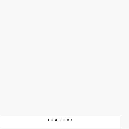
PUBLICIDAD