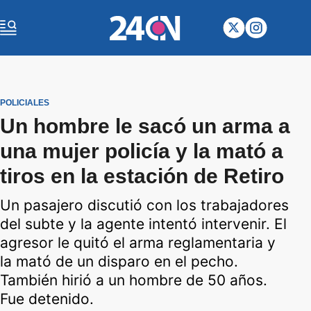
POLICIALES
Un hombre le sacó un arma a
una mujer policía y la mató a
tiros en la estación de Retiro
Un pasajero discutió con los trabajadores
del subte y la agente intentó intervenir. El
agresor le quitó el arma reglamentaria y
la mató de un disparo en el pecho.
También hirió a un hombre de 50 años.
Fue detenido.