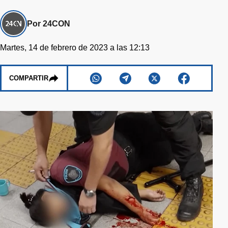
Por 24CON
Martes, 14 de febrero de 2023 a las 12:13
COMPARTIR