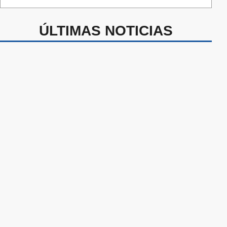
ÚLTIMAS NOTICIAS