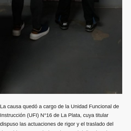
La causa quedó a cargo de la Unidad Funcional de
Instrucción (UFI) N°16 de La Plata, cuya titular
dispuso las actuaciones de rigor y el traslado del