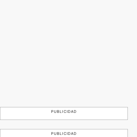
PUBLICIDAD
PUBLICIDAD