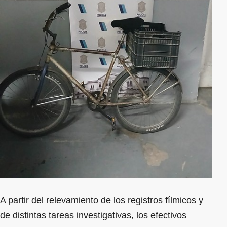
A partir del relevamiento de los registros fílmicos y
de distintas tareas investigativas, los efectivos