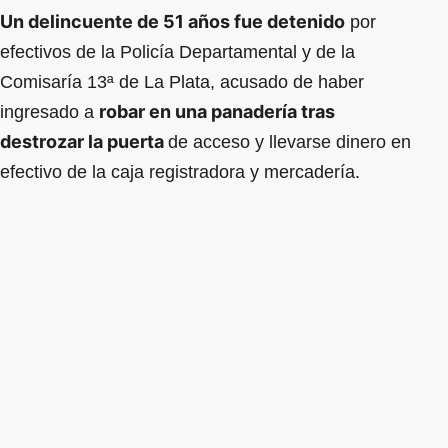
Un delincuente de 51 años fue detenido
por
efectivos de la Policía Departamental y de la
Comisaría 13ª de La Plata, acusado de haber
robar en una panadería tras
ingresado a
destrozar la puerta
de acceso y llevarse dinero en
efectivo de la caja registradora y mercadería.