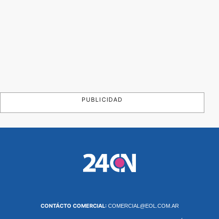
PUBLICIDAD
CONTÁCTO COMERCIAL:
COMERCIAL@EOL.COM.AR