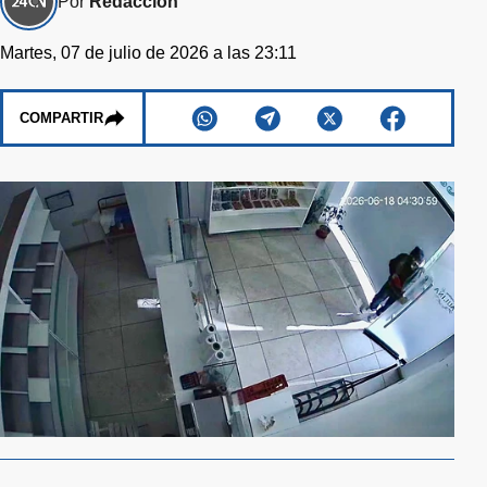
Por
Redacción
Martes, 07 de julio de 2026 a las 23:11
COMPARTIR