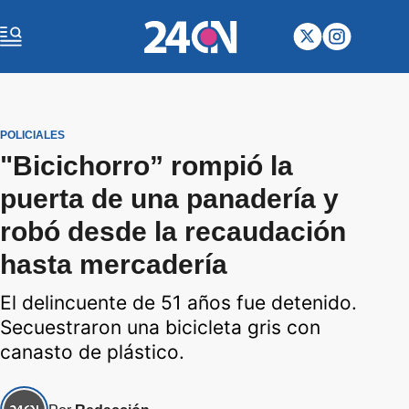
POLICIALES
"Bicichorro” rompió la
puerta de una panadería y
robó desde la recaudación
hasta mercadería
El delincuente de 51 años fue detenido.
Secuestraron una bicicleta gris con
canasto de plástico.