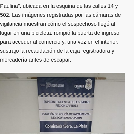
Paulina", ubicada en la esquina de las calles 14 y
502. Las imágenes registradas por las cámaras de
vigilancia muestran cómo el sospechoso llegó al
lugar en una bicicleta, rompió la puerta de ingreso
para acceder al comercio y, una vez en el interior,
sustrajo la recaudación de la caja registradora y
mercadería antes de escapar.