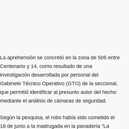
La aprehensión se concretó en la zona de 505 entre
Centenario y 14, como resultado de una
investigación desarrollada por personal del
Gabinete Técnico Operativo (GTO) de la seccional,
que permitió identificar al presunto autor del hecho
mediante el análisis de cámaras de seguridad.
Según la pesquisa, el robo había sido cometido el
18 de junio a la madrugada en la panadería "La