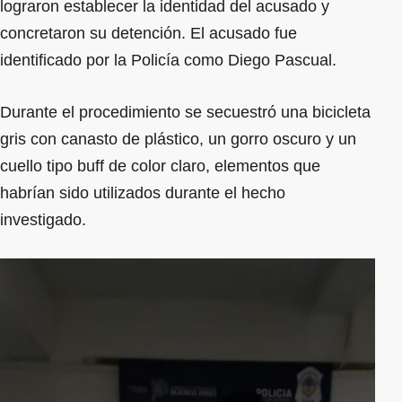
lograron establecer la identidad del acusado y
concretaron su detención. El acusado fue
identificado por la Policía como Diego Pascual.
Durante el procedimiento se secuestró una bicicleta
gris con canasto de plástico, un gorro oscuro y un
cuello tipo buff de color claro, elementos que
habrían sido utilizados durante el hecho
investigado.