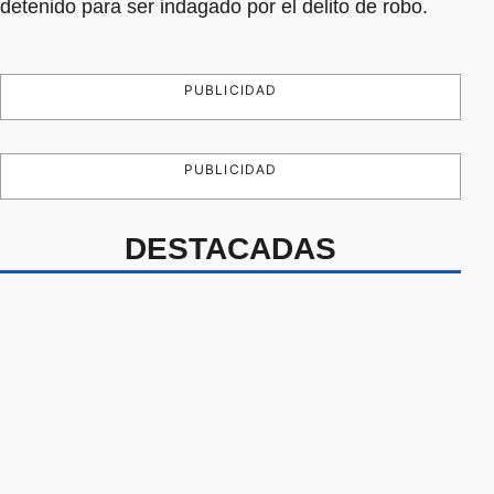
detenido para ser indagado por el delito de robo.
PUBLICIDAD
PUBLICIDAD
DESTACADAS