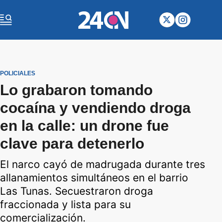
POLICIALES
Lo grabaron tomando
cocaína y vendiendo droga
en la calle: un drone fue
clave para detenerlo
El narco cayó de madrugada durante tres
allanamientos simultáneos en el barrio
Las Tunas. Secuestraron droga
fraccionada y lista para su
comercialización.