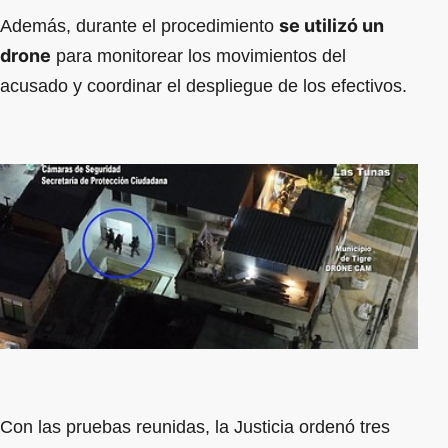
se utilizó un
Además, durante el procedimiento
drone
para monitorear los movimientos del
acusado y coordinar el despliegue de los efectivos.
Con las pruebas reunidas, la Justicia ordenó tres