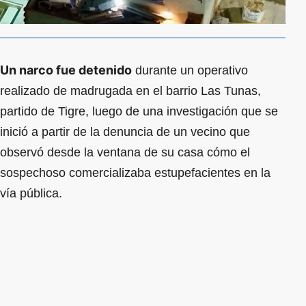
Un narco fue detenido
durante un operativo
realizado de madrugada en el barrio Las Tunas,
partido de Tigre, luego de una investigación que se
inició a partir de la denuncia de un vecino que
observó desde la ventana de su casa cómo el
sospechoso comercializaba estupefacientes en la
vía pública.