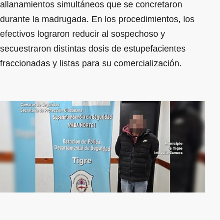
allanamientos simultáneos que se concretaron
durante la madrugada. En los procedimientos, los
efectivos lograron reducir al sospechoso y
secuestraron distintas dosis de estupefacientes
fraccionadas y listas para su comercialización.