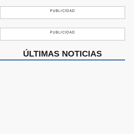
PUBLICIDAD
PUBLICIDAD
ÚLTIMAS NOTICIAS