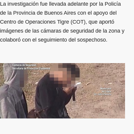
La investigación fue llevada adelante por la Policía
de la Provincia de Buenos Aires con el apoyo del
Centro de Operaciones Tigre (COT), que aportó
imágenes de las cámaras de seguridad de la zona y
colaboró con el seguimiento del sospechoso.