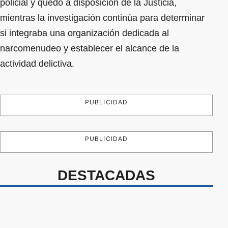
policial y quedó a disposición de la Justicia,
mientras la investigación continúa para determinar
si integraba una organización dedicada al
narcomenudeo y establecer el alcance de la
actividad delictiva.
PUBLICIDAD
PUBLICIDAD
DESTACADAS