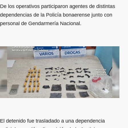
De los operativos participaron agentes de distintas
dependencias de la Policía bonaerense junto con
personal de Gendarmería Nacional.
El detenido fue trasladado a una dependencia