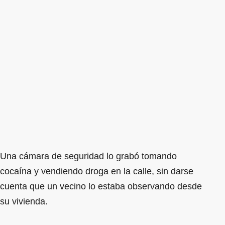
Una cámara de seguridad lo grabó tomando
cocaína y vendiendo droga en la calle, sin darse
cuenta que un vecino lo estaba observando desde
su vivienda.