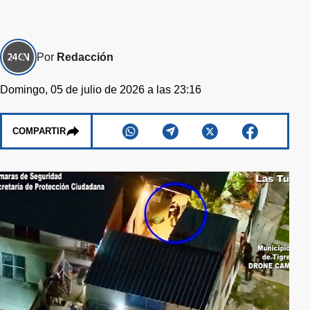
Por
Redacción
Domingo, 05 de julio de 2026 a las 23:16
COMPARTIR