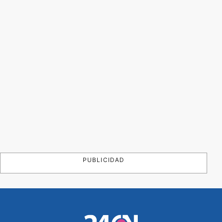
PUBLICIDAD