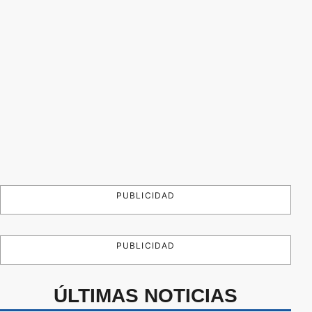
PUBLICIDAD
PUBLICIDAD
ÚLTIMAS NOTICIAS