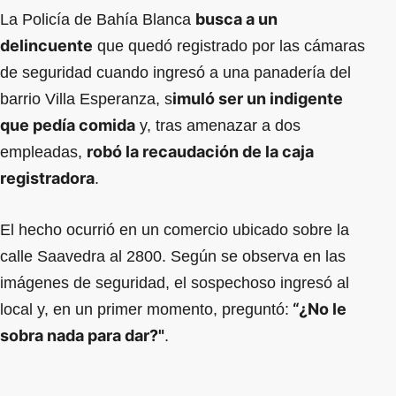
busca a un
La Policía de Bahía Blanca
delincuente
que quedó registrado por las cámaras
de seguridad cuando ingresó a una panadería del
imuló ser un indigente
barrio Villa Esperanza, s
que pedía comida
y, tras amenazar a dos
robó la recaudación de la caja
empleadas,
registradora
.
El hecho ocurrió en un comercio ubicado sobre la
calle Saavedra al 2800. Según se observa en las
imágenes de seguridad, el sospechoso ingresó al
“¿No le
local y, en un primer momento, preguntó:
sobra nada para dar?"
.