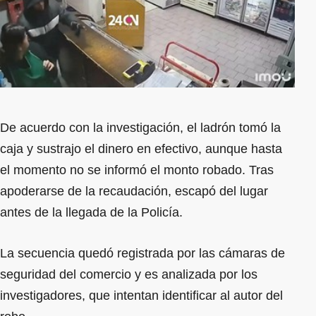
De acuerdo con la investigación, el ladrón tomó la
caja y sustrajo el dinero en efectivo, aunque hasta
el momento no se informó el monto robado. Tras
apoderarse de la recaudación, escapó del lugar
antes de la llegada de la Policía.
La secuencia quedó registrada por las cámaras de
seguridad del comercio y es analizada por los
investigadores, que intentan identificar al autor del