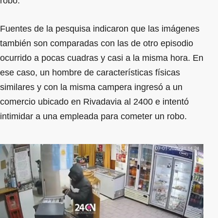
robo.
Fuentes de la pesquisa indicaron que las imágenes
también son comparadas con las de otro episodio
ocurrido a pocas cuadras y casi a la misma hora. En
ese caso, un hombre de características físicas
similares y con la misma campera ingresó a un
comercio ubicado en Rivadavia al 2400 e intentó
intimidar a una empleada para cometer un robo.