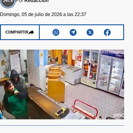
Por
Redacción
Domingo, 05 de julio de 2026 a las 22:37
COMPARTIR