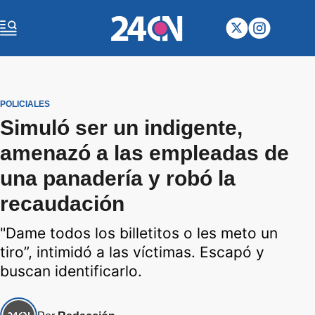
POLICIALES
Simuló ser un indigente,
amenazó a las empleadas de
una panadería y robó la
recaudación
"Dame todos los billetitos o les meto un
tiro”, intimidó a las víctimas. Escapó y
buscan identificarlo.