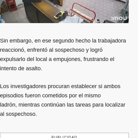
Sin embargo, en ese segundo hecho la trabajadora
reaccionó, enfrentó al sospechoso y logró
expulsarlo del local a empujones, frustrando el
intento de asalto.
Los investigadores procuran establecer si ambos
episodios fueron cometidos por el mismo
ladrón, mientras continúan las tareas para localizar
al sospechoso.
PUBLICIDAD