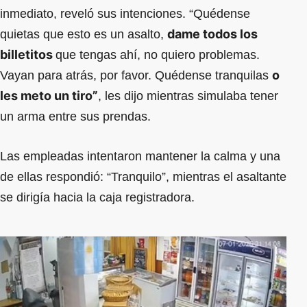
inmediato, reveló sus intenciones. “Quédense
dame todos los
quietas que esto es un asalto,
billetitos
que tengas ahí, no quiero problemas.
o
Vayan para atrás, por favor. Quédense tranquilas
les meto un tiro”
, les dijo mientras simulaba tener
un arma entre sus prendas.
Las empleadas intentaron mantener la calma y una
de ellas respondió: “Tranquilo”, mientras el asaltante
se dirigía hacia la caja registradora.