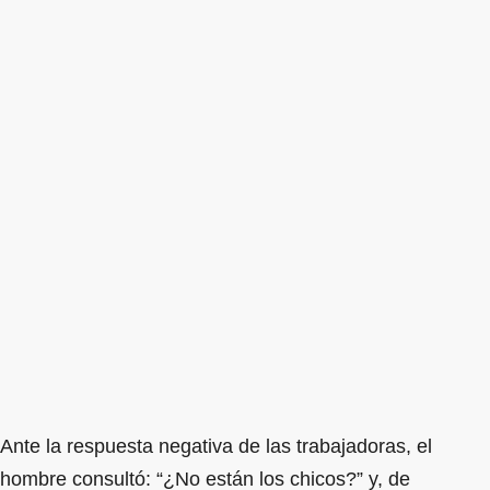
Ante la respuesta negativa de las trabajadoras, el
hombre consultó: “¿No están los chicos?” y, de