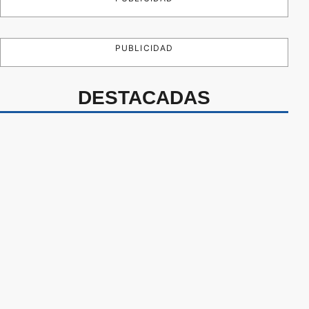
PUBLICIDAD
DESTACADAS