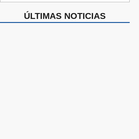
ÚLTIMAS NOTICIAS