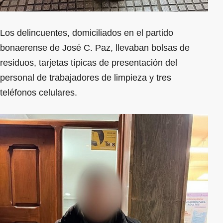
Los delincuentes, domiciliados en el partido
bonaerense de José C. Paz, llevaban bolsas de
residuos, tarjetas típicas de presentación del
personal de trabajadores de limpieza y tres
teléfonos celulares.