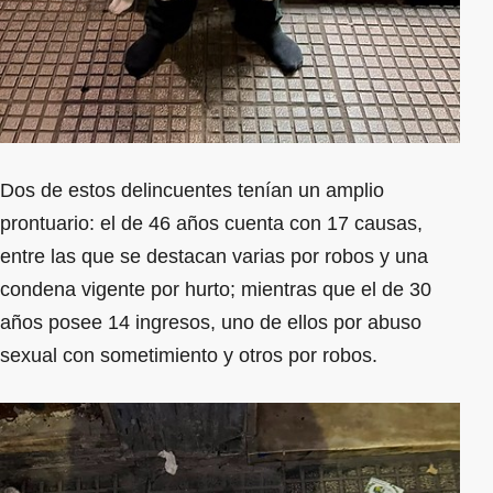
Dos de estos delincuentes tenían un amplio
prontuario: el de 46 años cuenta con 17 causas,
entre las que se destacan varias por robos y una
condena vigente por hurto; mientras que el de 30
años posee 14 ingresos, uno de ellos por abuso
sexual con sometimiento y otros por robos.