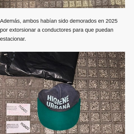
Además, ambos habían sido demorados en 2025
por extorsionar a conductores para que puedan
estacionar.