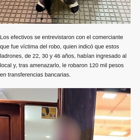
Los efectivos se entrevistaron con el comerciante
que fue víctima del robo, quien indicó que estos
ladrones, de 22, 30 y 46 años, habían ingresado al
local y, tras amenazarlo, le robaron 120 mil pesos
en transferencias bancarias.