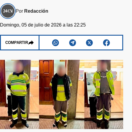
Por
Redacción
Domingo, 05 de julio de 2026 a las 22:25
COMPARTIR