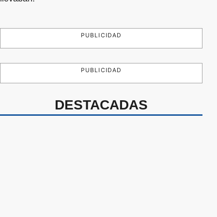
PUBLICIDAD
PUBLICIDAD
DESTACADAS