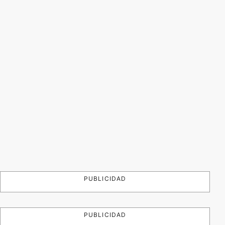
PUBLICIDAD
PUBLICIDAD