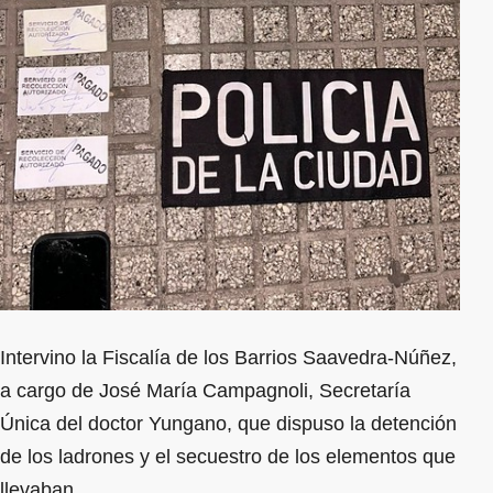
Intervino la Fiscalía de los Barrios Saavedra-Núñez,
a cargo de José María Campagnoli, Secretaría
Única del doctor Yungano, que dispuso la detención
de los ladrones y el secuestro de los elementos que
llevaban.