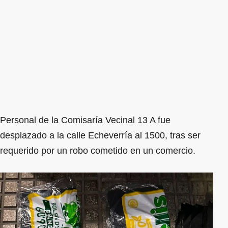
Personal de la Comisaría Vecinal 13 A fue
desplazado a la calle Echeverría al 1500, tras ser
requerido por un robo cometido en un comercio.