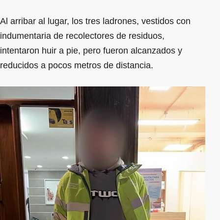
Al arribar al lugar, los tres ladrones, vestidos con
indumentaria de recolectores de residuos,
intentaron huir a pie, pero fueron alcanzados y
reducidos a pocos metros de distancia.