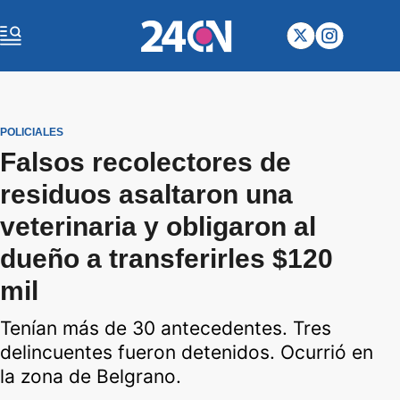
POLICIALES
Falsos recolectores de
residuos asaltaron una
veterinaria y obligaron al
dueño a transferirles $120
mil
Tenían más de 30 antecedentes. Tres
delincuentes fueron detenidos. Ocurrió en
la zona de Belgrano.