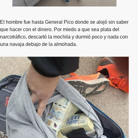
El hombre fue hasta General Pico donde se alojó sin saber
que hacer con el dinero. Por miedo a que sea plata del
narcotráfico, descartó la mochila y durmió poco y nada con
una navaja debajo de la almohada.