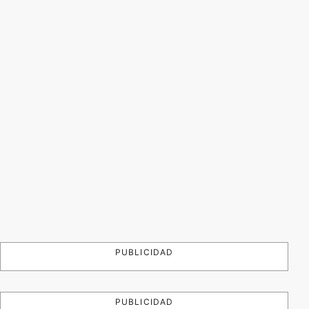
PUBLICIDAD
PUBLICIDAD