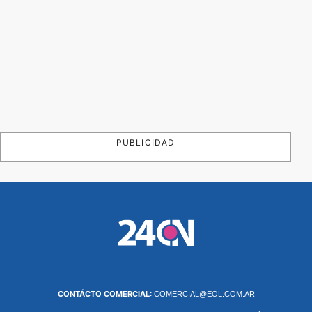
PUBLICIDAD
CONTÁCTO COMERCIAL:
COMERCIAL@EOL.COM.AR