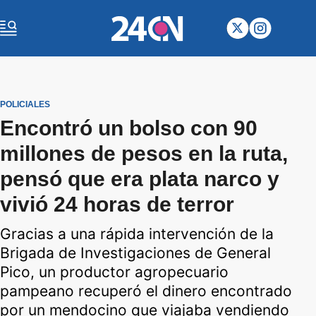
POLICIALES
Encontró un bolso con 90
millones de pesos en la ruta,
pensó que era plata narco y
vivió 24 horas de terror
Gracias a una rápida intervención de la
Brigada de Investigaciones de General
Pico, un productor agropecuario
pampeano recuperó el dinero encontrado
por un mendocino que viajaba vendiendo