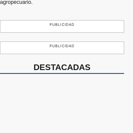
agropecuario.
PUBLICIDAD
PUBLICIDAD
DESTACADAS