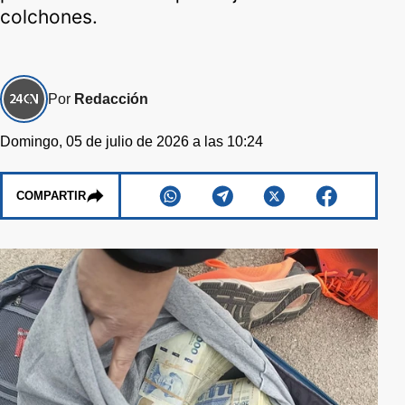
colchones.
Por
Redacción
Domingo, 05 de julio de 2026 a las 10:24
COMPARTIR