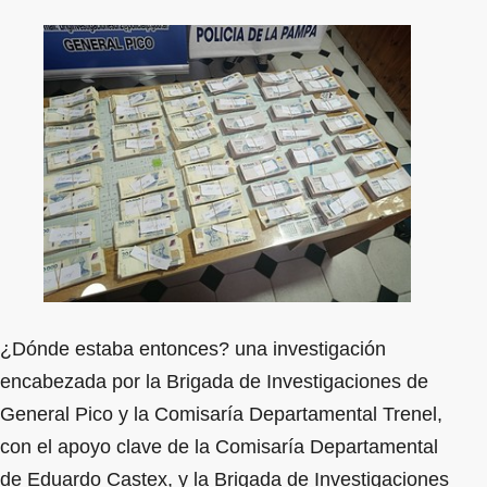
¿Dónde estaba entonces? una investigación
encabezada por la Brigada de Investigaciones de
General Pico y la Comisaría Departamental Trenel,
con el apoyo clave de la Comisaría Departamental
de Eduardo Castex, y la Brigada de Investigaciones