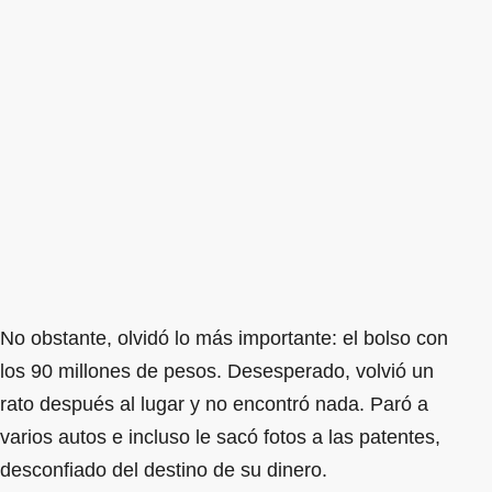
No obstante, olvidó lo más importante: el bolso con
los 90 millones de pesos. Desesperado, volvió un
rato después al lugar y no encontró nada. Paró a
varios autos e incluso le sacó fotos a las patentes,
desconfiado del destino de su dinero.