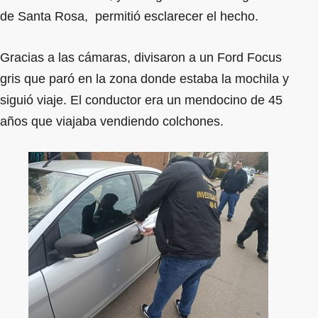
de Santa Rosa, permitió esclarecer el hecho.
Gracias a las cámaras, divisaron a un Ford Focus
gris que paró en la zona donde estaba la mochila y
siguió viaje. El conductor era un mendocino de 45
años que viajaba vendiendo colchones.