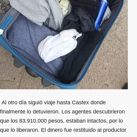
Al otro día siguió viaje hasta Castex donde
finalmente lo detuvieron. Los agentes descubrieron
que los 83.910.000 pesos, estaban intactos, por lo
que lo liberaron. El dinero fue restituido al productor