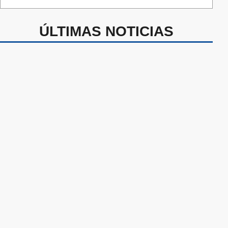
ÚLTIMAS NOTICIAS