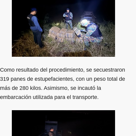
Como resultado del procedimiento, se secuestraron
319 panes de estupefacientes, con un peso total de
más de 280 kilos. Asimismo, se incautó la
embarcación utilizada para el transporte.