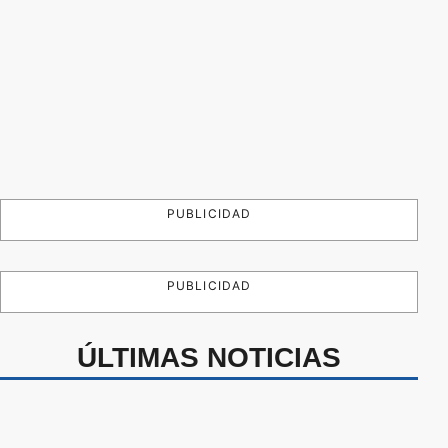
PUBLICIDAD
PUBLICIDAD
ÚLTIMAS NOTICIAS