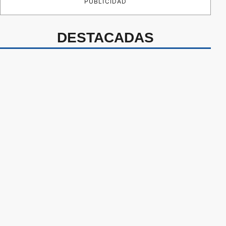
PUBLICIDAD
DESTACADAS