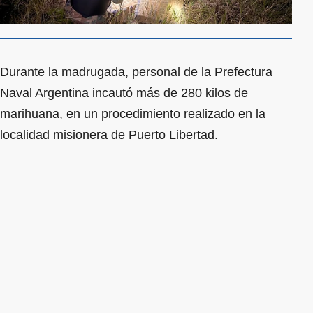
Durante la madrugada, personal de la Prefectura
Naval Argentina incautó más de 280 kilos de
marihuana, en un procedimiento realizado en la
localidad misionera de Puerto Libertad.