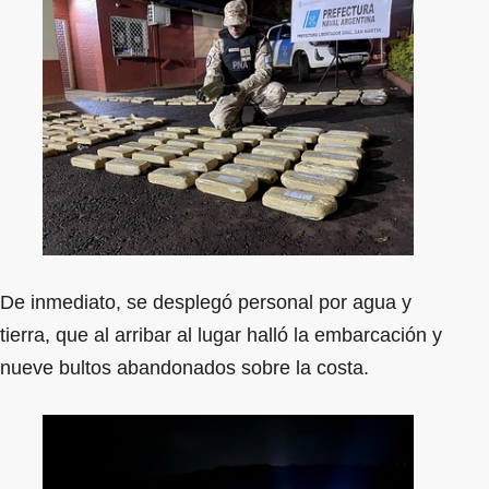
De inmediato, se desplegó personal por agua y
tierra, que al arribar al lugar halló la embarcación y
nueve bultos abandonados sobre la costa.