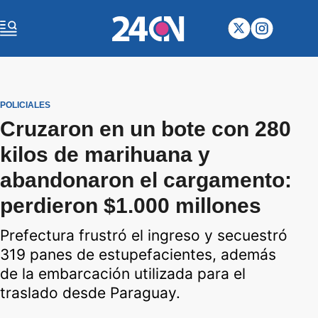
POLICIALES
Cruzaron en un bote con 280
kilos de marihuana y
abandonaron el cargamento:
perdieron $1.000 millones
Prefectura frustró el ingreso y secuestró
319 panes de estupefacientes, además
de la embarcación utilizada para el
traslado desde Paraguay.