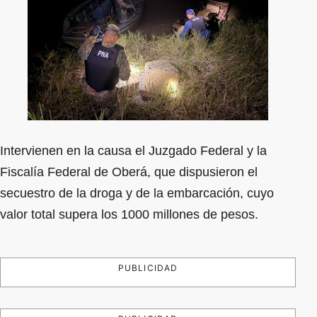
Intervienen en la causa el Juzgado Federal y la
Fiscalía Federal de Oberá, que dispusieron el
secuestro de la droga y de la embarcación, cuyo
valor total supera los 1000 millones de pesos.
PUBLICIDAD