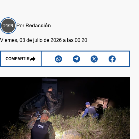
Por
Redacción
Viernes, 03 de julio de 2026 a las 00:20
COMPARTIR