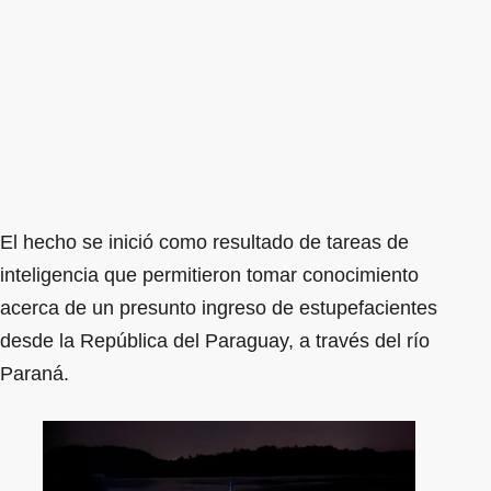
El hecho se inició como resultado de tareas de
inteligencia que permitieron tomar conocimiento
acerca de un presunto ingreso de estupefacientes
desde la República del Paraguay, a través del río
Paraná.