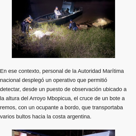
En ese contexto, personal de la Autoridad Marítima
nacional desplegó un operativo que permitió
detectar, desde un puesto de observación ubicado a
la altura del Arroyo Mbopicua, el cruce de un bote a
remos, con un ocupante a bordo, que transportaba
varios bultos hacia la costa argentina.