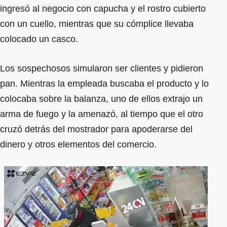
ingresó al negocio con capucha y el rostro cubierto
con un cuello, mientras que su cómplice llevaba
colocado un casco.
Los sospechosos simularon ser clientes y pidieron
pan. Mientras la empleada buscaba el producto y lo
colocaba sobre la balanza, uno de ellos extrajo un
arma de fuego y la amenazó, al tiempo que el otro
cruzó detrás del mostrador para apoderarse del
dinero y otros elementos del comercio.