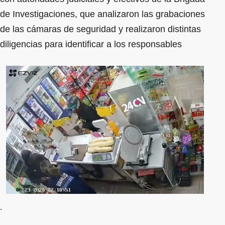
de Investigaciones, que analizaron las grabaciones
de las cámaras de seguridad y realizaron distintas
diligencias para identificar a los responsables
.