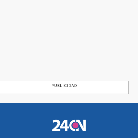
PUBLICIDAD