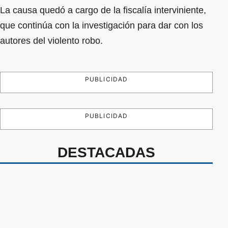
La causa quedó a cargo de la fiscalía interviniente,
que continúa con la investigación para dar con los
autores del violento robo.
PUBLICIDAD
PUBLICIDAD
DESTACADAS