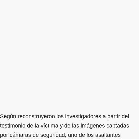
Según reconstruyeron los investigadores a partir del
testimonio de la víctima y de las imágenes captadas
por cámaras de seguridad, uno de los asaltantes