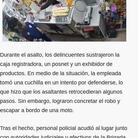
Durante el asalto, los delincuentes sustrajeron la
caja registradora, un posnet y un exhibidor de
productos. En medio de la situación, la empleada
tomó una cuchilla en un intento por defenderse, lo
que hizo que los asaltantes retrocedieran algunos
pasos. Sin embargo, lograron concretar el robo y
escapar a bordo de una moto.
Tras el hecho, personal policial acudió al lugar junto
con autoridades judiciales y efectivos de la Brigada