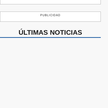
PUBLICIDAD
ÚLTIMAS NOTICIAS