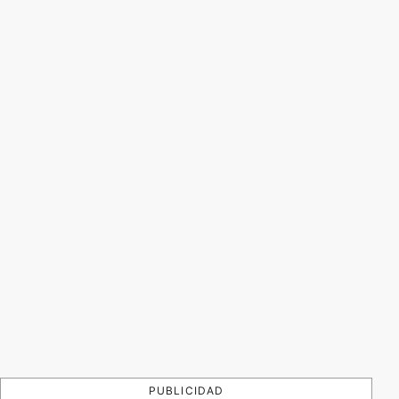
PUBLICIDAD