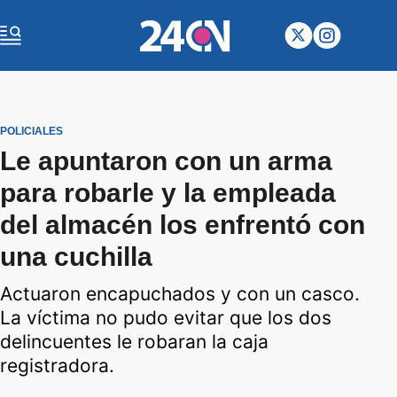
POLICIALES
Le apuntaron con un arma
para robarle y la empleada
del almacén los enfrentó con
una cuchilla
Actuaron encapuchados y con un casco.
La víctima no pudo evitar que los dos
delincuentes le robaran la caja
registradora.