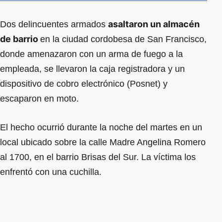
asaltaron un almacén
Dos delincuentes armados
de barrio
en la ciudad cordobesa de San Francisco,
donde amenazaron con un arma de fuego a la
empleada, se llevaron la caja registradora y un
dispositivo de cobro electrónico (Posnet) y
escaparon en moto.
El hecho ocurrió durante la noche del martes en un
local ubicado sobre la calle Madre Angelina Romero
al 1700, en el barrio Brisas del Sur. La víctima los
enfrentó con una cuchilla.