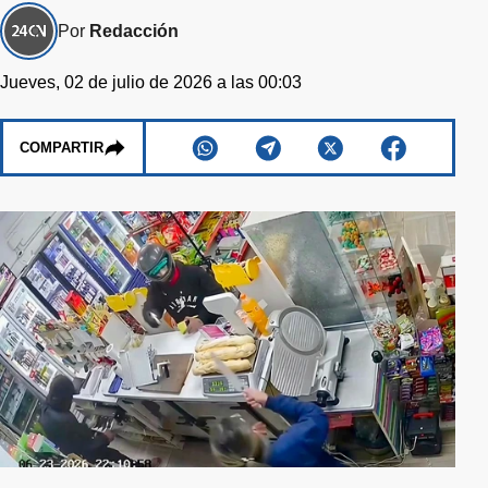
Por
Redacción
Jueves, 02 de julio de 2026 a las 00:03
COMPARTIR