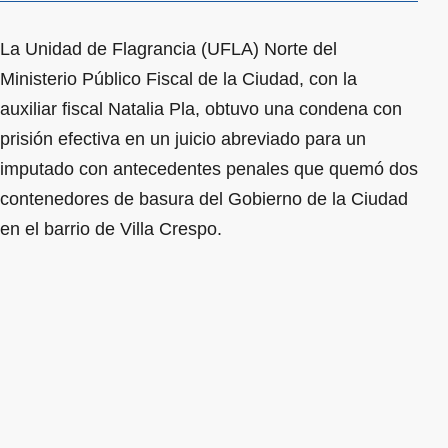
La Unidad de Flagrancia (UFLA) Norte del
Ministerio Público Fiscal de la Ciudad, con la
auxiliar fiscal Natalia Pla, obtuvo una condena con
prisión efectiva en un juicio abreviado para un
imputado con antecedentes penales que quemó dos
contenedores de basura del Gobierno de la Ciudad
en el barrio de Villa Crespo.