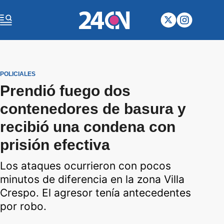
POLICIALES
Prendió fuego dos
contenedores de basura y
recibió una condena con
prisión efectiva
Los ataques ocurrieron con pocos
minutos de diferencia en la zona Villa
Crespo. El agresor tenía antecedentes
por robo.