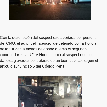
Con la descripción del sospechoso aportada por personal
del CMU, el autor del incendio fue detenido por la Policía
de la Ciudad a metros de donde quemó el segundo
contenedor. Y la UFLA Norte imputó al sospechoso por
daños agravados por tratarse de un bien público, según el
artículo 184, inciso 5 del Código Penal.