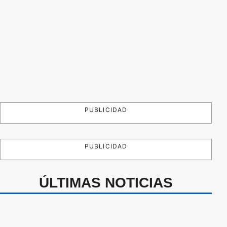
PUBLICIDAD
PUBLICIDAD
ÚLTIMAS NOTICIAS