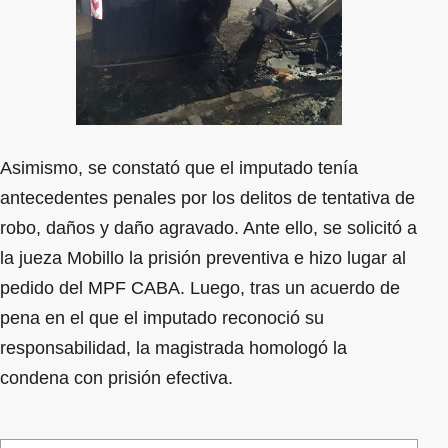
Asimismo, se constató que el imputado tenía
antecedentes penales por los delitos de tentativa de
robo, daños y daño agravado. Ante ello, se solicitó a
la jueza Mobillo la prisión preventiva e hizo lugar al
pedido del MPF CABA. Luego, tras un acuerdo de
pena en el que el imputado reconoció su
responsabilidad, la magistrada homologó la
condena con prisión efectiva.