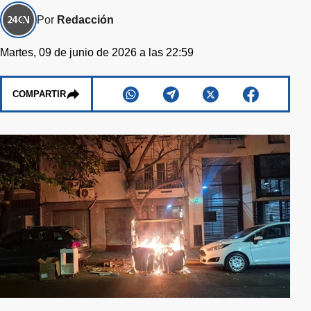
Por
Redacción
Martes, 09 de junio de 2026 a las 22:59
COMPARTIR