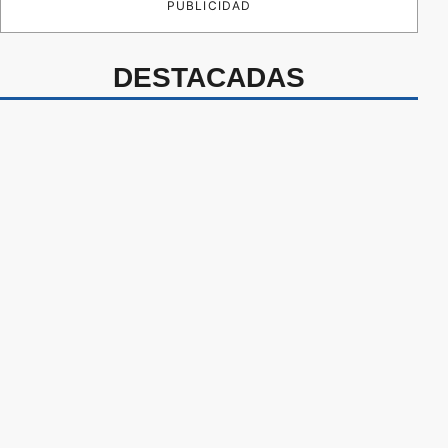
PUBLICIDAD
DESTACADAS