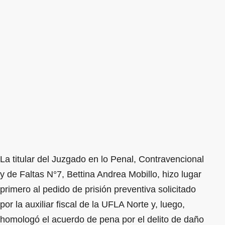
La titular del Juzgado en lo Penal, Contravencional
y de Faltas N°7, Bettina Andrea Mobillo, hizo lugar
primero al pedido de prisión preventiva solicitado
por la auxiliar fiscal de la UFLA Norte y, luego,
homologó el acuerdo de pena por el delito de daño