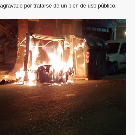
agravado por tratarse de un bien de uso público.