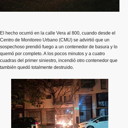
El hecho ocurrió en la calle Vera al 800, cuando desde el
Centro de Monitoreo Urbano (CMU) se advirtió que un
sospechoso prendió fuego a un contenedor de basura y lo
quemó por completo. A los pocos minutos y a cuatro
cuadras del primer siniestro, incendió otro contenedor que
también quedó totalmente destruido.