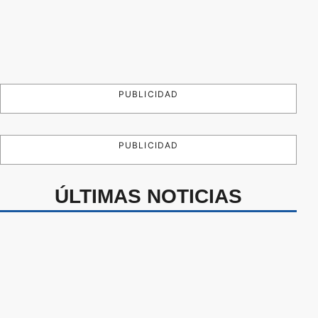
PUBLICIDAD
PUBLICIDAD
ÚLTIMAS NOTICIAS