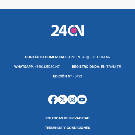
CONTÁCTO COMERCIAL:
COMERCIAL@EOL.COM.AR
WHATSAPP:
REGISTRO DNDA:
+5491125230147
EN TRÁMITE
EDICIÓN Nº
- 6493
POLITICAS DE PRIVACIDAD
TERMINOS Y CONDICIONES