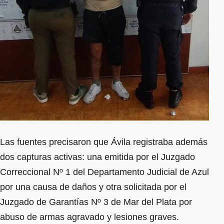
Las fuentes precisaron que Ávila registraba además
dos capturas activas: una emitida por el Juzgado
Correccional Nº 1 del Departamento Judicial de Azul
por una causa de daños y otra solicitada por el
Juzgado de Garantías Nº 3 de Mar del Plata por
abuso de armas agravado y lesiones graves.