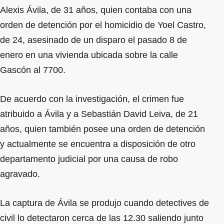
Alexis Ávila, de 31 años, quien contaba con una
orden de detención por el homicidio de Yoel Castro,
de 24, asesinado de un disparo el pasado 8 de
enero en una vivienda ubicada sobre la calle
Gascón al 7700.
De acuerdo con la investigación, el crimen fue
atribuido a Ávila y a Sebastián David Leiva, de 21
años, quien también posee una orden de detención
y actualmente se encuentra a disposición de otro
departamento judicial por una causa de robo
agravado.
La captura de Ávila se produjo cuando detectives de
civil lo detectaron cerca de las 12.30 saliendo junto