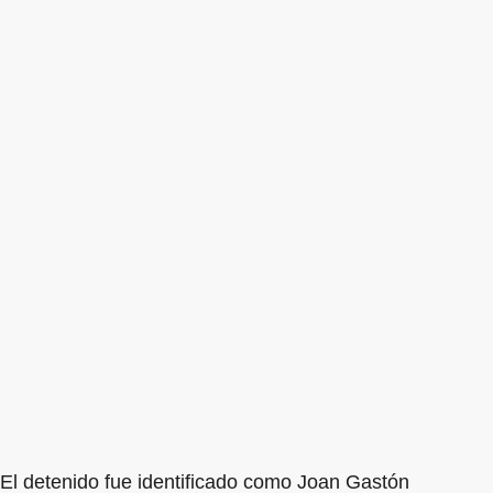
El detenido fue identificado como Joan Gastón