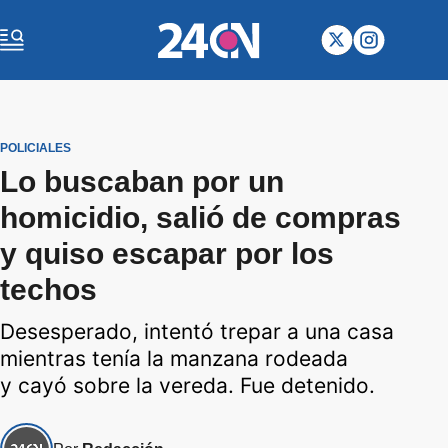
POLICIALES
Lo buscaban por un
homicidio, salió de compras
y quiso escapar por los
techos
Desesperado, intentó trepar a una casa
mientras tenía la manzana rodeada
y cayó sobre la vereda. Fue detenido.