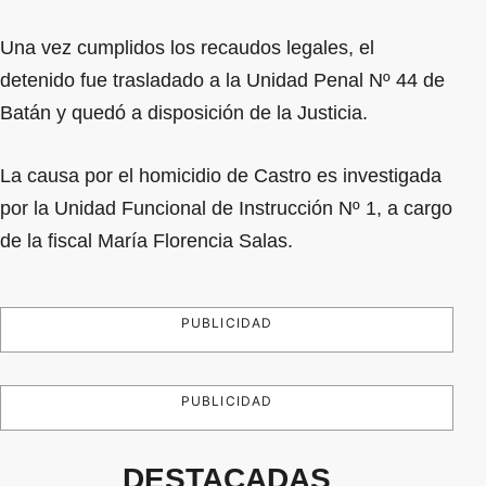
Una vez cumplidos los recaudos legales, el
detenido fue trasladado a la Unidad Penal Nº 44 de
Batán y quedó a disposición de la Justicia.
La causa por el homicidio de Castro es investigada
por la Unidad Funcional de Instrucción Nº 1, a cargo
de la fiscal María Florencia Salas.
PUBLICIDAD
PUBLICIDAD
DESTACADAS