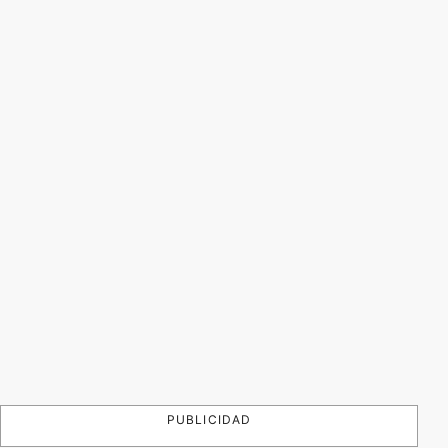
PUBLICIDAD