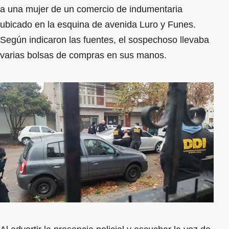
a una mujer de un comercio de indumentaria
ubicado en la esquina de avenida Luro y Funes.
Según indicaron las fuentes, el sospechoso llevaba
varias bolsas de compras en sus manos.