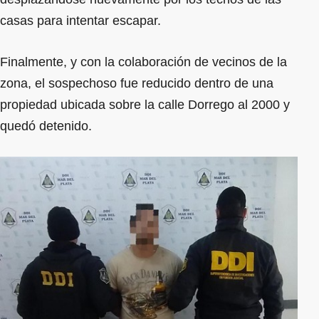
casas para intentar escapar.
Finalmente, y con la colaboración de vecinos de la
zona, el sospechoso fue reducido dentro de una
propiedad ubicada sobre la calle Dorrego al 2000 y
quedó detenido.