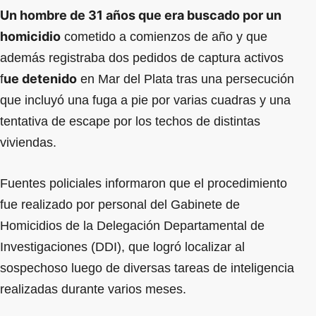
Un hombre de 31 años que era buscado por un
homicidio
cometido a comienzos de año y que
además registraba dos pedidos de captura activos
ue detenido
f
en Mar del Plata tras una persecución
que incluyó una fuga a pie por varias cuadras y una
tentativa de escape por los techos de distintas
viviendas.
Fuentes policiales informaron que el procedimiento
fue realizado por personal del Gabinete de
Homicidios de la Delegación Departamental de
Investigaciones (DDI), que logró localizar al
sospechoso luego de diversas tareas de inteligencia
realizadas durante varios meses.