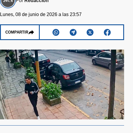
Por
Redacción
Lunes, 08 de junio de 2026 a las 23:57
COMPARTIR