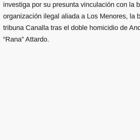
investiga por su presunta vinculación con la 
organización ilegal aliada a Los Menores, la 
tribuna Canalla tras el doble homicidio de An
“Rana” Attardo.