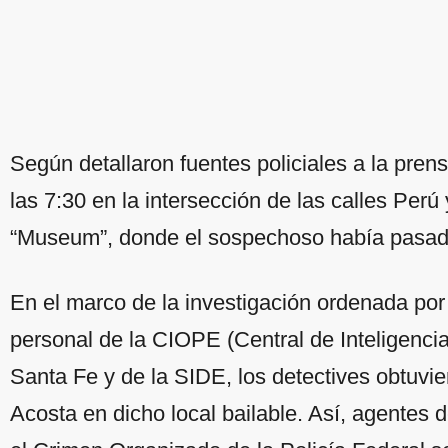
Según detallaron fuentes policiales a la pren
las 7:30 en la intersección de las calles Perú
“Museum”, donde el sospechoso había pasad
En el marco de la investigación ordenada 
personal de la CIOPE (Central de Inteligenc
Santa Fe y de la SIDE, los detectives obtuvi
Acosta en dicho local bailable. Así, agentes 