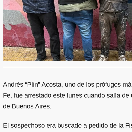
Andrés “Plin” Acosta, uno de los prófugos má
Fe, fue arrestado este lunes cuando salía de
de Buenos Aires.
El sospechoso era buscado a pedido de la Fis