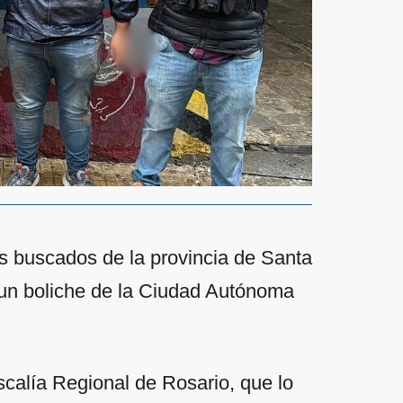
s buscados de la provincia de Santa
 un boliche de la Ciudad Autónoma
calía Regional de Rosario, que lo