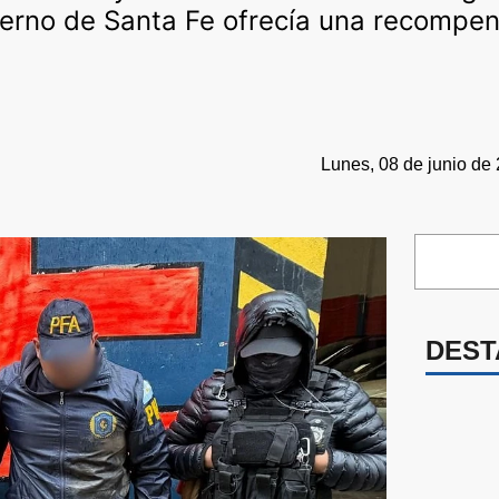
ierno de Santa Fe ofrecía una recompen
Lunes, 08 de junio de 
DEST