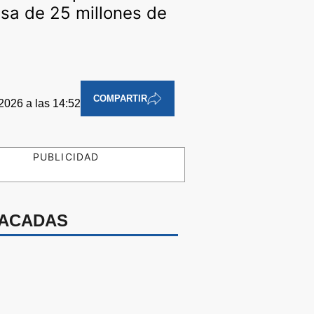
sa de 25 millones de
COMPARTIR
2026 a las 14:52
PUBLICIDAD
ACADAS