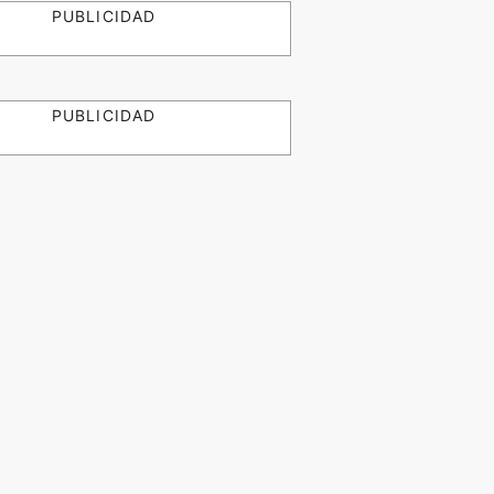
PUBLICIDAD
PUBLICIDAD