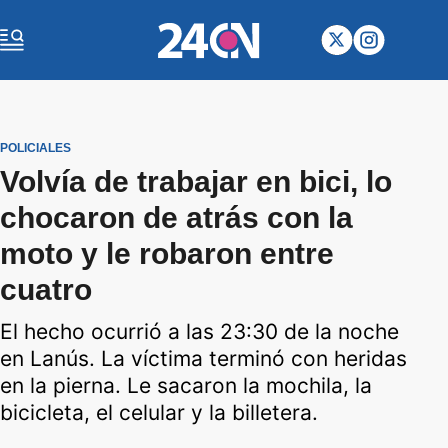
POLICIALES
Volvía de trabajar en bici, lo
chocaron de atrás con la
moto y le robaron entre
cuatro
El hecho ocurrió a las 23:30 de la noche
en Lanús. La víctima terminó con heridas
en la pierna. Le sacaron la mochila, la
bicicleta, el celular y la billetera.