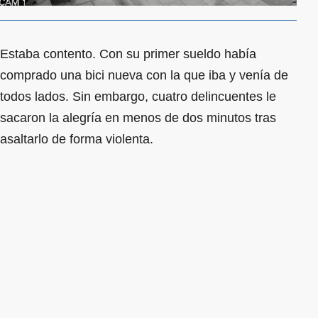
Estaba contento. Con su primer sueldo había
comprado una bici nueva con la que iba y venía de
todos lados. Sin embargo, cuatro delincuentes le
sacaron la alegría en menos de dos minutos tras
asaltarlo de forma violenta.