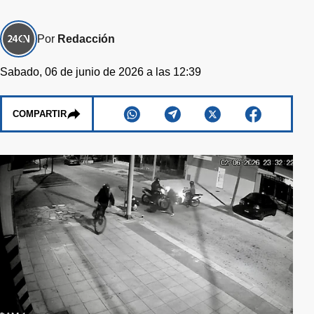
Por
Redacción
Sabado, 06 de junio de 2026 a las 12:39
COMPARTIR