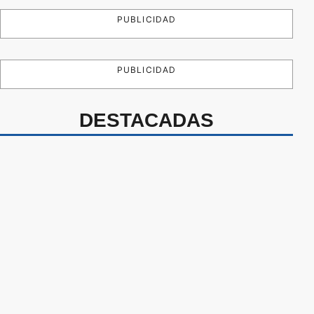
PUBLICIDAD
PUBLICIDAD
DESTACADAS