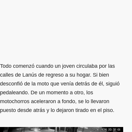
Todo comenzó cuando un joven circulaba por las
calles de Lanús de regreso a su hogar. Si bien
desconfió de la moto que venía detrás de él, siguió
pedaleando. De un momento a otro, los
motochorros aceleraron a fondo, se lo llevaron
puesto desde atrás y lo dejaron tirado en el piso.