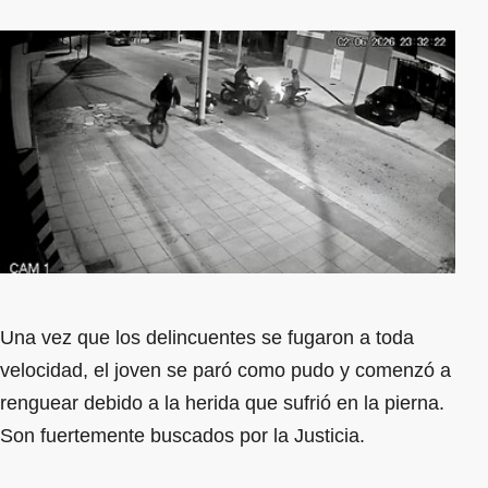
Una vez que los delincuentes se fugaron a toda
velocidad, el joven se paró como pudo y comenzó a
renguear debido a la herida que sufrió en la pierna.
Son fuertemente buscados por la Justicia.