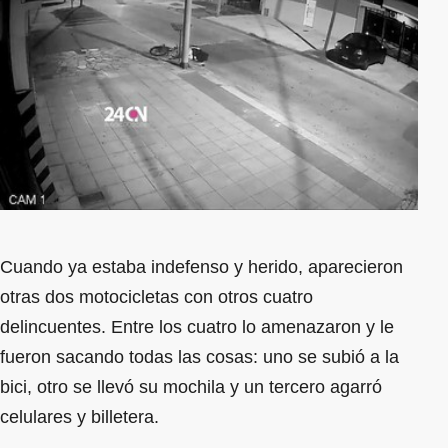
Cuando ya estaba indefenso y herido, aparecieron
otras dos motocicletas con otros cuatro
delincuentes. Entre los cuatro lo amenazaron y le
fueron sacando todas las cosas: uno se subió a la
bici, otro se llevó su mochila y un tercero agarró
celulares y billetera.