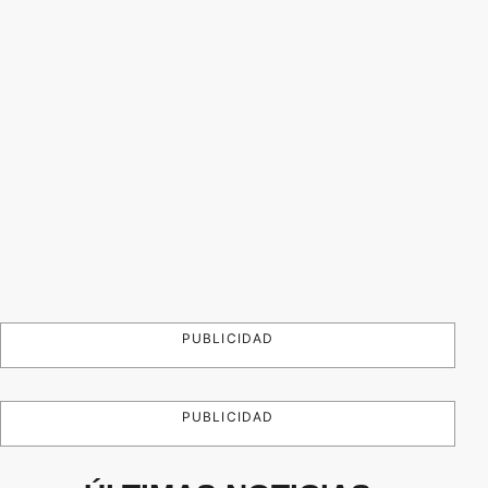
PUBLICIDAD
PUBLICIDAD