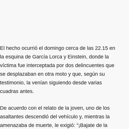
El hecho ocurrió el domingo cerca de las 22.15 en
la esquina de García Lorca y Einstein, donde la
víctima fue interceptada por dos delincuentes que
se desplazaban en otra moto y que, según su
testimonio, la venían siguiendo desde varias
cuadras antes.
De acuerdo con el relato de la joven, uno de los
asaltantes descendió del vehículo y, mientras la
amenazaba de muerte, le exigió: "¡Bajate de la