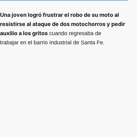
Una joven logró frustrar el robo de su moto al
resistirse al ataque de dos motochorros y pedir
auxilio a los gritos
cuando regresaba de
trabajar en el barrio Industrial de Santa Fe.