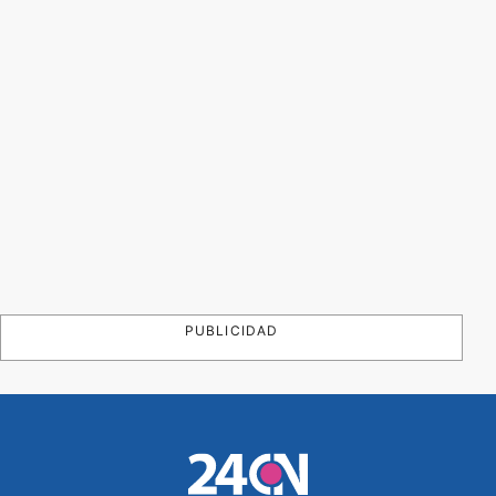
PUBLICIDAD