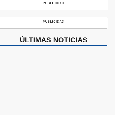
PUBLICIDAD
PUBLICIDAD
ÚLTIMAS NOTICIAS