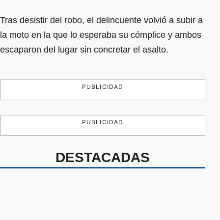
Tras desistir del robo, el delincuente volvió a subir a
la moto en la que lo esperaba su cómplice y ambos
escaparon del lugar sin concretar el asalto.
PUBLICIDAD
PUBLICIDAD
DESTACADAS