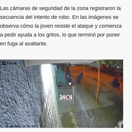
Las cámaras de seguridad de la zona registraron la
secuencia del intento de robo. En las imágenes se
observa cómo la joven resiste el ataque y comienza
a pedir ayuda a los gritos, lo que terminó por poner
en fuga al asaltante.