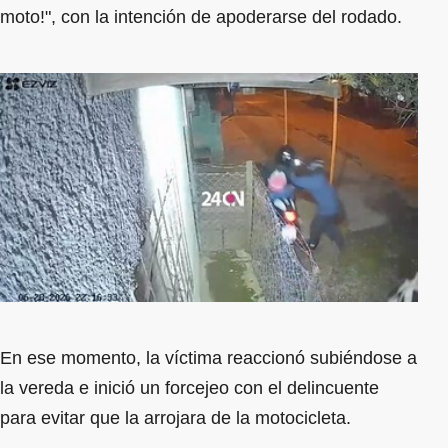
moto!", con la intención de apoderarse del rodado.
En ese momento, la víctima reaccionó subiéndose a
la vereda e inició un forcejeo con el delincuente
para evitar que la arrojara de la motocicleta.