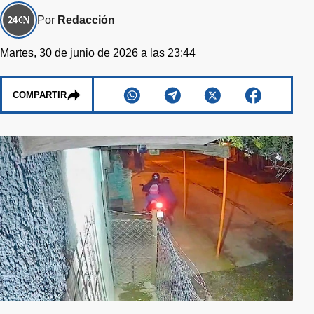
Por
Redacción
Martes, 30 de junio de 2026 a las 23:44
COMPARTIR