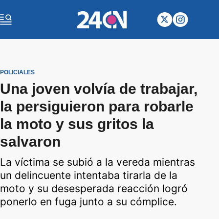
POLICIALES
Una joven volvía de trabajar,
la persiguieron para robarle
la moto y sus gritos la
salvaron
La víctima se subió a la vereda mientras
un delincuente intentaba tirarla de la
moto y su desesperada reacción logró
ponerlo en fuga junto a su cómplice.