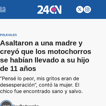
POLICIALES
Asaltaron a una madre y
creyó que los motochorros
se habían llevado a su hijo
de 11 años
“Pensé lo peor, mis gritos eran de
desesperación”, contó la mujer. El
chico fue encontrado sano y salvo.