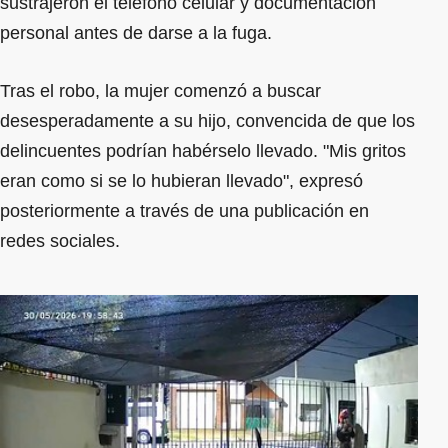
sustrajeron el teléfono celular y documentación
personal antes de darse a la fuga.
Tras el robo, la mujer comenzó a buscar
desesperadamente a su hijo, convencida de que los
delincuentes podrían habérselo llevado. "Mis gritos
eran como si se lo hubieran llevado", expresó
posteriormente a través de una publicación en
redes sociales.