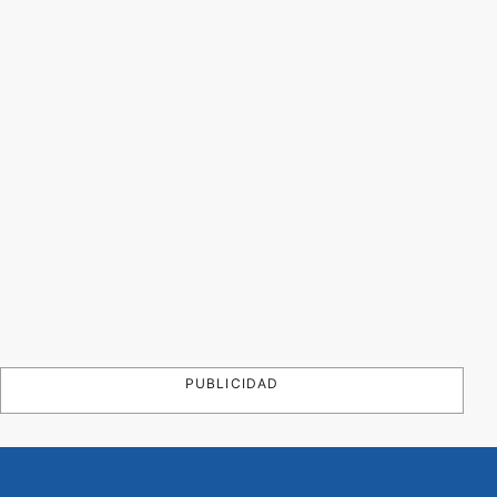
PUBLICIDAD