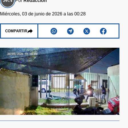
Por
Redacción
Miércoles, 03 de junio de 2026 a las 00:28
COMPARTIR