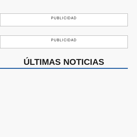
PUBLICIDAD
PUBLICIDAD
ÚLTIMAS NOTICIAS