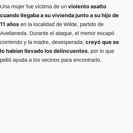
violento asalto
Una mujer fue víctima de un
cuando llegaba a su vivienda junto a su hijo de
11 años
en la localidad de Wilde, partido de
Avellaneda. Durante el ataque, el menor escapó
creyó que se
corriendo y la madre, desesperada,
lo habían llevado los delincuentes
, por lo que
pidió ayuda a los vecinos para encontrarlo.