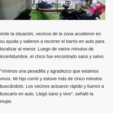
Ante la situación, vecinos de la zona acudieron en
su ayuda y salieron a recorrer el barrio en auto para
localizar al menor. Luego de varios minutos de
incertidumbre, el chico fue encontrado sano y salvo.
"Vivimos una pesadilla y agradezco que estamos
vivos. Mi hijo corrió y estuve más de cinco minutos
buscándolo. Los vecinos actuaron rápido y fueron a
buscarlo en auto. Llegó sano y vivo", señaló la
mujer.