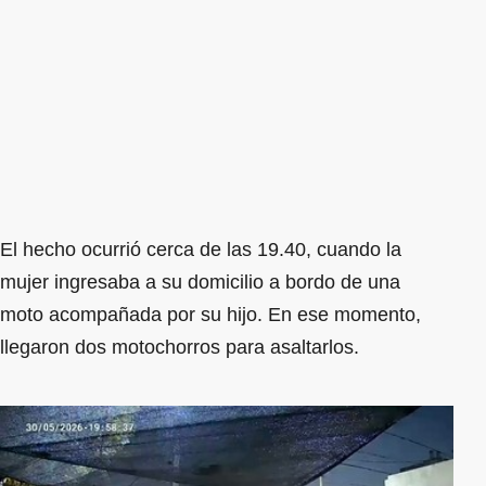
El hecho ocurrió cerca de las 19.40, cuando la
mujer ingresaba a su domicilio a bordo de una
moto acompañada por su hijo. En ese momento,
llegaron dos motochorros para asaltarlos.