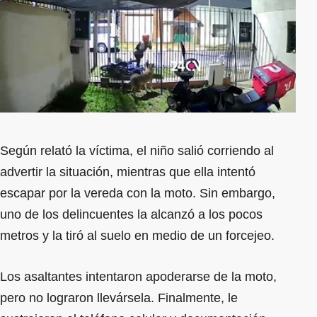
Según relató la víctima, el niño salió corriendo al
advertir la situación, mientras que ella intentó
escapar por la vereda con la moto. Sin embargo,
uno de los delincuentes la alcanzó a los pocos
metros y la tiró al suelo en medio de un forcejeo.
Los asaltantes intentaron apoderarse de la moto,
pero no lograron llevársela. Finalmente, le