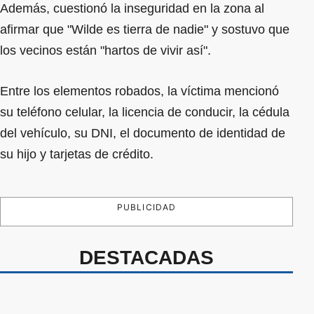
Además, cuestionó la inseguridad en la zona al
afirmar que "Wilde es tierra de nadie" y sostuvo que
los vecinos están "hartos de vivir así".
Entre los elementos robados, la víctima mencionó
su teléfono celular, la licencia de conducir, la cédula
del vehículo, su DNI, el documento de identidad de
su hijo y tarjetas de crédito.
PUBLICIDAD
DESTACADAS