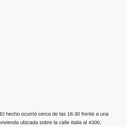
El hecho ocurrió cerca de las 18.30 frente a una
vivienda ubicada sobre la calle Italia al 4300,