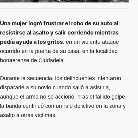
Una mujer logró frustrar el robo de su auto al
resistirse al asalto y salir corriendo mientras
pedía ayuda a los gritos
, en un violento ataque
ocurrido en la puerta de su casa, en la localidad
bonaerense de Ciudadela.
Durante la secuencia, los delincuentes intentaron
dispararle a su novio cuando salió a asistirla,
aunque el arma no se accionó. Tras el fallido golpe,
la banda continuó con un raid delictivo en la zona y
asaltó a otras víctimas.