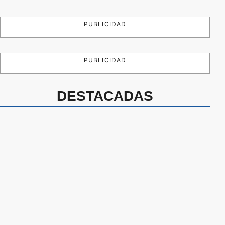
PUBLICIDAD
PUBLICIDAD
DESTACADAS