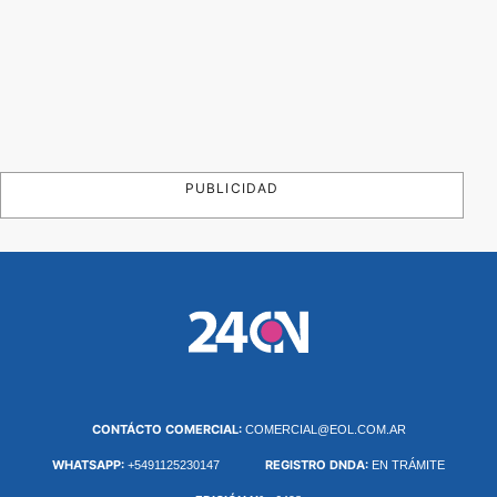
PUBLICIDAD
CONTÁCTO COMERCIAL:
COMERCIAL@EOL.COM.AR
WHATSAPP:
REGISTRO DNDA:
+5491125230147
EN TRÁMITE