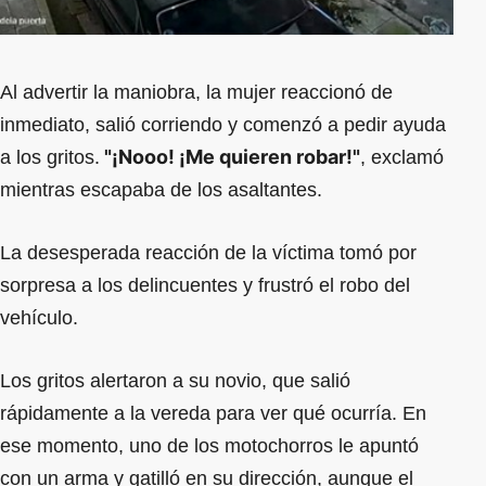
Al advertir la maniobra, la mujer reaccionó de
inmediato, salió corriendo y comenzó a pedir ayuda
"¡Nooo! ¡Me quieren robar!"
a los gritos.
, exclamó
mientras escapaba de los asaltantes.
La desesperada reacción de la víctima tomó por
sorpresa a los delincuentes y frustró el robo del
vehículo.
Los gritos alertaron a su novio, que salió
rápidamente a la vereda para ver qué ocurría. En
ese momento, uno de los motochorros le apuntó
con un arma y gatilló en su dirección, aunque el