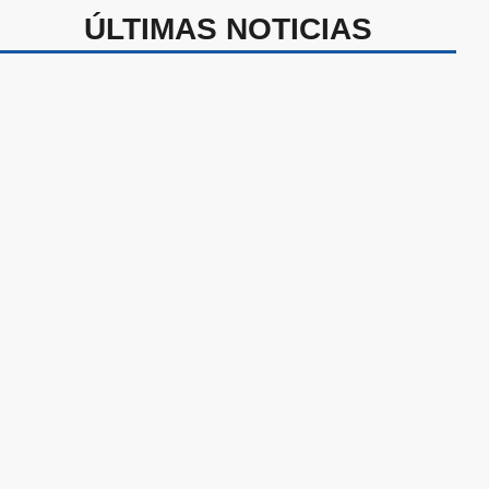
ÚLTIMAS NOTICIAS