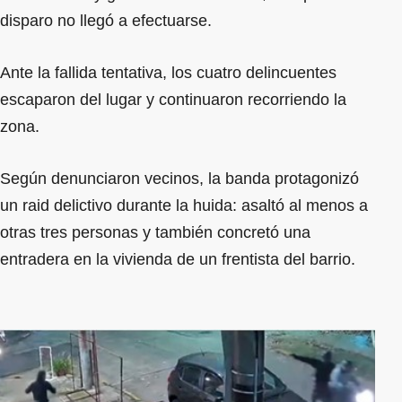
disparo no llegó a efectuarse.
Ante la fallida tentativa, los cuatro delincuentes
escaparon del lugar y continuaron recorriendo la
zona.
Según denunciaron vecinos, la banda protagonizó
un raid delictivo durante la huida: asaltó al menos a
otras tres personas y también concretó una
entradera en la vivienda de un frentista del barrio.