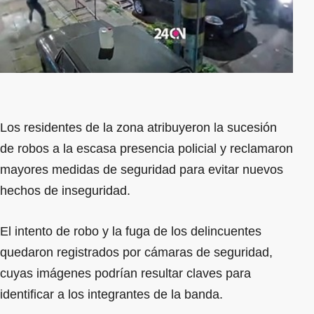
Los residentes de la zona atribuyeron la sucesión
de robos a la escasa presencia policial y reclamaron
mayores medidas de seguridad para evitar nuevos
hechos de inseguridad.
El intento de robo y la fuga de los delincuentes
quedaron registrados por cámaras de seguridad,
cuyas imágenes podrían resultar claves para
identificar a los integrantes de la banda.