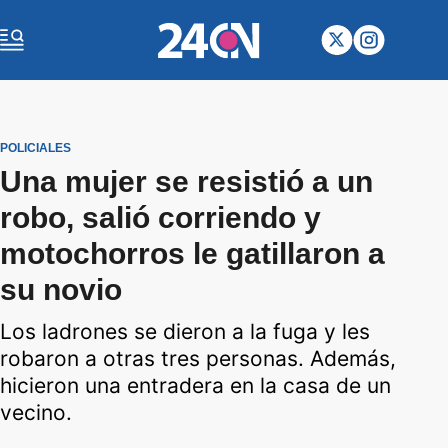
POLICIALES
Una mujer se resistió a un
robo, salió corriendo y
motochorros le gatillaron a
su novio
Los ladrones se dieron a la fuga y les
robaron a otras tres personas. Además,
hicieron una entradera en la casa de un
vecino.