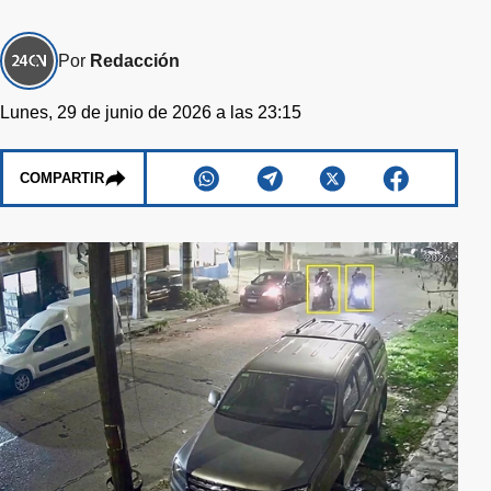
Por
Redacción
Lunes, 29 de junio de 2026 a las 23:15
COMPARTIR