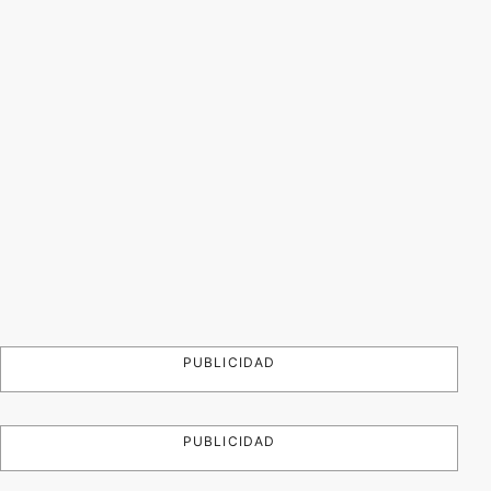
PUBLICIDAD
PUBLICIDAD