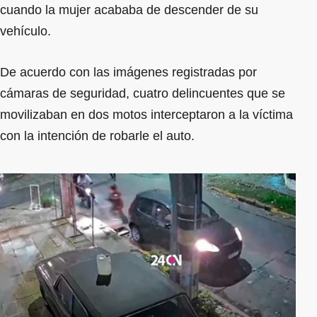
cuando la mujer acababa de descender de su
vehículo.
De acuerdo con las imágenes registradas por
cámaras de seguridad, cuatro delincuentes que se
movilizaban en dos motos interceptaron a la víctima
con la intención de robarle el auto.