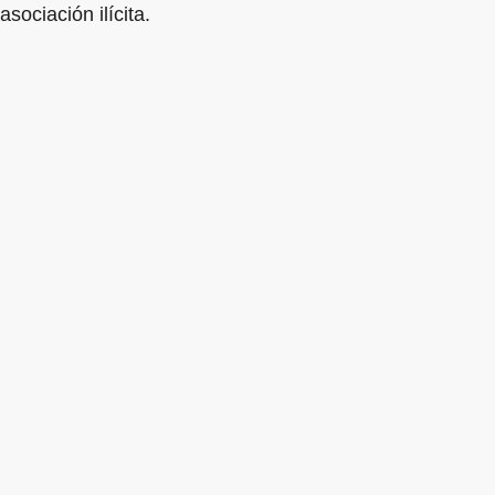
asociación ilícita.