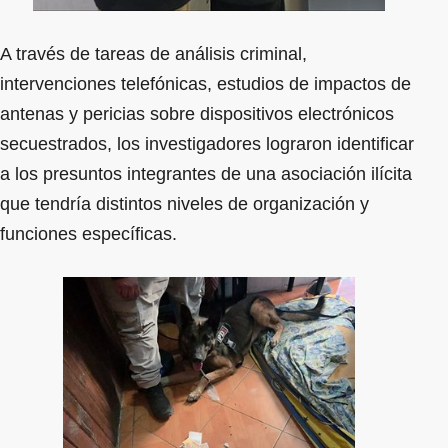
A través de tareas de análisis criminal,
intervenciones telefónicas, estudios de impactos de
antenas y pericias sobre dispositivos electrónicos
secuestrados, los investigadores lograron identificar
a los presuntos integrantes de una asociación ilícita
que tendría distintos niveles de organización y
funciones específicas.