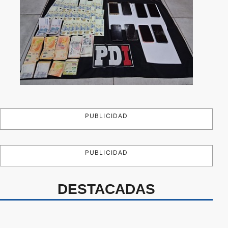
PUBLICIDAD
PUBLICIDAD
DESTACADAS