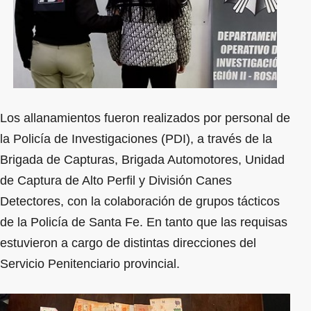
Los allanamientos fueron realizados por personal de
la Policía de Investigaciones (PDI), a través de la
Brigada de Capturas, Brigada Automotores, Unidad
de Captura de Alto Perfil y División Canes
Detectores, con la colaboración de grupos tácticos
de la Policía de Santa Fe. En tanto que las requisas
estuvieron a cargo de distintas direcciones del
Servicio Penitenciario provincial.