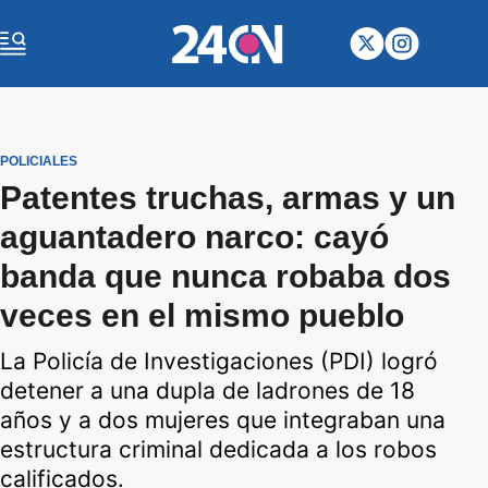
POLICIALES
Patentes truchas, armas y un
aguantadero narco: cayó
banda que nunca robaba dos
veces en el mismo pueblo
La Policía de Investigaciones (PDI) logró
detener a una dupla de ladrones de 18
años y a dos mujeres que integraban una
estructura criminal dedicada a los robos
calificados.