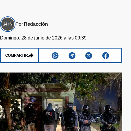
Por
Redacción
Domingo, 28 de junio de 2026 a las 09:39
COMPARTIR