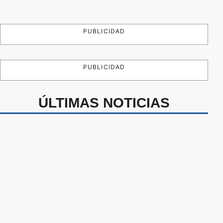
PUBLICIDAD
PUBLICIDAD
ÚLTIMAS NOTICIAS