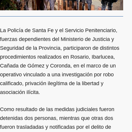
La Policía de Santa Fe y el Servicio Penitenciario,
fuerzas dependientes del Ministerio de Justicia y
Seguridad de la Provincia, participaron de distintos
procedimientos realizados en Rosario, Ibarlucea,
Cañada de Gómez y Coronda, en el marco de un
operativo vinculado a una investigación por robo
calificado, privación ilegítima de la libertad y
asociación ilícita.
Como resultado de las medidas judiciales fueron
detenidas dos personas, mientras que otras dos
fueron trasladadas y notificadas por el delito de