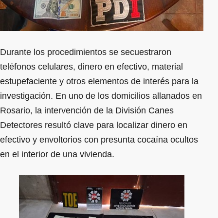
Durante los procedimientos se secuestraron
teléfonos celulares, dinero en efectivo, material
estupefaciente y otros elementos de interés para la
investigación. En uno de los domicilios allanados en
Rosario, la intervención de la División Canes
Detectores resultó clave para localizar dinero en
efectivo y envoltorios con presunta cocaína ocultos
en el interior de una vivienda.