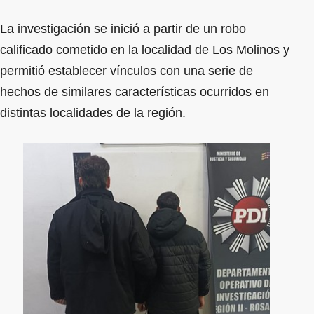
La investigación se inició a partir de un robo
calificado cometido en la localidad de Los Molinos y
permitió establecer vínculos con una serie de
hechos de similares características ocurridos en
distintas localidades de la región.