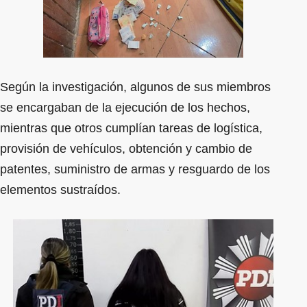
Según la investigación, algunos de sus miembros
se encargaban de la ejecución de los hechos,
mientras que otros cumplían tareas de logística,
provisión de vehículos, obtención y cambio de
patentes, suministro de armas y resguardo de los
elementos sustraídos.