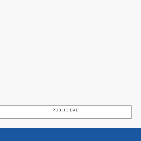
PUBLICIDAD