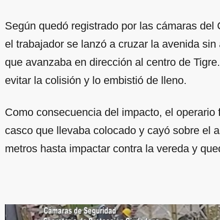
Según quedó registrado por las cámaras del 
el trabajador se lanzó a cruzar la avenida sin
que avanzaba en dirección al centro de Tigre.
evitar la colisión y lo embistió de lleno.
Como consecuencia del impacto, el operario fu
casco que llevaba colocado y cayó sobre el as
metros hasta impactar contra la vereda y qu