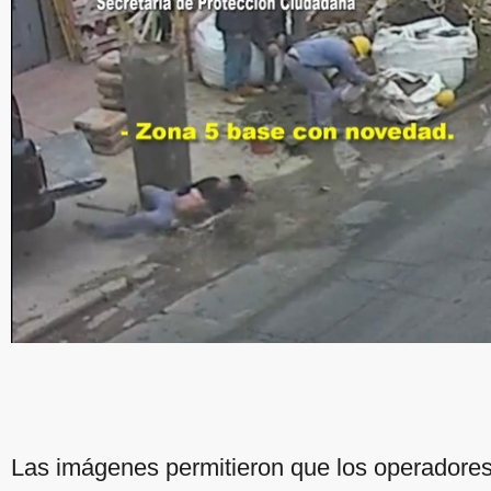
Las imágenes permitieron que los operadores