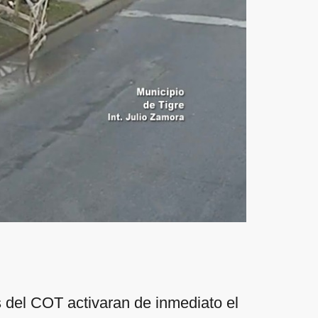
 del COT activaran de inmediato el