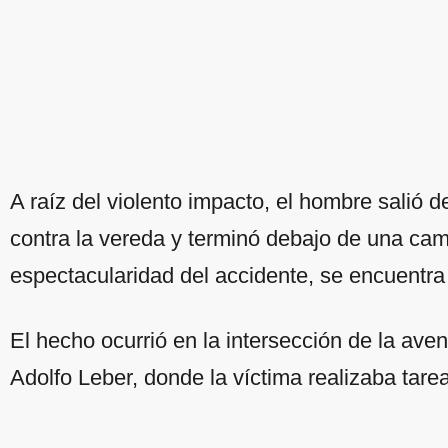
A raíz del violento impacto, el hombre salió 
contra la vereda y terminó debajo de una cam
espectacularidad del accidente, se encuentra 
El hecho ocurrió en la intersección de la av
Adolfo Leber, donde la víctima realizaba tarea