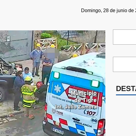
Domingo, 28 de junio de 
DEST