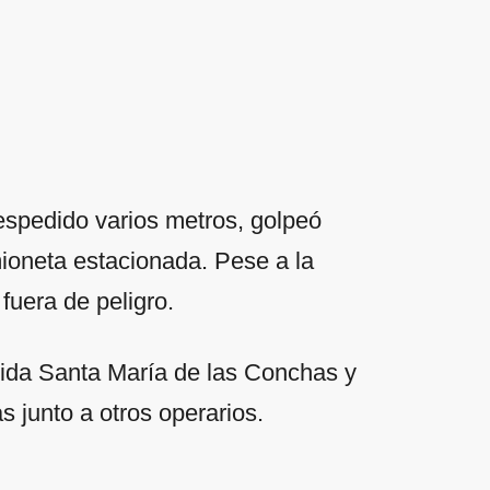
despedido varios metros, golpeó
ioneta estacionada. Pese a la
fuera de peligro.
enida Santa María de las Conchas y
s junto a otros operarios.