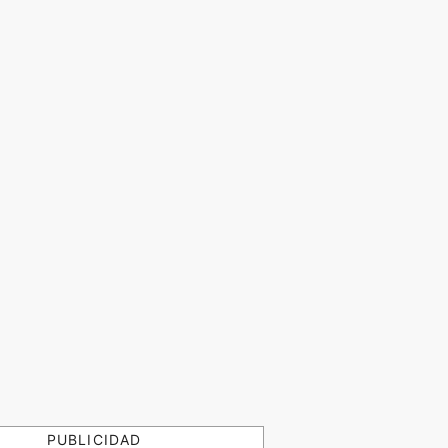
PUBLICIDAD