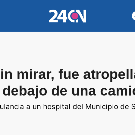
in mirar, fue atropel
 debajo de una cami
lancia a un hospital del Municipio de 