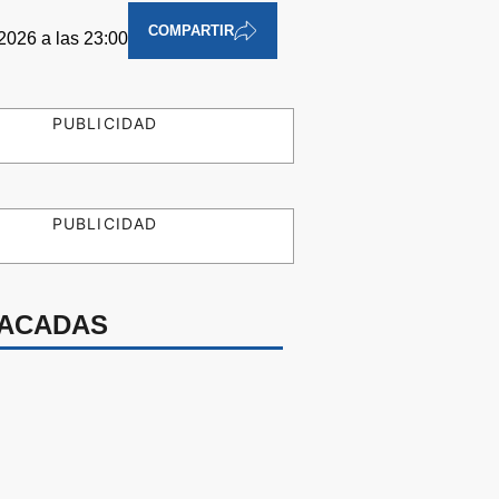
COMPARTIR
2026 a las 23:00
PUBLICIDAD
PUBLICIDAD
ACADAS