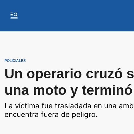
POLICIALES
Un operario cruzó s
una moto y terminó
La víctima fue trasladada en una ambu
encuentra fuera de peligro.