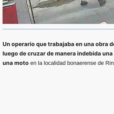
Un operario que trabajaba en una obra de
luego de cruzar de manera indebida una
una moto
en la localidad bonaerense de Rinc