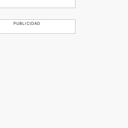
PUBLICIDAD