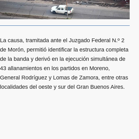
La causa, tramitada ante el Juzgado Federal N.º 2
de Morón, permitió identificar la estructura completa
de la banda y derivó en la ejecución simultánea de
43 allanamientos en los partidos en Moreno,
General Rodríguez y Lomas de Zamora, entre otras
localidades del oeste y sur del Gran Buenos Aires.