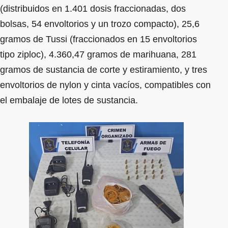
(distribuidos en 1.401 dosis fraccionadas, dos
bolsas, 54 envoltorios y un trozo compacto), 25,6
gramos de Tussi (fraccionados en 15 envoltorios
tipo ziploc), 4.360,47 gramos de marihuana, 281
gramos de sustancia de corte y estiramiento, y tres
envoltorios de nylon y cinta vacíos, compatibles con
el embalaje de lotes de sustancia.