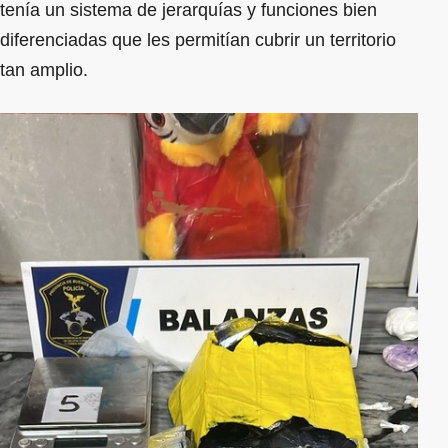
tenía un sistema de jerarquías y funciones bien
diferenciadas que les permitían cubrir un territorio
tan amplio.