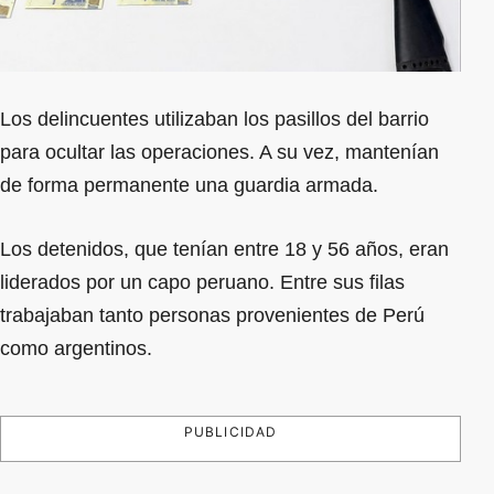
Los delincuentes utilizaban los pasillos del barrio
para ocultar las operaciones. A su vez, mantenían
de forma permanente una guardia armada.
Los detenidos, que tenían entre 18 y 56 años, eran
liderados por un capo peruano. Entre sus filas
trabajaban tanto personas provenientes de Perú
como argentinos.
PUBLICIDAD