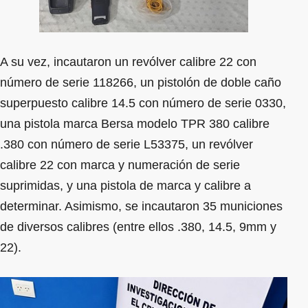
A su vez, incautaron un revólver calibre 22 con
número de serie 118266, un pistolón de doble caño
superpuesto calibre 14.5 con número de serie 0330,
una pistola marca Bersa modelo TPR 380 calibre
.380 con número de serie L53375, un revólver
calibre 22 con marca y numeración de serie
suprimidas, y una pistola de marca y calibre a
determinar. Asimismo, se incautaron 35 municiones
de diversos calibres (entre ellos .380, 14.5, 9mm y
22).