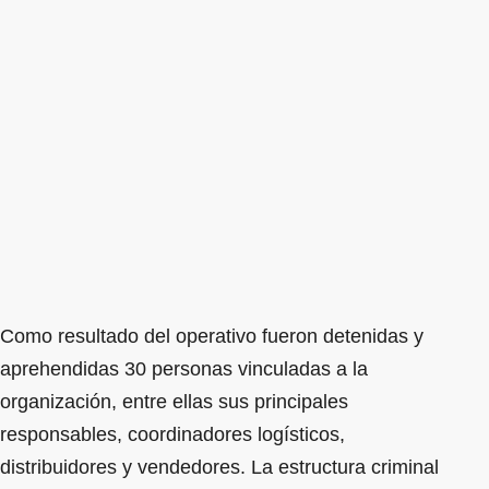
Como resultado del operativo fueron detenidas y
aprehendidas 30 personas vinculadas a la
organización, entre ellas sus principales
responsables, coordinadores logísticos,
distribuidores y vendedores. La estructura criminal