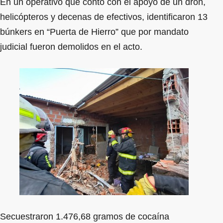
En un operativo que contó con el apoyo de un dron,
helicópteros y decenas de efectivos, identificaron 13
búnkers en “Puerta de Hierro” que por mandato
judicial fueron demolidos en el acto.
Secuestraron 1.476,68 gramos de cocaína