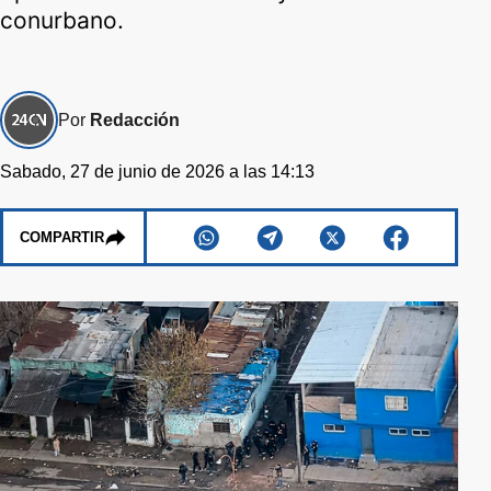
conurbano.
Por
Redacción
Sabado, 27 de junio de 2026 a las 14:13
COMPARTIR