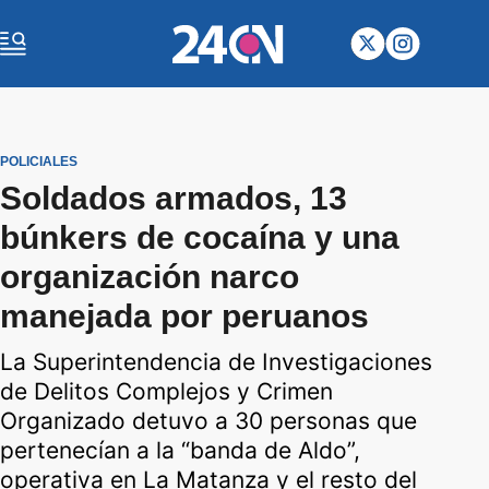
POLICIALES
Soldados armados, 13
búnkers de cocaína y una
organización narco
manejada por peruanos
La Superintendencia de Investigaciones
de Delitos Complejos y Crimen
Organizado detuvo a 30 personas que
pertenecían a la “banda de Aldo”,
operativa en La Matanza y el resto del