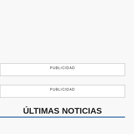
PUBLICIDAD
PUBLICIDAD
ÚLTIMAS NOTICIAS