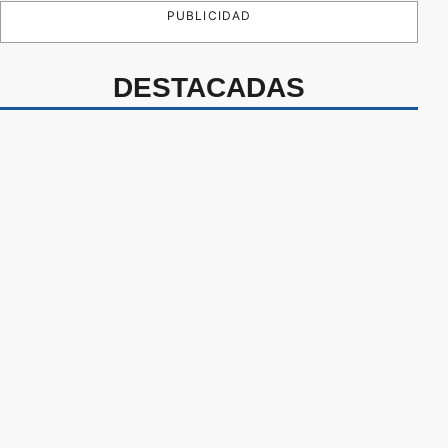
PUBLICIDAD
DESTACADAS