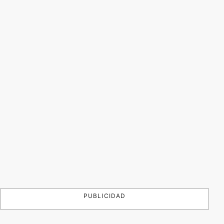
PUBLICIDAD