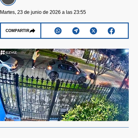
Martes, 23 de junio de 2026 a las 23:55
COMPARTIR