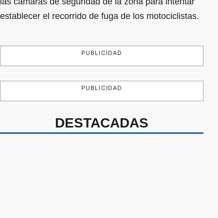
las cámaras de seguridad de la zona para intentar
establecer el recorrido de fuga de los motociclistas.
PUBLICIDAD
PUBLICIDAD
DESTACADAS