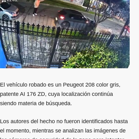
El vehículo robado es un Peugeot 208 color gris,
patente AI 176 ZD, cuya localización continúa
siendo materia de búsqueda.
Los autores del hecho no fueron identificados hasta
el momento, mientras se analizan las imágenes de