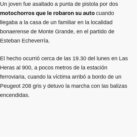
Un joven fue asaltado a punta de pistola por dos
motochorros que le robaron su auto
cuando
llegaba a la casa de un familiar en la localidad
bonaerense de Monte Grande, en el partido de
Esteban Echeverría.
El hecho ocurrió cerca de las 19.30 del lunes en Las
Heras al 900, a pocos metros de la estación
ferroviaria, cuando la víctima arribó a bordo de un
Peugeot 208 gris y detuvo la marcha con las balizas
encendidas.