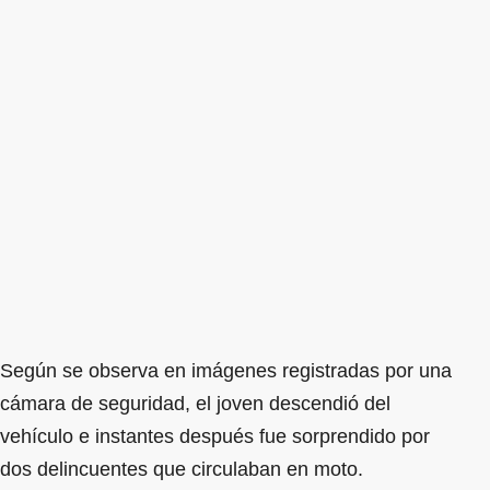
Según se observa en imágenes registradas por una
cámara de seguridad, el joven descendió del
vehículo e instantes después fue sorprendido por
dos delincuentes que circulaban en moto.