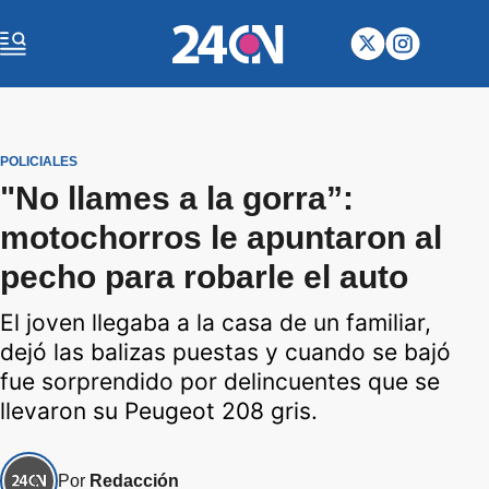
POLICIALES
"No llames a la gorra”:
motochorros le apuntaron al
pecho para robarle el auto
El joven llegaba a la casa de un familiar,
dejó las balizas puestas y cuando se bajó
fue sorprendido por delincuentes que se
llevaron su Peugeot 208 gris.
Por
Redacción