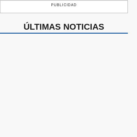
PUBLICIDAD
ÚLTIMAS NOTICIAS