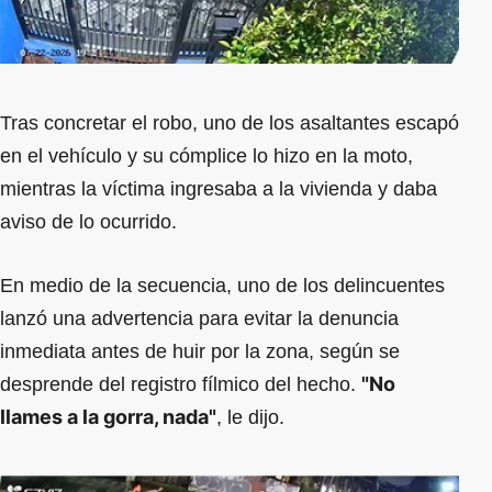
Tras concretar el robo, uno de los asaltantes escapó
en el vehículo y su cómplice lo hizo en la moto,
mientras la víctima ingresaba a la vivienda y daba
aviso de lo ocurrido.
En medio de la secuencia, uno de los delincuentes
lanzó una advertencia para evitar la denuncia
inmediata antes de huir por la zona, según se
"No
desprende del registro fílmico del hecho.
llames a la gorra, nada"
, le dijo.