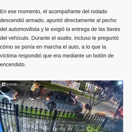
En ese momento, el acompañante del rodado
descendió armado, apuntó directamente al pecho
del automovilista y le exigió la entrega de las llaves
del vehículo. Durante el asalto, incluso le preguntó
cómo se ponía en marcha el auto, a lo que la
víctima respondió que era mediante un botón de
encendido.