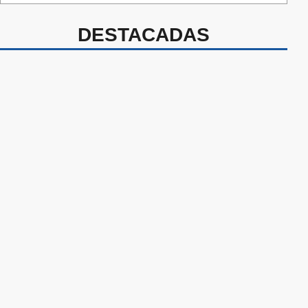
DESTACADAS