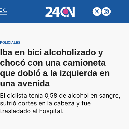
POLICIALES
Iba en bici alcoholizado y
chocó con una camioneta
que dobló a la izquierda en
una avenida
El ciclista tenía 0,58 de alcohol en sangre,
sufrió cortes en la cabeza y fue
trasladado al hospital.