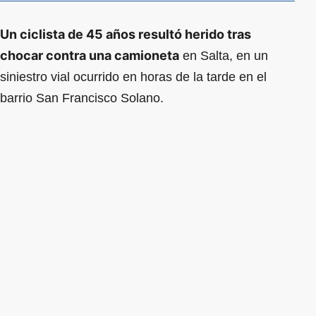
Un ciclista de 45 años resultó herido tras
chocar contra una camioneta
en Salta, en un
siniestro vial ocurrido en horas de la tarde en el
barrio San Francisco Solano.