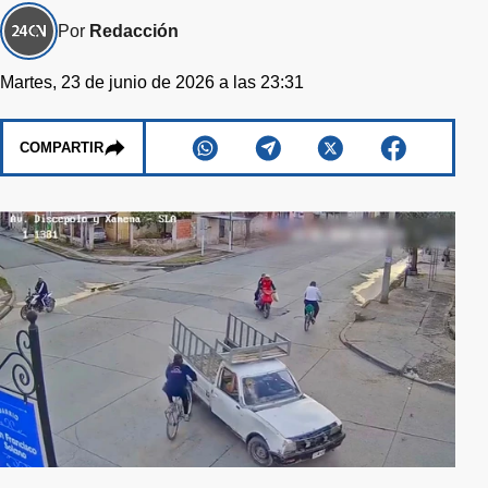
Por
Redacción
Martes, 23 de junio de 2026 a las 23:31
COMPARTIR