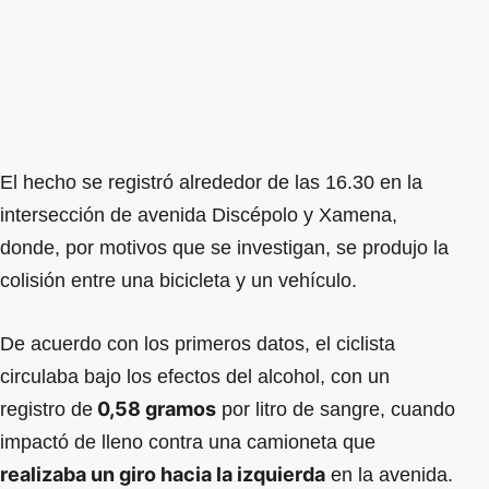
El hecho se registró alrededor de las 16.30 en la
intersección de avenida Discépolo y Xamena,
donde, por motivos que se investigan, se produjo la
colisión entre una bicicleta y un vehículo.
De acuerdo con los primeros datos, el ciclista
circulaba bajo los efectos del alcohol, con un
0,58 gramos
registro de
por litro de sangre, cuando
impactó de lleno contra una camioneta que
realizaba un giro hacia la izquierda
en la avenida.