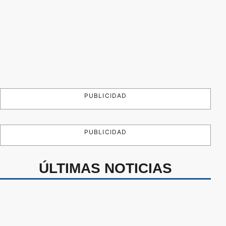
PUBLICIDAD
PUBLICIDAD
ÚLTIMAS NOTICIAS