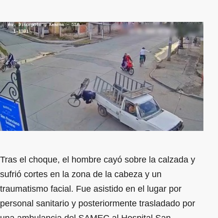
Tras el choque, el hombre cayó sobre la calzada y
sufrió cortes en la zona de la cabeza y un
traumatismo facial. Fue asistido en el lugar por
personal sanitario y posteriormente trasladado por
una ambulancia del SAMEC al Hospital San