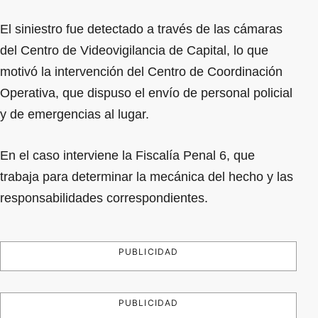
El siniestro fue detectado a través de las cámaras
del Centro de Videovigilancia de Capital, lo que
motivó la intervención del Centro de Coordinación
Operativa, que dispuso el envío de personal policial
y de emergencias al lugar.
En el caso interviene la Fiscalía Penal 6, que
trabaja para determinar la mecánica del hecho y las
responsabilidades correspondientes.
PUBLICIDAD
PUBLICIDAD