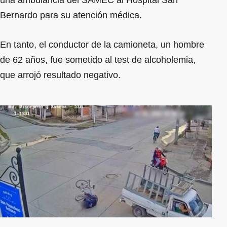
Bernardo para su atención médica.
En tanto, el conductor de la camioneta, un hombre
de 62 años, fue sometido al test de alcoholemia,
que arrojó resultado negativo.