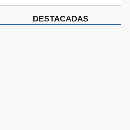
DESTACADAS