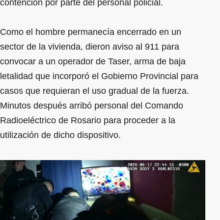
contención por parte del personal policial.
Como el hombre permanecía encerrado en un
sector de la vivienda, dieron aviso al 911 para
convocar a un operador de Taser, arma de baja
letalidad que incorporó el Gobierno Provincial para
casos que requieran el uso gradual de la fuerza.
Minutos después arribó personal del Comando
Radioeléctrico de Rosario para proceder a la
utilización de dicho dispositivo.