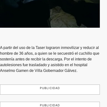
A partir del uso de la Taser lograron inmovilizar y reducir al
hombre de 36 años, a quien se le secuestró el cuchillo que
sostenía antes de recibir la descarga. Por el intento de
autolesiones fue trasladado y asistido en el hospital
Anselmo Gamen de Villa Gobernador Gálvez.
PUBLICIDAD
PUBLICIDAD