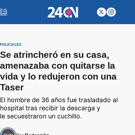
POLICIALES
Se atrincheró en su casa,
amenazaba con quitarse la
vida y lo redujeron con una
Taser
El hombre de 36 años fue trasladado al
hospital tras recibir la descarga y
le secuestraron un cuchillo.