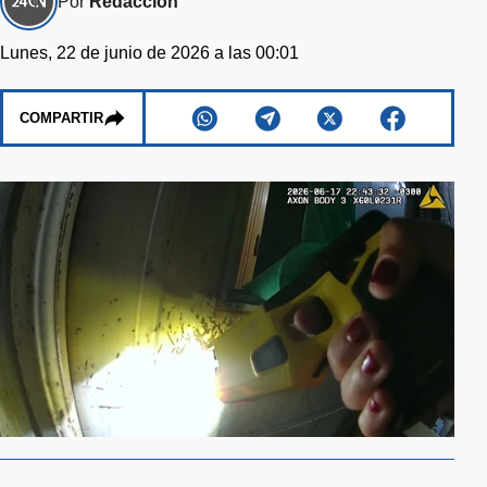
Por
Redacción
Lunes, 22 de junio de 2026 a las 00:01
COMPARTIR