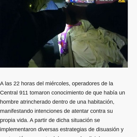
A las 22 horas del miércoles, operadores de la
Central 911 tomaron conocimiento de que había un
hombre atrincherado dentro de una habitación,
manifestando intenciones de atentar contra su
propia vida. A partir de dicha situación se
implementaron diversas estrategias de disuasión y