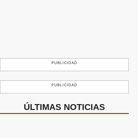
PUBLICIDAD
PUBLICIDAD
ÚLTIMAS NOTICIAS