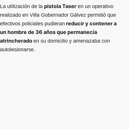
pistola Taser
La utilización de la
en un operativo
realizado en Villa Gobernador Gálvez permitió que
reducir y contener a
efectivos policiales pudieran
un hombre de 36 años que permanecía
atrincherado
en su domicilio y amenazaba con
autolesionarse.