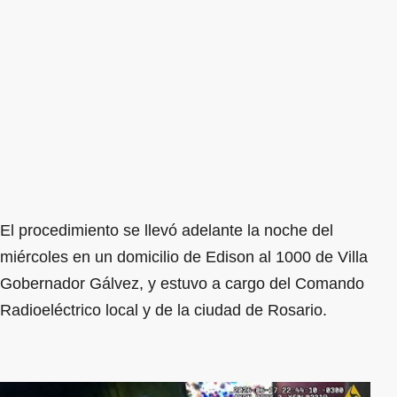
El procedimiento se llevó adelante la noche del
miércoles en un domicilio de Edison al 1000 de Villa
Gobernador Gálvez, y estuvo a cargo del Comando
Radioeléctrico local y de la ciudad de Rosario.