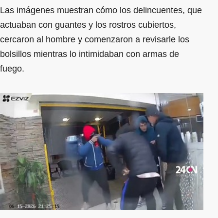
Las imágenes muestran cómo los delincuentes, que
actuaban con guantes y los rostros cubiertos,
cercaron al hombre y comenzaron a revisarle los
bolsillos mientras lo intimidaban con armas de
fuego.