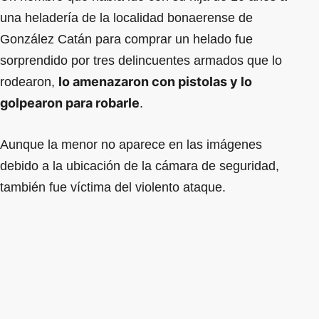
una heladería de la localidad bonaerense de
González Catán para comprar un helado fue
sorprendido por tres delincuentes armados que lo
lo amenazaron con pistolas y lo
rodearon,
golpearon para robarle
.
Aunque la menor no aparece en las imágenes
debido a la ubicación de la cámara de seguridad,
también fue víctima del violento ataque.