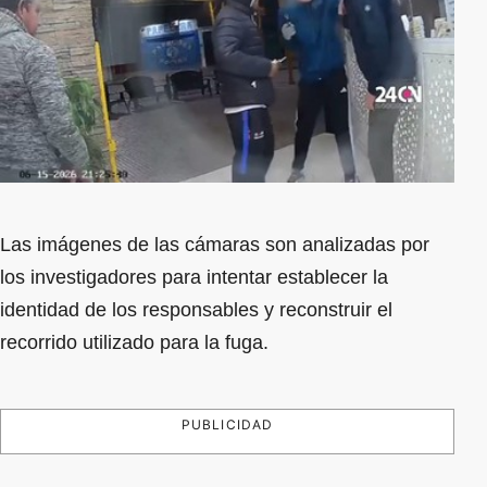
Las imágenes de las cámaras son analizadas por
los investigadores para intentar establecer la
identidad de los responsables y reconstruir el
recorrido utilizado para la fuga.
PUBLICIDAD