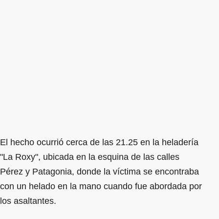
El hecho ocurrió cerca de las 21.25 en la heladería
"La Roxy", ubicada en la esquina de las calles
Pérez y Patagonia, donde la víctima se encontraba
con un helado en la mano cuando fue abordada por
los asaltantes.