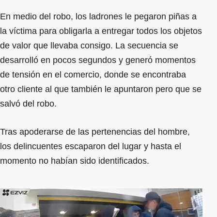
En medio del robo, los ladrones le pegaron piñas a
la víctima para obligarla a entregar todos los objetos
de valor que llevaba consigo. La secuencia se
desarrolló en pocos segundos y generó momentos
de tensión en el comercio, donde se encontraba
otro cliente al que también le apuntaron pero que se
salvó del robo.
Tras apoderarse de las pertenencias del hombre,
los delincuentes escaparon del lugar y hasta el
momento no habían sido identificados.