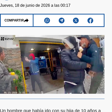
Jueves, 18 de junio de 2026 a las 00:17
COMPARTIR
Un hombre que había ido con su hija de 10 años a