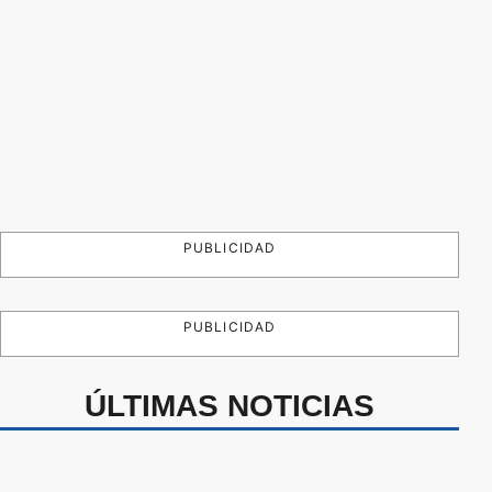
PUBLICIDAD
PUBLICIDAD
ÚLTIMAS NOTICIAS