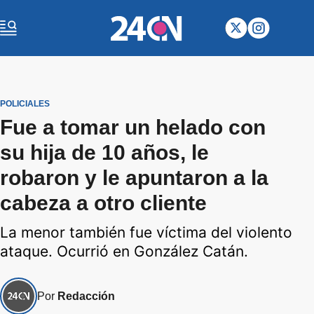
POLICIALES
Fue a tomar un helado con
su hija de 10 años, le
robaron y le apuntaron a la
cabeza a otro cliente
La menor también fue víctima del violento
ataque. Ocurrió en González Catán.
Por
Redacción