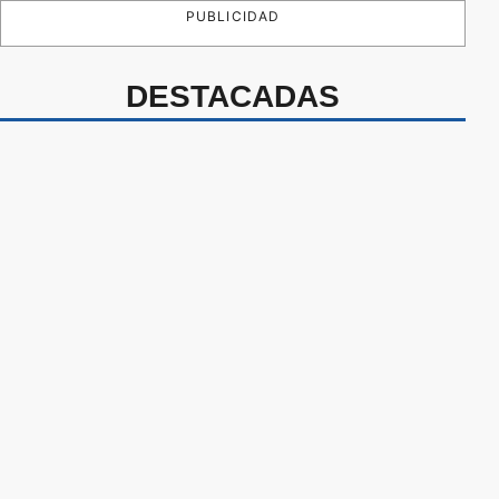
PUBLICIDAD
DESTACADAS