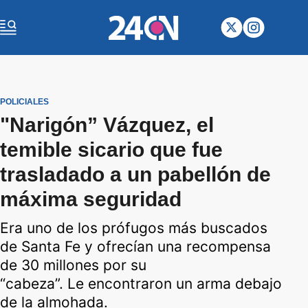
POLICIALES
"Narigón” Vázquez, el
temible sicario que fue
trasladado a un pabellón de
máxima seguridad
Era uno de los prófugos más buscados
de Santa Fe y ofrecían una recompensa
de 30 millones por su
“cabeza”. Le encontraron un arma debajo
de la almohada.