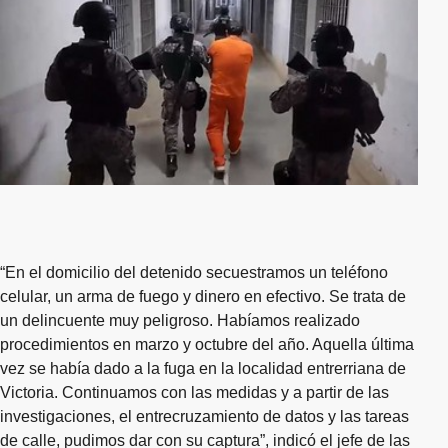
“En el domicilio del detenido secuestramos un teléfono
celular, un arma de fuego y dinero en efectivo. Se trata de
un delincuente muy peligroso. Habíamos realizado
procedimientos en marzo y octubre del año. Aquella última
vez se había dado a la fuga en la localidad entrerriana de
Victoria. Continuamos con las medidas y a partir de las
investigaciones, el entrecruzamiento de datos y las tareas
de calle, pudimos dar con su captura”, indicó el jefe de las