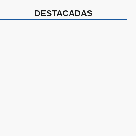
DESTACADAS