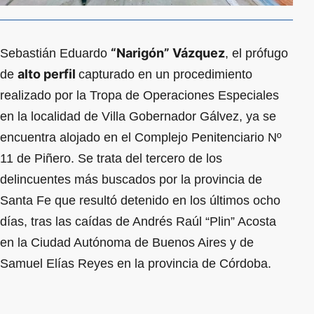
“Narigón” Vázquez
Sebastián Eduardo
, el prófugo
alto perfil
de
capturado en un procedimiento
realizado por la Tropa de Operaciones Especiales
en la localidad de Villa Gobernador Gálvez, ya se
encuentra alojado en el Complejo Penitenciario Nº
11 de Piñero. Se trata del tercero de los
delincuentes más buscados por la provincia de
Santa Fe que resultó detenido en los últimos ocho
días, tras las caídas de Andrés Raúl “Plin” Acosta
en la Ciudad Autónoma de Buenos Aires y de
Samuel Elías Reyes en la provincia de Córdoba.