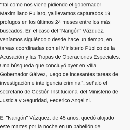
“Tal como nos viene pidiendo el gobernador
Maximiliano Pullaro, ya llevamos capturados 19
prófugos en los últimos 24 meses entre los más
buscados. En el caso del “Narigón” Vázquez,
veníamos siguiéndolo desde hace un tiempo, en
tareas coordinadas con el Ministerio Público de la
Acusación y las Tropas de Operaciones Especiales.
Una búsqueda que concluyó ayer en Villa
Gobernador Gálvez, luego de incesantes tareas de
investigación e inteligencia criminal”, señaló el
secretario de Gestión Institucional del Ministerio de
Justicia y Seguridad, Federico Angelini.
El "Narigón" Vázquez, de 45 años, quedó alojado
este martes por la noche en un pabellón de