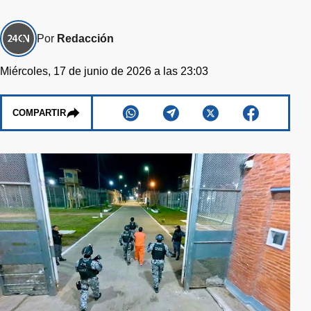
Por
Redacción
Miércoles, 17 de junio de 2026 a las 23:03
COMPARTIR