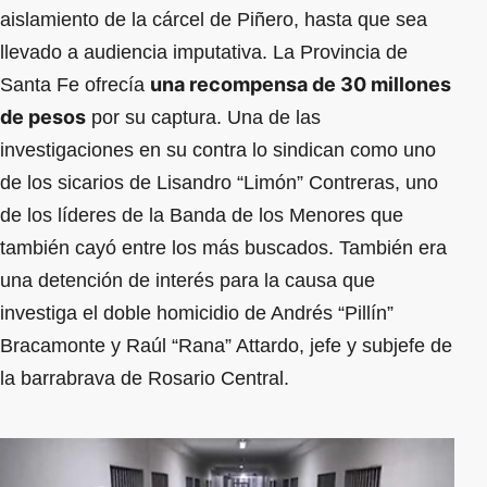
aislamiento de la cárcel de Piñero, hasta que sea
llevado a audiencia imputativa. La Provincia de
una recompensa de 30 millones
Santa Fe ofrecía
de pesos
por su captura. Una de las
investigaciones en su contra lo sindican como uno
de los sicarios de Lisandro “Limón” Contreras, uno
de los líderes de la Banda de los Menores que
también cayó entre los más buscados. También era
una detención de interés para la causa que
investiga el doble homicidio de Andrés “Pillín”
Bracamonte y Raúl “Rana” Attardo, jefe y subjefe de
la barrabrava de Rosario Central.