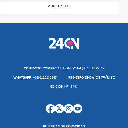
PUBLICIDAD
CONTÁCTO COMERCIAL:
COMERCIAL@EOL.COM.AR
WHATSAPP:
REGISTRO DNDA:
+5491125230147
EN TRÁMITE
EDICIÓN Nº
- 6493
POLITICAS DE PRIVACIDAD