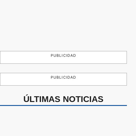
PUBLICIDAD
PUBLICIDAD
ÚLTIMAS NOTICIAS