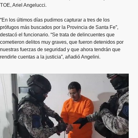
TOE, Ariel Angelucci.
“En los últimos días pudimos capturar a tres de los
prófugos más buscados por la Provincia de Santa Fe”,
destacó el funcionario. “Se trata de delincuentes que
cometieron delitos muy graves, que fueron detenidos por
nuestras fuerzas de seguridad y que ahora tendrán que
rendirle cuentas a la justicia”, añadió Angelini.