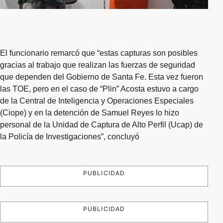
El funcionario remarcó que “estas capturas son posibles
gracias al trabajo que realizan las fuerzas de seguridad
que dependen del Gobierno de Santa Fe. Esta vez fueron
las TOE, pero en el caso de “Plin” Acosta estuvo a cargo
de la Central de Inteligencia y Operaciones Especiales
(Ciope) y en la detención de Samuel Reyes lo hizo
personal de la Unidad de Captura de Alto Perfil (Ucap) de
la Policía de Investigaciones”, concluyó
PUBLICIDAD
PUBLICIDAD