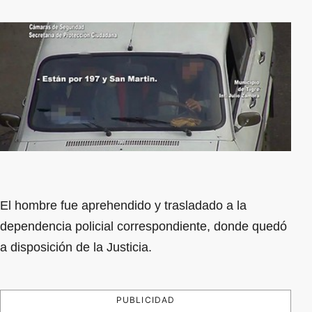
El hombre fue aprehendido y trasladado a la
dependencia policial correspondiente, donde quedó
a disposición de la Justicia.
PUBLICIDAD