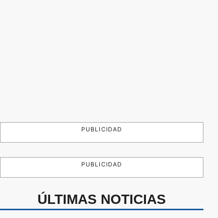
PUBLICIDAD
PUBLICIDAD
ÚLTIMAS NOTICIAS