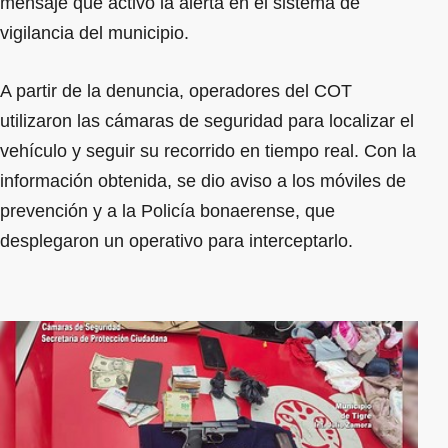
mensaje que activó la alerta en el sistema de
vigilancia del municipio.
A partir de la denuncia, operadores del COT
utilizaron las cámaras de seguridad para localizar el
vehículo y seguir su recorrido en tiempo real. Con la
información obtenida, se dio aviso a los móviles de
prevención y a la Policía bonaerense, que
desplegaron un operativo para interceptarlo.