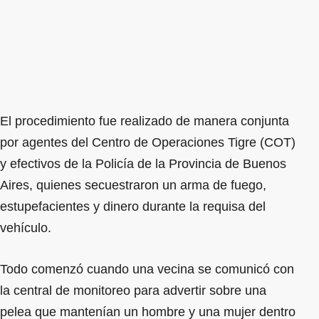
El procedimiento fue realizado de manera conjunta
por agentes del Centro de Operaciones Tigre (COT)
y efectivos de la Policía de la Provincia de Buenos
Aires, quienes secuestraron un arma de fuego,
estupefacientes y dinero durante la requisa del
vehículo.
Todo comenzó cuando una vecina se comunicó con
la central de monitoreo para advertir sobre una
pelea que mantenían un hombre y una mujer dentro