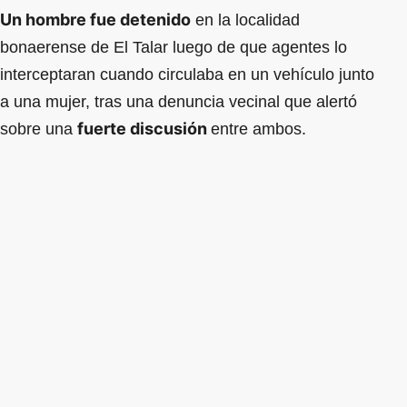
Un hombre fue detenido
en la localidad
bonaerense de El Talar luego de que agentes lo
interceptaran cuando circulaba en un vehículo junto
a una mujer, tras una denuncia vecinal que alertó
fuerte discusión
sobre una
entre ambos.