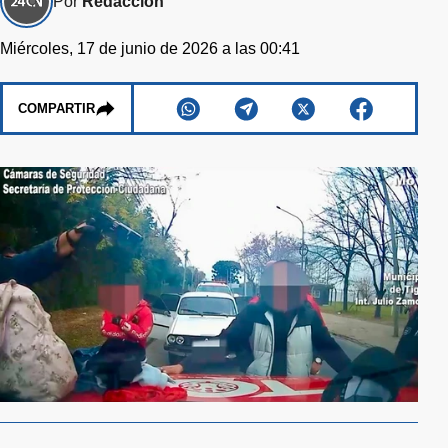
Por
Redacción
Miércoles, 17 de junio de 2026 a las 00:41
COMPARTIR