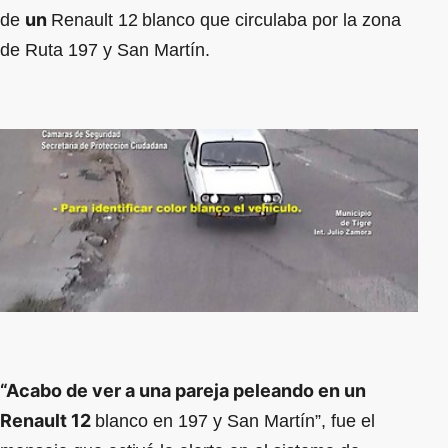
un
de
Renault 12
blanco que circulaba por la zona
de Ruta 197 y San Martín.
“Acabo de ver a una pareja peleando en un
Renault 12
blanco en 197 y San Martín”, fue el