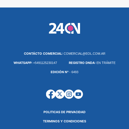
CONTÁCTO COMERCIAL:
COMERCIAL@EOL.COM.AR
WHATSAPP:
REGISTRO DNDA:
+5491125230147
EN TRÁMITE
EDICIÓN Nº
- 6493
POLITICAS DE PRIVACIDAD
TERMINOS Y CONDICIONES