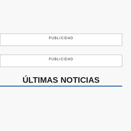
PUBLICIDAD
PUBLICIDAD
ÚLTIMAS NOTICIAS