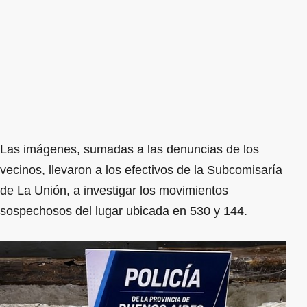
Las imágenes, sumadas a las denuncias de los
vecinos, llevaron a los efectivos de la Subcomisaría
de La Unión, a investigar los movimientos
sospechosos del lugar ubicada en 530 y 144.