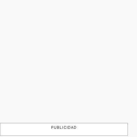
PUBLICIDAD