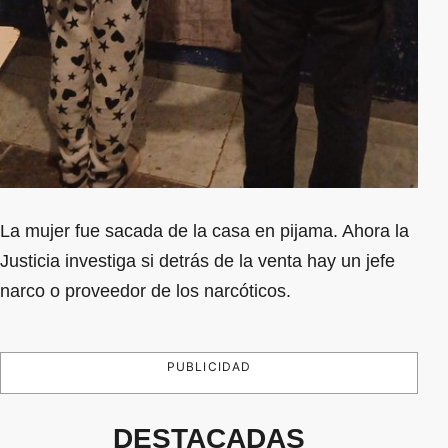
La mujer fue sacada de la casa en pijama. Ahora la
Justicia investiga si detrás de la venta hay un jefe
narco o proveedor de los narcóticos.
PUBLICIDAD
DESTACADAS