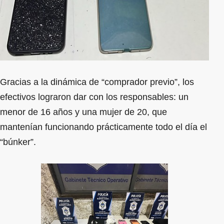
Gracias a la dinámica de “comprador previo”, los
efectivos lograron dar con los responsables: un
menor de 16 años y una mujer de 20, que
mantenían funcionando prácticamente todo el día el
“búnker”.