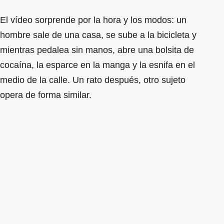
El vídeo sorprende por la hora y los modos: un
hombre sale de una casa, se sube a la bicicleta y
mientras pedalea sin manos, abre una bolsita de
cocaína, la esparce en la manga y la esnifa en el
medio de la calle. Un rato después, otro sujeto
opera de forma similar.