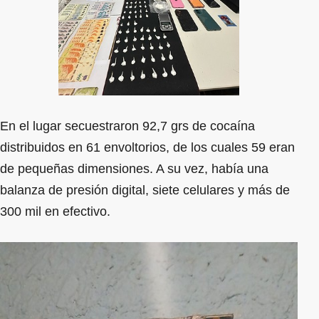
En el lugar secuestraron 92,7 grs de cocaína
distribuidos en 61 envoltorios, de los cuales 59 eran
de pequeñas dimensiones. A su vez, había una
balanza de presión digital, siete celulares y más de
300 mil en efectivo.