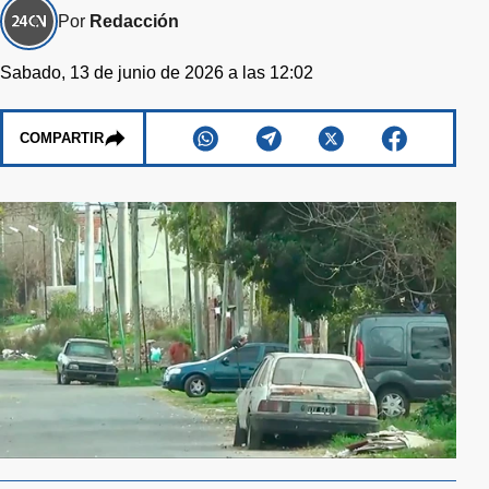
Por
Redacción
Sabado, 13 de junio de 2026 a las 12:02
COMPARTIR