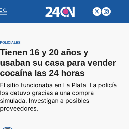
POLICIALES
Tienen 16 y 20 años y
usaban su casa para vender
cocaína las 24 horas
El sitio funcionaba en La Plata. La policía
los detuvo gracias a una compra
simulada. Investigan a posibles
proveedores.