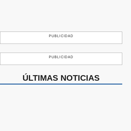
PUBLICIDAD
PUBLICIDAD
ÚLTIMAS NOTICIAS