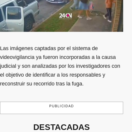
Las imágenes captadas por el sistema de
videovigilancia ya fueron incorporadas a la causa
judicial y son analizadas por los investigadores con
el objetivo de identificar a los responsables y
reconstruir su recorrido tras la fuga.
PUBLICIDAD
DESTACADAS