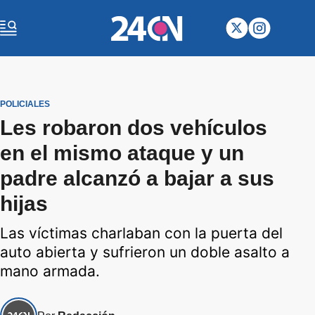
POLICIALES
Les robaron dos vehículos
en el mismo ataque y un
padre alcanzó a bajar a sus
hijas
Las víctimas charlaban con la puerta del
auto abierta y sufrieron un doble asalto a
mano armada.