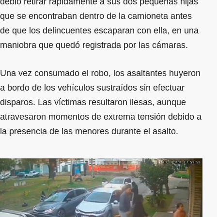
debió retirar rápidamente a sus dos pequeñas hijas
que se encontraban dentro de la camioneta antes
de que los delincuentes escaparan con ella, en una
maniobra que quedó registrada por las cámaras.
Una vez consumado el robo, los asaltantes huyeron
a bordo de los vehículos sustraídos sin efectuar
disparos. Las víctimas resultaron ilesas, aunque
atravesaron momentos de extrema tensión debido a
la presencia de las menores durante el asalto.