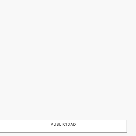
PUBLICIDAD