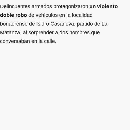
un violento
Delincuentes armados protagonizaron
doble robo
de vehículos en la localidad
bonaerense de Isidro Casanova, partido de La
Matanza, al sorprender a dos hombres que
conversaban en la calle.