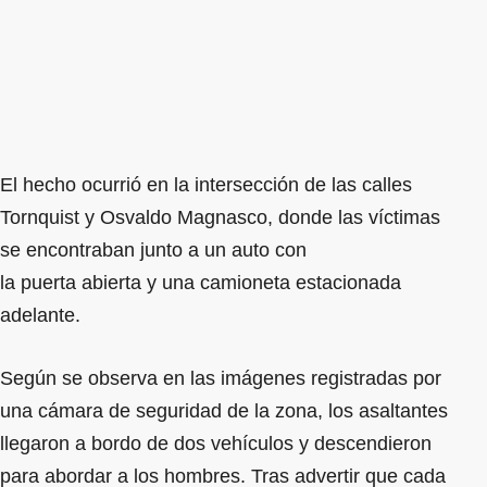
El hecho ocurrió en la intersección de las calles
Tornquist y Osvaldo Magnasco, donde las víctimas
se encontraban junto a un auto con
la puerta abierta y una camioneta estacionada
adelante.
Según se observa en las imágenes registradas por
una cámara de seguridad de la zona, los asaltantes
llegaron a bordo de dos vehículos y descendieron
para abordar a los hombres. Tras advertir que cada