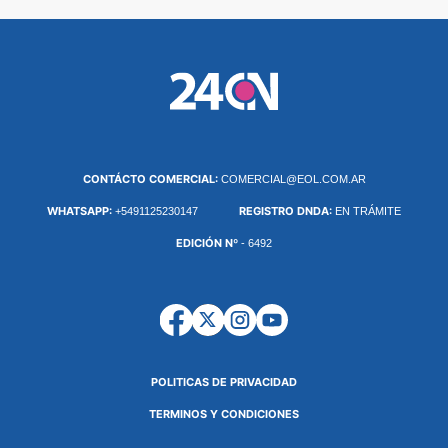
CONTÁCTO COMERCIAL:
COMERCIAL@EOL.COM.AR
WHATSAPP:
REGISTRO DNDA:
+5491125230147
EN TRÁMITE
EDICIÓN Nº
- 6492
POLITICAS DE PRIVACIDAD
TERMINOS Y CONDICIONES