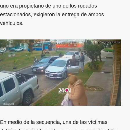
uno era propietario de uno de los rodados
estacionados, exigieron la entrega de ambos
vehículos.
En medio de la secuencia, una de las víctimas