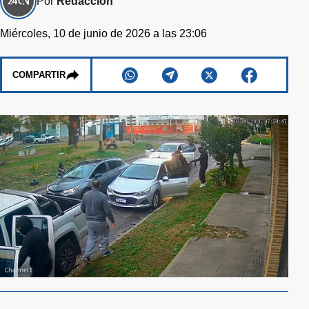
Por
Redacción
Miércoles, 10 de junio de 2026 a las 23:06
COMPARTIR