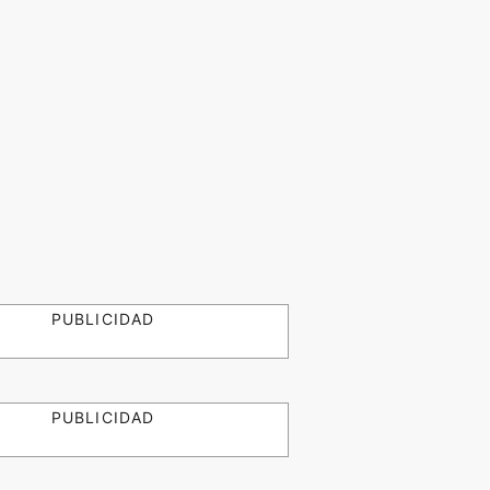
PUBLICIDAD
PUBLICIDAD