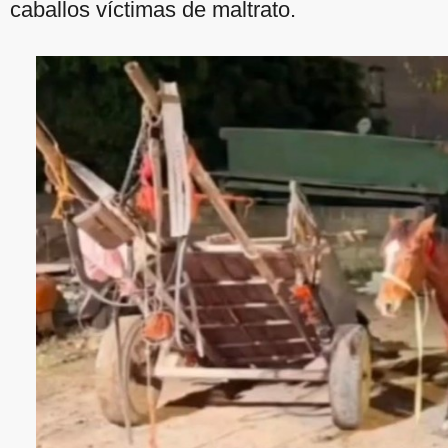
caballos víctimas de maltrato.