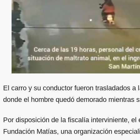
El carro y su conductor fueron trasladados a 
donde el hombre quedó demorado mientras se d
Por disposición de la fiscalía interviniente, el
Fundación Matías, una organización especiali