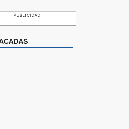
PUBLICIDAD
ACADAS