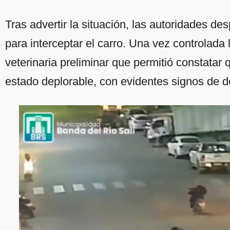
Tras advertir la situación, las autoridades d
para interceptar el carro. Una vez controlada l
veterinaria preliminar que permitió constatar
estado deplorable, con evidentes signos de de