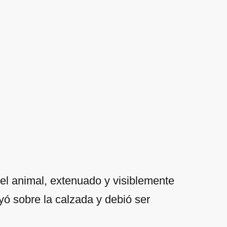
el animal, extenuado y visiblemente
ayó sobre la calzada y debió ser