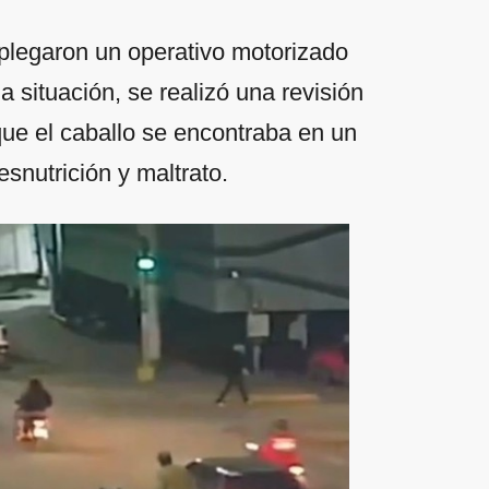
esplegaron un operativo motorizado
a situación, se realizó una revisión
 que el caballo se encontraba en un
snutrición y maltrato.