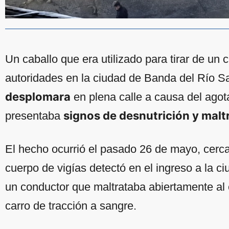
Un caballo que era utilizado para tirar de un 
autoridades en la ciudad de Banda del Río S
desplomara
en plena calle a causa del agot
signos de desnutrición y malt
presentaba
El hecho ocurrió el pasado 26 de mayo, cerca
cuerpo de vigías detectó en el ingreso a la c
un conductor que maltrataba abiertamente al 
carro de tracción a sangre.