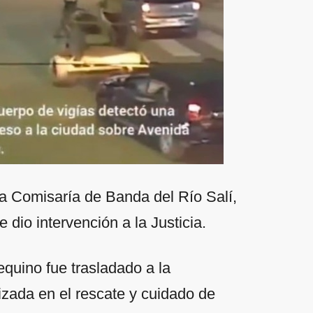
la Comisaría de Banda del Río Salí,
io intervención a la Justicia.
 equino fue trasladado a la
zada en el rescate y cuidado de