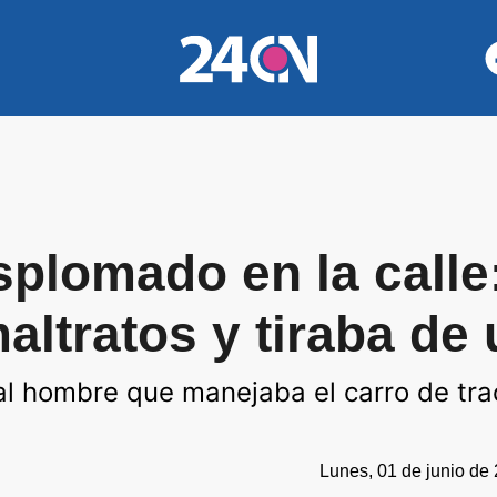
splomado en la calle
altratos y tiraba de
al hombre que manejaba el carro de tra
Lunes, 01 de junio de 