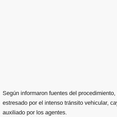
Según informaron fuentes del procedimiento, 
estresado por el intenso tránsito vehicular, c
auxiliado por los agentes.